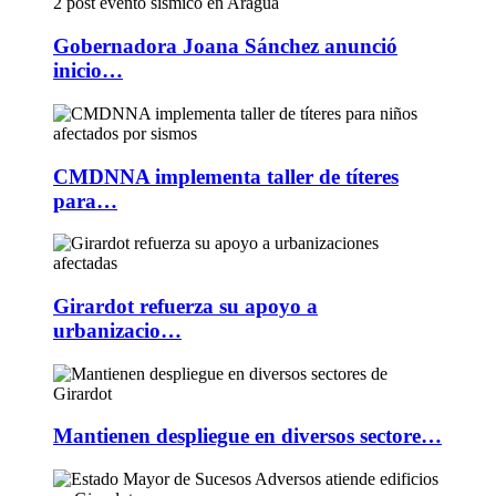
Gobernadora Joana Sánchez anunció
inicio…
CMDNNA implementa taller de títeres
para…
Girardot refuerza su apoyo a
urbanizacio…
Mantienen despliegue en diversos sectore…