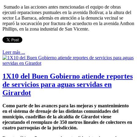
Sumado a las acciones antes mencionadas el equipo de obras
ejecutó reparaciones puntuales en la avenida Bolívar, a la altura del
sector La Barraca, además en atención a la denuncia vecinal se
reparó la socavación por fractura de acueducto en la avenida Anthon
Phillips, en la zona industrial de San Vicente.
Leer más ...
1X10 del Buen Gobierno atiende reportes
de servicios para aguas servidas en
Girardot
Como parte de los avances para las mejoras y mantenimiento
en el sistema de drenaje de las distintas comunidades del
municipio, cuadrillas de la alcaldía de Girardot viene
ejecutando el reemplazo de 350 metros lineales de colectores en
cuatro parroquias de la jurisdicción.