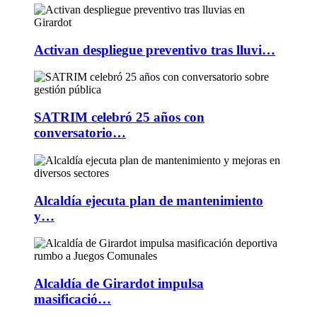
Activan despliegue preventivo tras lluvi…
SATRIM celebró 25 años con
conversatorio…
Alcaldía ejecuta plan de mantenimiento
y…
Alcaldía de Girardot impulsa
masificació…