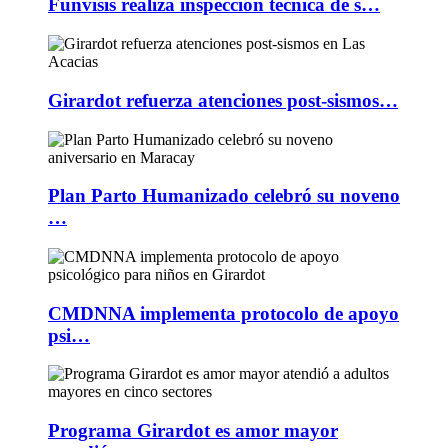
Funvisis realiza inspección técnica de s…
Girardot refuerza atenciones post-sismos…
Plan Parto Humanizado celebró su noveno
…
CMDNNA implementa protocolo de apoyo
psi…
Programa Girardot es amor mayor