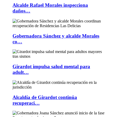
Alcalde Rafael Morales inspecciona
daños…
Gobernadora Sánchez y alcalde Morales
co…
Girardot impulsa salud mental para
adult…
Alcaldía de Girardot continúa
recuperaci…