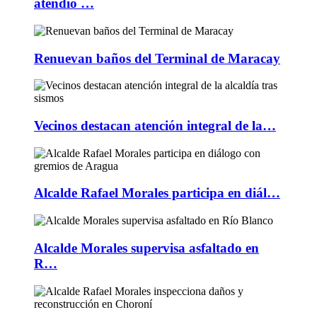
atendió …
Renuevan baños del Terminal de Maracay
Vecinos destacan atención integral de la…
Alcalde Rafael Morales participa en diál…
Alcalde Morales supervisa asfaltado en
R…