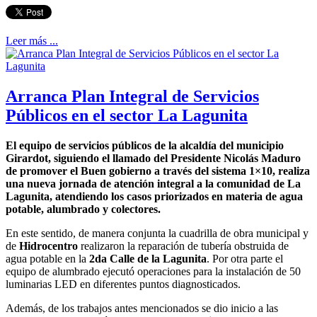
Leer más ...
Arranca Plan Integral de Servicios
Públicos en el sector La Lagunita
El equipo de servicios públicos de la alcaldía del municipio
Girardot, siguiendo el llamado del Presidente Nicolás Maduro
de promover el Buen gobierno a través del sistema 1×10, realiza
una nueva jornada de atención integral a la comunidad de La
Lagunita, atendiendo los casos priorizados en materia de agua
potable, alumbrado y colectores.
En este sentido, de manera conjunta la cuadrilla de obra municipal y
de
Hidrocentro
realizaron la reparación de tubería obstruida de
agua potable en la
2da Calle de la Lagunita
. Por otra parte el
equipo de alumbrado ejecutó operaciones para la instalación de 50
luminarias LED en diferentes puntos diagnosticados.
Además, de los trabajos antes mencionados se dio inicio a las