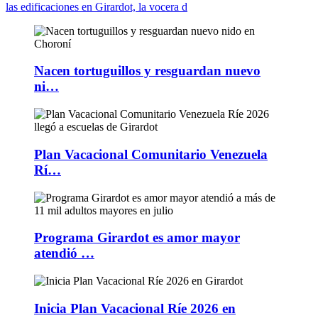
las edificaciones en Girardot, la vocera d
Nacen tortuguillos y resguardan nuevo
ni…
Plan Vacacional Comunitario Venezuela
Rí…
Programa Girardot es amor mayor
atendió …
Inicia Plan Vacacional Ríe 2026 en