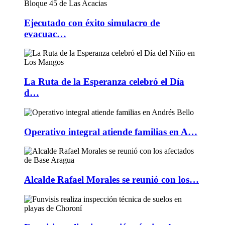
Ejecutado con éxito simulacro de
evacuac…
La Ruta de la Esperanza celebró el Día
d…
Operativo integral atiende familias en A…
Alcalde Rafael Morales se reunió con los…