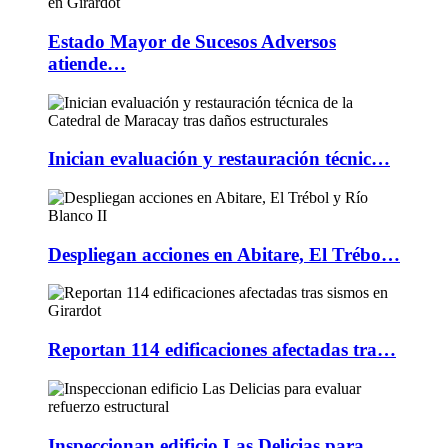
Estado Mayor de Sucesos Adversos
atiende…
Inician evaluación y restauración técnic…
Despliegan acciones en Abitare, El Trébo…
Reportan 114 edificaciones afectadas tra…
Inspeccionan edificio Las Delicias para …