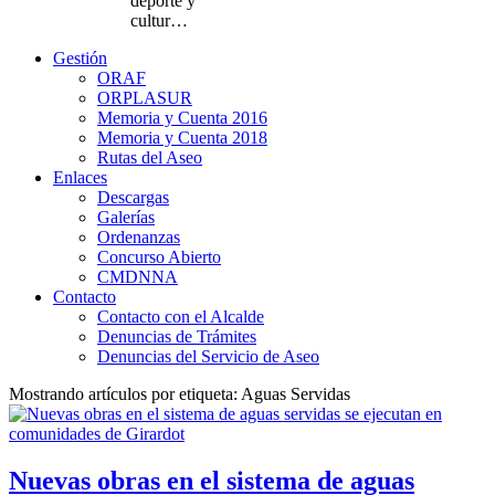
deporte y
cultur…
Gestión
ORAF
ORPLASUR
Memoria y Cuenta 2016
Memoria y Cuenta 2018
Rutas del Aseo
Enlaces
Descargas
Galerías
Ordenanzas
Concurso Abierto
CMDNNA
Contacto
Contacto con el Alcalde
Denuncias de Trámites
Denuncias del Servicio de Aseo
Mostrando artículos por etiqueta: Aguas Servidas
Nuevas obras en el sistema de aguas