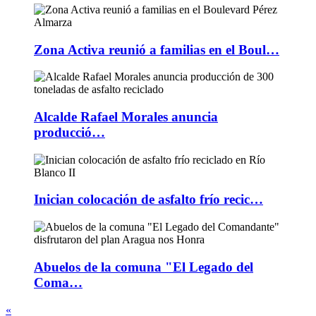
Zona Activa reunió a familias en el Boul…
Alcalde Rafael Morales anuncia
producció…
Inician colocación de asfalto frío recic…
Abuelos de la comuna "El Legado del
Coma…
«