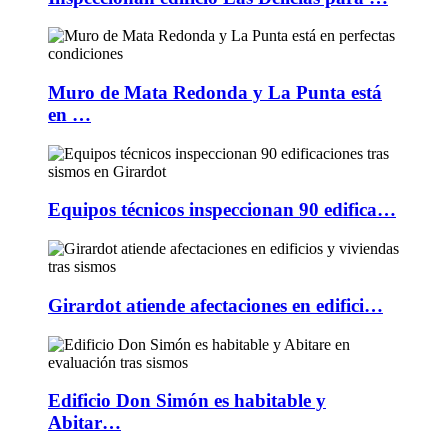
Muro de Mata Redonda y La Punta está
en …
Equipos técnicos inspeccionan 90 edifica…
Girardot atiende afectaciones en edifici…
Edificio Don Simón es habitable y
Abitar…