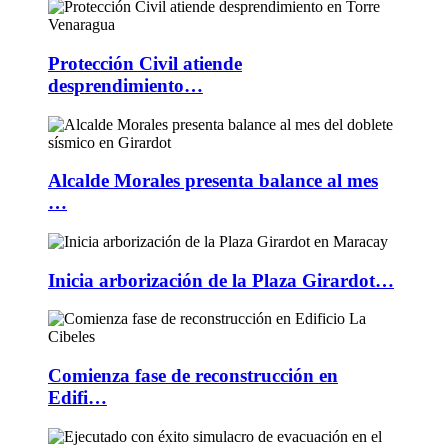
Protección Civil atiende
desprendimiento…
Alcalde Morales presenta balance al mes
…
Inicia arborización de la Plaza Girardot…
Comienza fase de reconstrucción en
Edifi…