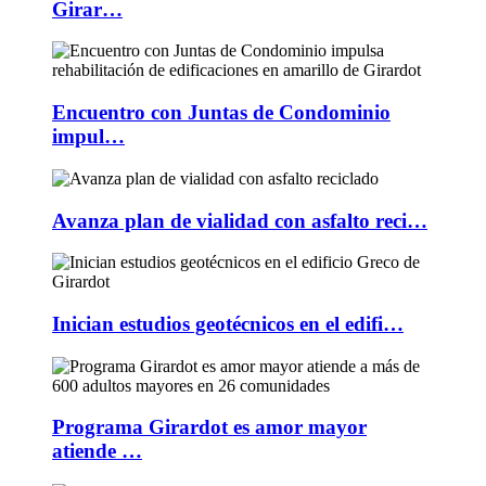
Girar…
Encuentro con Juntas de Condominio
impul…
Avanza plan de vialidad con asfalto reci…
Inician estudios geotécnicos en el edifi…
Programa Girardot es amor mayor
atiende …