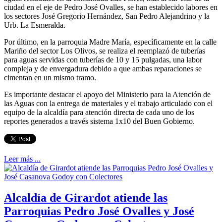
ciudad en el eje de Pedro José Ovalles, se han establecido labores en
los sectores José Gregorio Hernández, San Pedro Alejandrino y la
Urb. La Esmeralda.
Por último, en la parroquia Madre María, específicamente en la calle
Mariño del sector Los Olivos, se realiza el reemplazó de tuberías
para aguas servidas con tuberías de 10 y 15 pulgadas, una labor
compleja y de envergadura debido a que ambas reparaciones se
cimentan en un mismo tramo.
Es importante destacar el apoyo del Ministerio para la Atención de
las Aguas con la entrega de materiales y el trabajo articulado con el
equipo de la alcaldía para atención directa de cada uno de los
reportes generados a través sistema 1x10 del Buen Gobierno.
Leer más ...
Alcaldía de Girardot atiende las
Parroquias Pedro José Ovalles y José