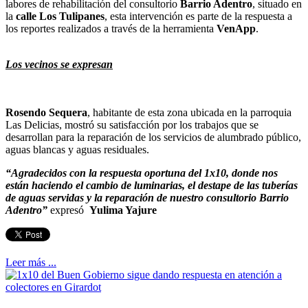
labores de rehabilitación del consultorio
Barrio Adentro
, situado en
la
calle Los Tulipanes
, esta intervención es parte de la respuesta a
los reportes realizados a través de la herramienta
VenApp
.
Los vecinos se expresan
Rosendo Sequera
, habitante de esta zona ubicada en la parroquia
Las Delicias, mostró su satisfacción por los trabajos que se
desarrollan para la reparación de los servicios de alumbrado público,
aguas blancas y aguas residuales.
“Agradecidos con la respuesta oportuna del 1x10, donde nos
están haciendo el cambio de luminarias, el destape de las tuberías
de aguas servidas y la reparación de nuestro consultorio Barrio
Adentro”
expresó
Yulima Yajure
Leer más ...