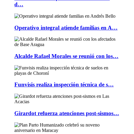
d…
Operativo integral atiende familias en A…
Alcalde Rafael Morales se reunió con los…
Funvisis realiza inspección técnica de s…
Girardot refuerza atenciones post-sismos…