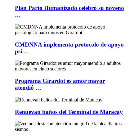
Plan Parto Humanizado celebró su noveno
…
CMDNNA implementa protocolo de apoyo
psi…
Programa Girardot es amor mayor
atendió …
Renuevan baños del Terminal de Maracay