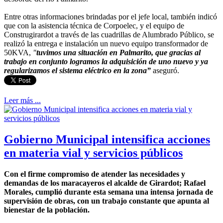
Entre otras informaciones brindadas por el jefe local, también indicó
que con la asistencia técnica de Corpoelec, y el equipo de
Construgirardot a través de las cuadrillas de Alumbrado Público, se
realizó la entrega e instalación un nuevo equipo transformador de
50KVA,
"
tuvimos una situación en Palmarito, que gracias al
trabajo en conjunto logramos la adquisición de uno nuevo y ya
regularizamos el sistema eléctrico en la zona”
aseguró.
Leer más ...
Gobierno Municipal intensifica acciones
en materia vial y servicios públicos
Con el firme compromiso de atender las necesidades y
demandas de los maracayeros el alcalde de Girardot; Rafael
Morales, cumplió durante esta semana una intensa jornada de
supervisión de obras, con un trabajo constante que apunta al
bienestar de la población.