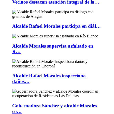
Vecinos destacan atención integral de la…
Alcalde Rafael Morales participa en diál…
Alcalde Morales supervisa asfaltado en
R…
Alcalde Rafael Morales inspecciona
daños…
Gobernadora Sánchez y alcalde Morales
co…