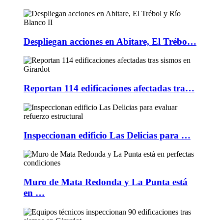
Despliegan acciones en Abitare, El Trébo…
Reportan 114 edificaciones afectadas tra…
Inspeccionan edificio Las Delicias para …
Muro de Mata Redonda y La Punta está
en …