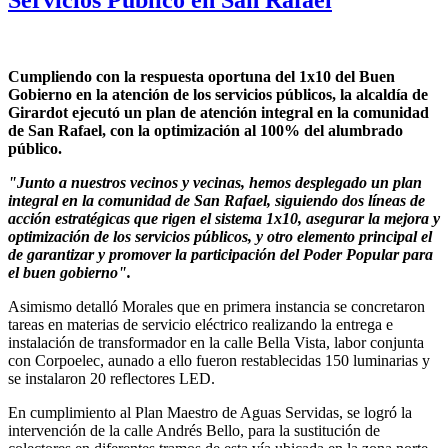
Servicios Público en San Rafael
Cumpliendo con la respuesta oportuna del 1x10 del Buen
Gobierno en la atención de los servicios públicos, la alcaldía de
Girardot ejecutó un plan de atención integral en la comunidad
de San Rafael, con la optimización al 100% del alumbrado
público.
"Junto a nuestros vecinos y vecinas, hemos desplegado un plan
integral en la comunidad de San Rafael, siguiendo dos líneas de
acción estratégicas que rigen el sistema 1x10, asegurar la mejora y
optimización de los servicios públicos, y otro elemento principal el
de garantizar y promover la participación del Poder Popular para
el buen gobierno".
Asimismo detalló Morales que en primera instancia se concretaron
tareas en materias de servicio eléctrico realizando la entrega e
instalación de transformador en la calle Bella Vista, labor conjunta
con Corpoelec, aunado a ello fueron restablecidas 150 luminarias y
se instalaron 20 reflectores LED.
En cumplimiento al Plan Maestro de Aguas Servidas, se logró la
intervención de la calle Andrés Bello, para la sustitución de