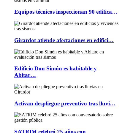
Equipos técnicos inspeccionan 90 edifica…
Girardot atiende afectaciones en edifici…
Edificio Don Simón es habitable y
Abitar…
Activan despliegue preventivo tras lluvi…
SATRIM celebró 25 años con