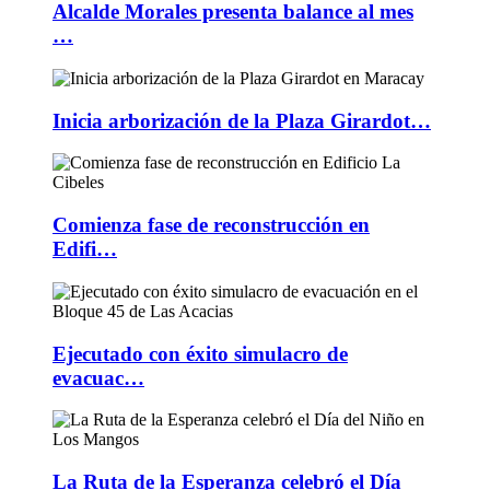
Alcalde Morales presenta balance al mes
…
Inicia arborización de la Plaza Girardot…
Comienza fase de reconstrucción en
Edifi…
Ejecutado con éxito simulacro de
evacuac…
La Ruta de la Esperanza celebró el Día