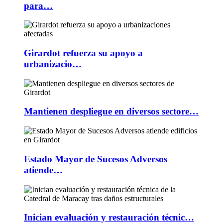
para…
Girardot refuerza su apoyo a
urbanizacio…
Mantienen despliegue en diversos sectore…
Estado Mayor de Sucesos Adversos
atiende…
Inician evaluación y restauración técnic…