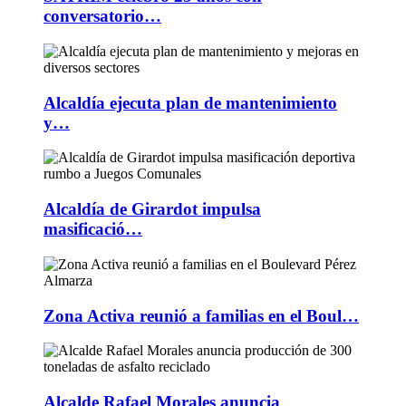
conversatorio…
Alcaldía ejecuta plan de mantenimiento
y…
Alcaldía de Girardot impulsa
masificació…
Zona Activa reunió a familias en el Boul…
Alcalde Rafael Morales anuncia