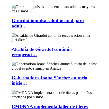
Girardot impulsa salud mental para
adult…
Alcaldía de Girardot continúa
recuperaci…
Gobernadora Joana Sánchez anunció
inicio…
CMDNNA implementa taller de títeres