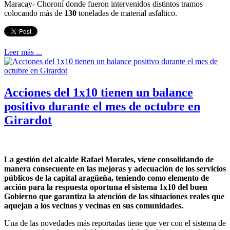
Maracay- Choroní donde fueron intervenidos distintos tramos
colocando más de
130
toneladas de material asfaltico.
Leer más ...
Acciones del 1x10 tienen un balance
positivo durante el mes de octubre en
Girardot
La gestión del alcalde Rafael Morales, viene consolidando de
manera consecuente en las mejoras y adecuación de los servicios
públicos de la capital aragüeña, teniendo como elemento de
acción para la respuesta oportuna el sistema 1x10 del buen
Gobierno que garantiza la atención de las situaciones reales que
aquejan a los vecinos y vecinas en sus comunidades.
Una de las novedades más reportadas tiene que ver con el sistema de