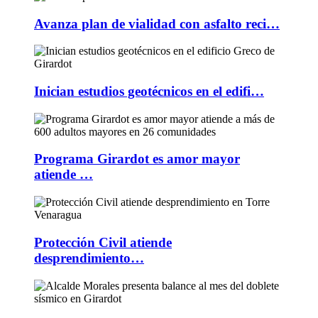
Avanza plan de vialidad con asfalto reci…
Inician estudios geotécnicos en el edifi…
Programa Girardot es amor mayor
atiende …
Protección Civil atiende
desprendimiento…