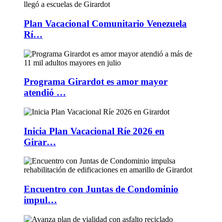
Plan Vacacional Comunitario Venezuela
Rí…
Programa Girardot es amor mayor
atendió …
Inicia Plan Vacacional Ríe 2026 en
Girar…
Encuentro con Juntas de Condominio
impul…