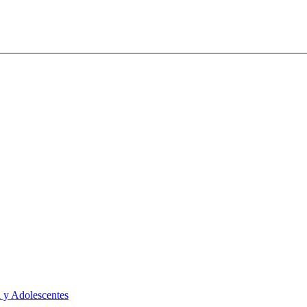
 y Adolescentes