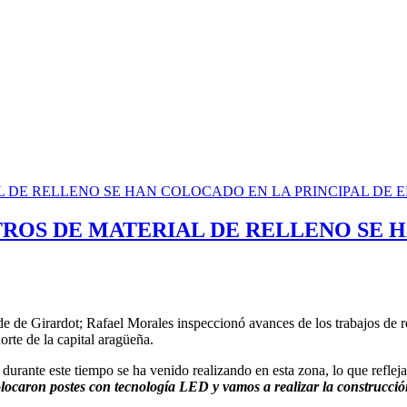
TROS DE MATERIAL DE RELLENO SE 
de de Girardot; Rafael Morales inspeccionó avances de los trabajos de re
orte de la capital aragüeña.
 durante este tiempo se ha venido realizando en esta zona, lo que reflej
locaron postes con tecnología LED y vamos a realizar la construcció