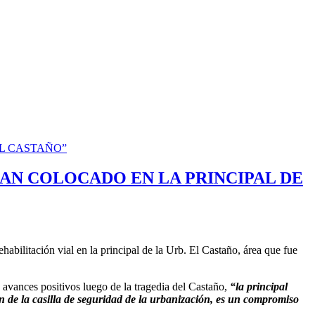
HAN COLOCADO EN LA PRINCIPAL DE
habilitación vial en la principal de la Urb. El Castaño, área que fue
a avances positivos luego de la tragedia del Castaño,
“la principal
n de la casilla de seguridad de la urbanización, es un compromiso