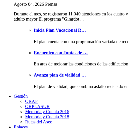
Agosto 04, 2026 Prensa
Durante el mes, se registraron 11.040 atenciones en los cuatro v
adulto mayor El programa "Girardot ...
Inicia Plan Vacacional R…
El plan cuenta con una programación variada de rec
Encuentro con Juntas de …
En aras de mejorar las condiciones de las edificacio
Avanza plan de vialidad …
El plan de vialidad, que combina asfalto reciclado e
Gestión
ORAF
ORPLASUR
Memoria y Cuenta 2016
Memoria y Cuenta 2018
Rutas del Aseo
Enlaces