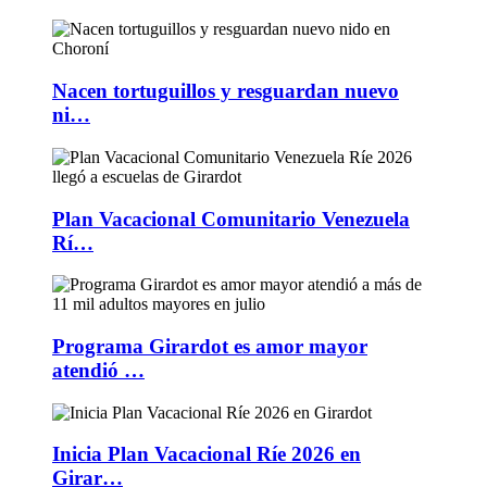
Nacen tortuguillos y resguardan nuevo
ni…
Plan Vacacional Comunitario Venezuela
Rí…
Programa Girardot es amor mayor
atendió …
Inicia Plan Vacacional Ríe 2026 en
Girar…