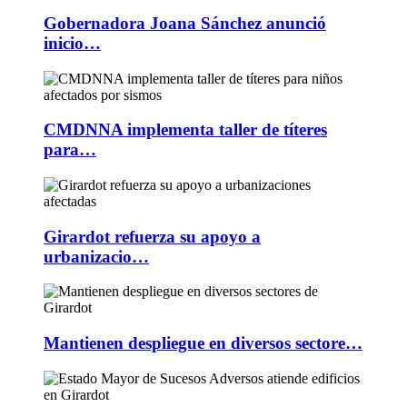
Gobernadora Joana Sánchez anunció
inicio…
CMDNNA implementa taller de títeres
para…
Girardot refuerza su apoyo a
urbanizacio…
Mantienen despliegue en diversos sectore…