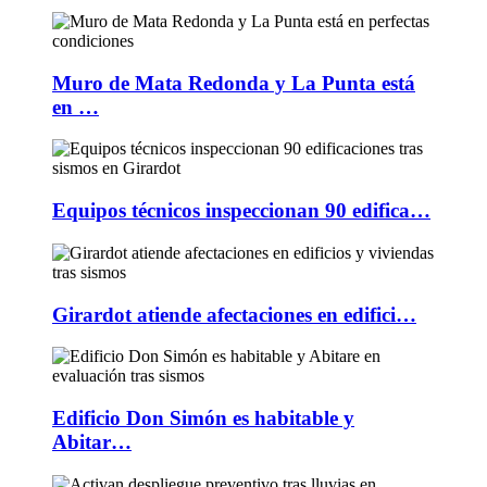
Muro de Mata Redonda y La Punta está
en …
Equipos técnicos inspeccionan 90 edifica…
Girardot atiende afectaciones en edifici…
Edificio Don Simón es habitable y
Abitar…