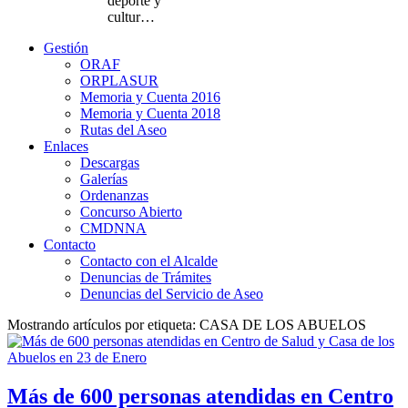
deporte y
cultur…
Gestión
ORAF
ORPLASUR
Memoria y Cuenta 2016
Memoria y Cuenta 2018
Rutas del Aseo
Enlaces
Descargas
Galerías
Ordenanzas
Concurso Abierto
CMDNNA
Contacto
Contacto con el Alcalde
Denuncias de Trámites
Denuncias del Servicio de Aseo
Mostrando artículos por etiqueta: CASA DE LOS ABUELOS
Más de 600 personas atendidas en Centro