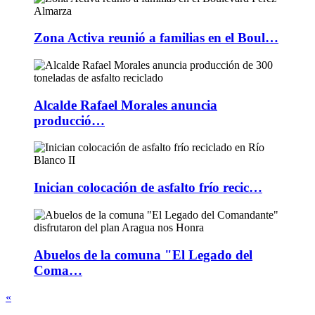
Zona Activa reunió a familias en el Boul…
Alcalde Rafael Morales anuncia
producció…
Inician colocación de asfalto frío recic…
Abuelos de la comuna "El Legado del
Coma…
«