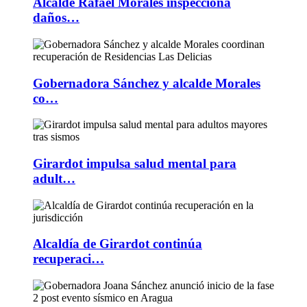
Alcalde Rafael Morales inspecciona
daños…
Gobernadora Sánchez y alcalde Morales
co…
Girardot impulsa salud mental para
adult…
Alcaldía de Girardot continúa
recuperaci…