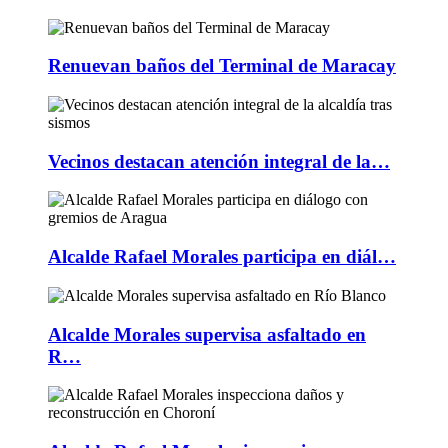
Renuevan baños del Terminal de Maracay
Vecinos destacan atención integral de la…
Alcalde Rafael Morales participa en diál…
Alcalde Morales supervisa asfaltado en
R…