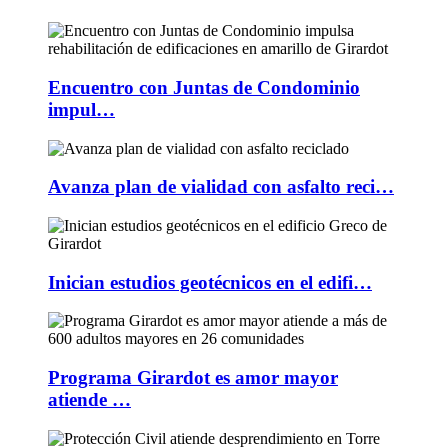
Encuentro con Juntas de Condominio
impul…
Avanza plan de vialidad con asfalto reci…
Inician estudios geotécnicos en el edifi…
Programa Girardot es amor mayor
atiende …