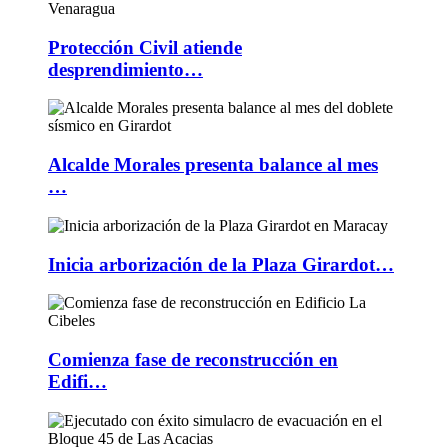
Protección Civil atiende
desprendimiento…
Alcalde Morales presenta balance al mes
…
Inicia arborización de la Plaza Girardot…
Comienza fase de reconstrucción en
Edifi…