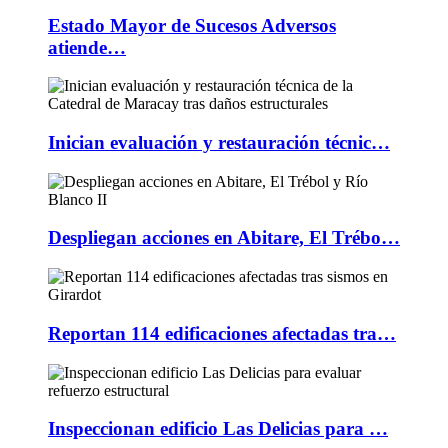
Estado Mayor de Sucesos Adversos
atiende…
Inician evaluación y restauración técnic…
Despliegan acciones en Abitare, El Trébo…
Reportan 114 edificaciones afectadas tra…
Inspeccionan edificio Las Delicias para …