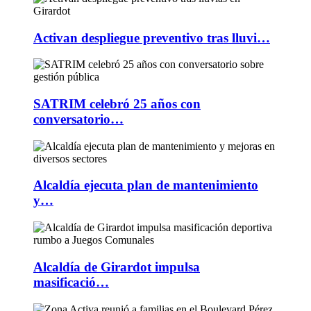
Activan despliegue preventivo tras lluvi…
SATRIM celebró 25 años con
conversatorio…
Alcaldía ejecuta plan de mantenimiento
y…
Alcaldía de Girardot impulsa
masificació…