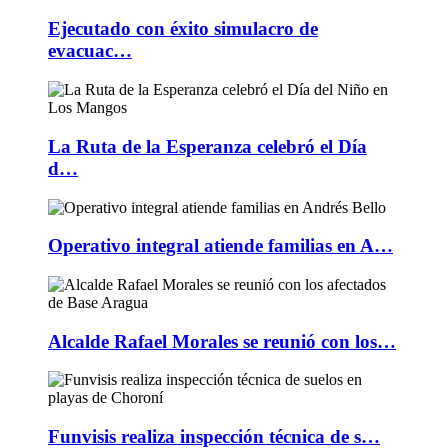
Ejecutado con éxito simulacro de
evacuac…
La Ruta de la Esperanza celebró el Día
d…
Operativo integral atiende familias en A…
Alcalde Rafael Morales se reunió con los…
Funvisis realiza inspección técnica de s…