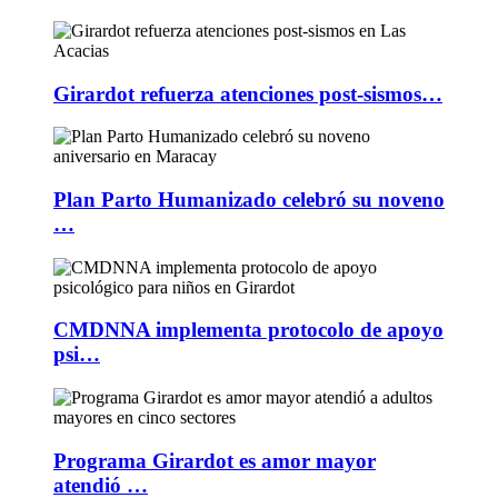
Girardot refuerza atenciones post-sismos…
Plan Parto Humanizado celebró su noveno
…
CMDNNA implementa protocolo de apoyo
psi…
Programa Girardot es amor mayor
atendió …