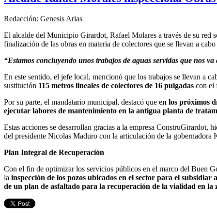
Redacción: Genesis Arias
El alcalde del Municipio Girardot, Rafael Molares a través de su red 
finalización de las obras en materia de colectores que se llevan a cabo
“Estamos concluyendo unos trabajos de aguas servidas que nos va a
En este sentido, el jefe local, mencionó que los trabajos se llevan a 
sustitución
115 metros lineales de colectores de 16 pulgadas
con el 
Por su parte, el mandatario municipal, destacó que e
n los próximos d
ejecutar labores de mantenimiento en la antigua planta de tratam
Estas acciones se desarrollan gracias a la empresa ConstruGirardot, 
del presidente Nicolas Maduro con la articulación de la gobernadora K
Plan Integral de Recuperación
Con el fin de optimizar los servicios públicos en el marco del Buen G
la
inspección de los pozos ubicados en el sector para el subsidiar 
de un plan de asfaltado para la recuperación de la vialidad en la