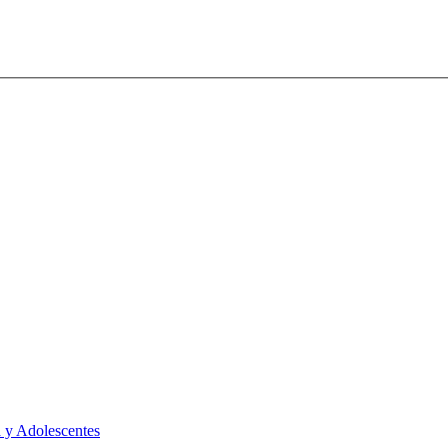
 y Adolescentes