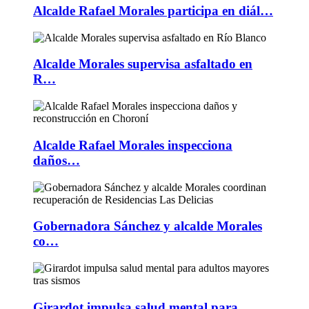
Alcalde Rafael Morales participa en diál…
Alcalde Morales supervisa asfaltado en
R…
Alcalde Rafael Morales inspecciona
daños…
Gobernadora Sánchez y alcalde Morales
co…
Girardot impulsa salud mental para