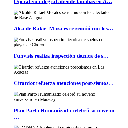
Operativo integral atiende familias en A…
Alcalde Rafael Morales se reunió con los…
Funvisis realiza inspección técnica de s…
Girardot refuerza atenciones post-sismos…
Plan Parto Humanizado celebró su noveno
…