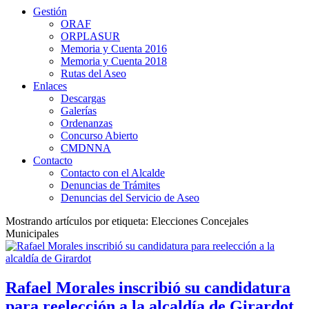
Gestión
ORAF
ORPLASUR
Memoria y Cuenta 2016
Memoria y Cuenta 2018
Rutas del Aseo
Enlaces
Descargas
Galerías
Ordenanzas
Concurso Abierto
CMDNNA
Contacto
Contacto con el Alcalde
Denuncias de Trámites
Denuncias del Servicio de Aseo
Mostrando artículos por etiqueta: Elecciones Concejales
Municipales
Rafael Morales inscribió su candidatura
para reelección a la alcaldía de Girardot