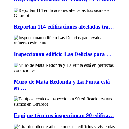
Reportan 114 edificaciones afectadas tra…
Inspeccionan edificio Las Delicias para …
Muro de Mata Redonda y La Punta está
en …
Equipos técnicos inspeccionan 90 edifica…