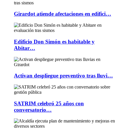
Girardot atiende afectaciones en edifici…
Edificio Don Simón es habitable y
Abitar…
Activan despliegue preventivo tras lluvi…
SATRIM celebró 25 años con
conversatorio…