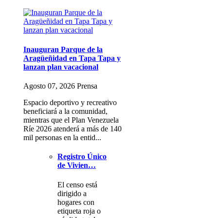
Inauguran Parque de la
Aragüeñidad en Tapa Tapa y
lanzan plan vacacional
Agosto 07, 2026 Prensa
Espacio deportivo y recreativo
beneficiará a la comunidad,
mientras que el Plan Venezuela
Ríe 2026 atenderá a más de 140
mil personas en la entid...
Registro Único
de Vivien…
El censo está
dirigido a
hogares con
etiqueta roja o