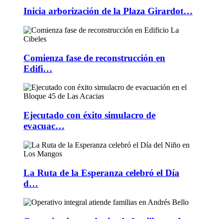
Inicia arborización de la Plaza Girardot…
Comienza fase de reconstrucción en
Edifi…
Ejecutado con éxito simulacro de
evacuac…
La Ruta de la Esperanza celebró el Día
d…