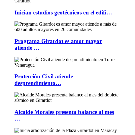
Inician estudios geotécnicos en el edifi…
Programa Girardot es amor mayor
atiende …
Protección Civil atiende
desprendimiento…
Alcalde Morales presenta balance al mes
…