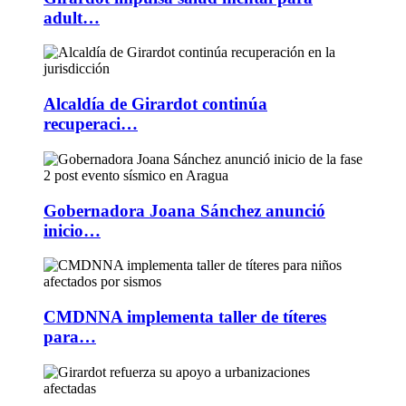
adult…
Alcaldía de Girardot continúa
recuperaci…
Gobernadora Joana Sánchez anunció
inicio…
CMDNNA implementa taller de títeres
para…