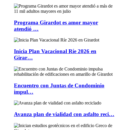
Programa Girardot es amor mayor
atendió …
Inicia Plan Vacacional Ríe 2026 en
Girar…
Encuentro con Juntas de Condominio
impul…
Avanza plan de vialidad con asfalto reci…