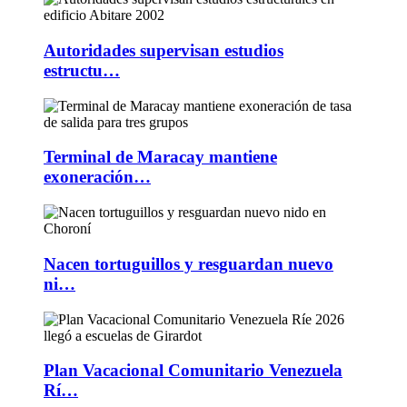
Autoridades supervisan estudios
estructu…
Terminal de Maracay mantiene
exoneración…
Nacen tortuguillos y resguardan nuevo
ni…
Plan Vacacional Comunitario Venezuela
Rí…