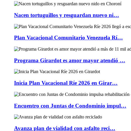
Nacen tortuguillos y resguardan nuevo ni…
Plan Vacacional Comunitario Venezuela Rí…
Programa Girardot es amor mayor atendió …
Inicia Plan Vacacional Ríe 2026 en Girar…
Encuentro con Juntas de Condominio impul…
Avanza plan de vialidad con asfalto reci…