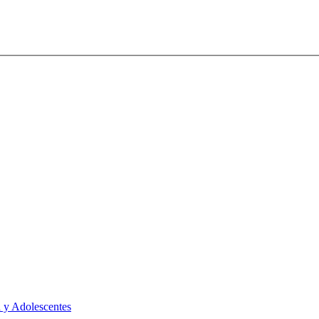
 y Adolescentes