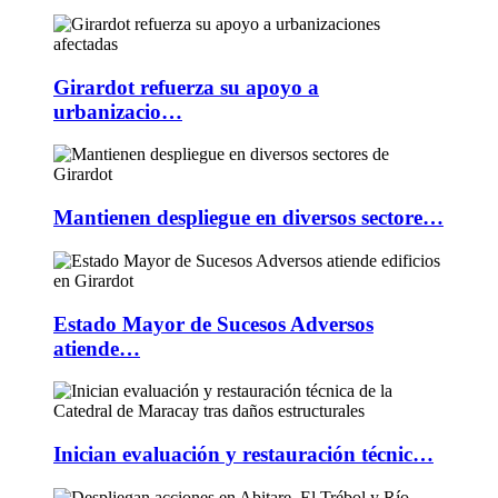
Girardot refuerza su apoyo a
urbanizacio…
Mantienen despliegue en diversos sectore…
Estado Mayor de Sucesos Adversos
atiende…
Inician evaluación y restauración técnic…