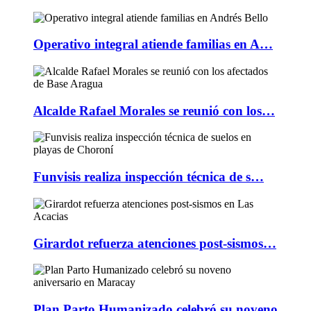
Operativo integral atiende familias en A…
Alcalde Rafael Morales se reunió con los…
Funvisis realiza inspección técnica de s…
Girardot refuerza atenciones post-sismos…
Plan Parto Humanizado celebró su noveno