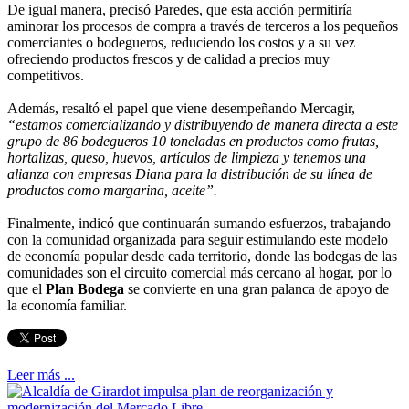
De igual manera, precisó Paredes, que esta acción permitiría
aminorar los procesos de compra a través de terceros a los pequeños
comerciantes o bodegueros, reduciendo los costos y a su vez
ofreciendo productos frescos y de calidad a precios muy
competitivos.
Además, resaltó el papel que viene desempeñando Mercagir,
“estamos comercializando y distribuyendo de manera directa a este
grupo de 86 bodegueros 10 toneladas en productos como frutas,
hortalizas, queso, huevos, artículos de limpieza y tenemos una
alianza con empresas Diana para la distribución de su línea de
productos como margarina, aceite”.
Finalmente, indicó que continuarán sumando esfuerzos, trabajando
con la comunidad organizada para seguir estimulando este modelo
de economía popular desde cada territorio, donde las bodegas de las
comunidades son el circuito comercial más cercano al hogar, por lo
que el
Plan Bodega
se convierte en una gran palanca de apoyo de
la economía familiar.
Leer más ...