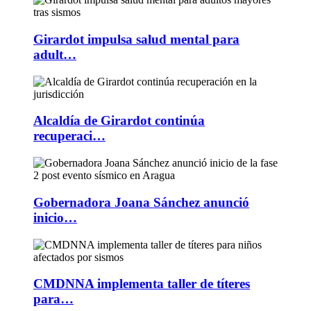
Girardot impulsa salud mental para
adult…
Alcaldía de Girardot continúa
recuperaci…
Gobernadora Joana Sánchez anunció
inicio…
CMDNNA implementa taller de títeres
para…