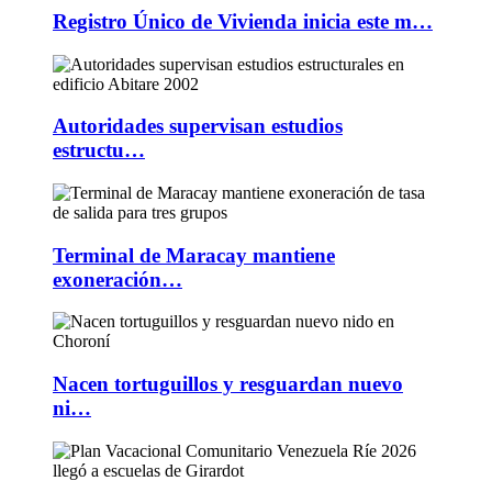
Registro Único de Vivienda inicia este m…
Autoridades supervisan estudios
estructu…
Terminal de Maracay mantiene
exoneración…
Nacen tortuguillos y resguardan nuevo
ni…