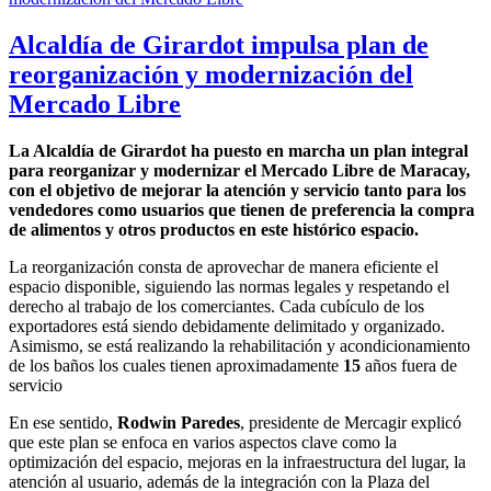
Alcaldía de Girardot impulsa plan de
reorganización y modernización del
Mercado Libre
La Alcaldía de Girardot ha puesto en marcha un plan integral
para reorganizar y modernizar el Mercado Libre de Maracay,
con el objetivo de mejorar la atención y servicio tanto para los
vendedores como usuarios que tienen de preferencia la compra
de alimentos y otros productos en este histórico espacio.
La reorganización consta de aprovechar de manera eficiente el
espacio disponible, siguiendo las normas legales y respetando el
derecho al trabajo de los comerciantes. Cada cubículo de los
exportadores está siendo debidamente delimitado y organizado.
Asimismo, se está realizando la rehabilitación y acondicionamiento
de los baños los cuales tienen aproximadamente
15
años fuera de
servicio
En ese sentido,
Rodwin Paredes
, presidente de Mercagir explicó
que este plan se enfoca en varios aspectos clave como la
optimización del espacio, mejoras en la infraestructura del lugar, la
atención al usuario, además de la integración con la Plaza del