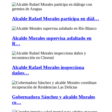
Alcalde Rafael Morales participa en diál…
Alcalde Morales supervisa asfaltado en
R…
Alcalde Rafael Morales inspecciona
daños…
Gobernadora Sánchez y alcalde Morales
co…