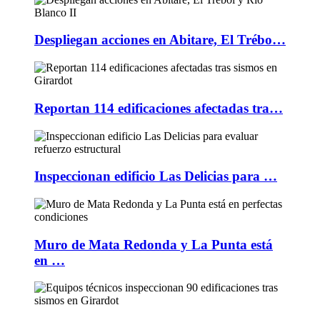
Despliegan acciones en Abitare, El Trébo…
Reportan 114 edificaciones afectadas tra…
Inspeccionan edificio Las Delicias para …
Muro de Mata Redonda y La Punta está
en …