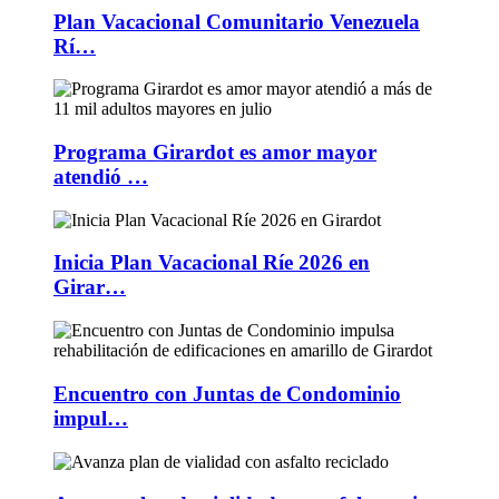
Plan Vacacional Comunitario Venezuela
Rí…
Programa Girardot es amor mayor
atendió …
Inicia Plan Vacacional Ríe 2026 en
Girar…
Encuentro con Juntas de Condominio
impul…