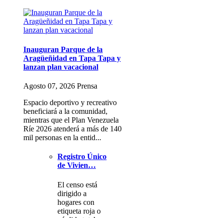
Inauguran Parque de la
Aragüeñidad en Tapa Tapa y
lanzan plan vacacional
Agosto 07, 2026 Prensa
Espacio deportivo y recreativo
beneficiará a la comunidad,
mientras que el Plan Venezuela
Ríe 2026 atenderá a más de 140
mil personas en la entid...
Registro Único
de Vivien…
El censo está
dirigido a
hogares con
etiqueta roja o