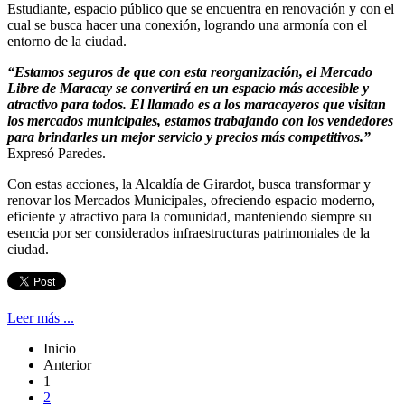
Estudiante, espacio público que se encuentra en renovación y con el
cual se busca hacer una conexión, logrando una armonía con el
entorno de la ciudad.
“Estamos seguros de que con esta reorganización, el Mercado
Libre de Maracay se convertirá en un espacio más accesible y
atractivo para todos. El llamado es a los maracayeros que visitan
los mercados municipales, estamos trabajando con los vendedores
para brindarles un mejor servicio y precios más competitivos.”
Expresó Paredes.
Con estas acciones, la Alcaldía de Girardot, busca transformar y
renovar los Mercados Municipales, ofreciendo espacio moderno,
eficiente y atractivo para la comunidad, manteniendo siempre su
esencia por ser considerados infraestructuras patrimoniales de la
ciudad.
Leer más ...
Inicio
Anterior
1
2