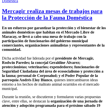
Mercagir realiza mesas de trabajos para
la Protección de la Fauna Doméstica
En un esfuerzo por garantizar la protección y el bienestar de los
animales domésticos que habitan en el Mercado Libre de
Maracay, se llevó a cabo una mesa de trabajo con la
participación de funcionarios del gobierno municipal
comerciantes, organizaciones animalistas y representantes de la
comunidad.
Dicha actividad fue liderada por el
presidente de Mercagir,
Rodwin Paredes; la concejal Geraldine Álvarez;
proteccionistas; veterinarios; expendedores; funcionarios de
Seguridad Ciudadana del área de ecosocialismo y protección a
la fauna; personal de Corposalud; y el Poder Popular de la
parroquia Andrés Eloy Blanco
, quienes intercambiaron ideas
entorno a los hechos de maltrato animal ocurridos en el mercado
municipal.
Durante la reunión, se discutieron y formularon varias propuestas
clave, entre ellas, se destacan la
organización de una jornada de
atención y adopción programada para el próximo sábado 19