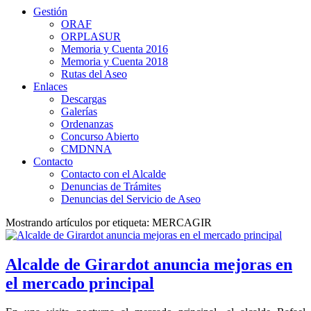
Gestión
ORAF
ORPLASUR
Memoria y Cuenta 2016
Memoria y Cuenta 2018
Rutas del Aseo
Enlaces
Descargas
Galerías
Ordenanzas
Concurso Abierto
CMDNNA
Contacto
Contacto con el Alcalde
Denuncias de Trámites
Denuncias del Servicio de Aseo
Mostrando artículos por etiqueta: MERCAGIR
Alcalde de Girardot anuncia mejoras en
el mercado principal