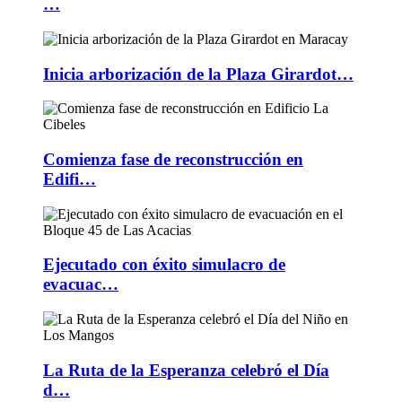
…
Inicia arborización de la Plaza Girardot…
Comienza fase de reconstrucción en
Edifi…
Ejecutado con éxito simulacro de
evacuac…
La Ruta de la Esperanza celebró el Día
d…