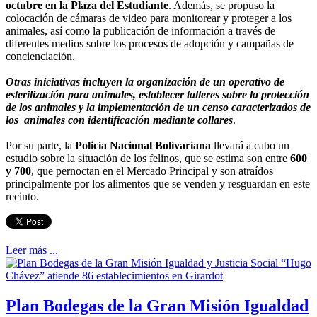
octubre en la Plaza del Estudiante
. Además, se propuso la
colocación de cámaras de video para monitorear y proteger a los
animales, así como la publicación de información a través de
diferentes medios sobre los procesos de adopción y campañas de
concienciación.
Otras iniciativas incluyen la organización de un operativo de
esterilización para animales, establecer talleres sobre la protección
de los animales y la implementación de un censo caracterizados de
los animales con identificación mediante collares
.
Por su parte, la
Policía Nacional Bolivariana
llevará a cabo un
estudio sobre la situación de los felinos, que se estima son entre
600
y 700
, que pernoctan en el Mercado Principal y son atraídos
principalmente por los alimentos que se venden y resguardan en este
recinto.
Leer más ...
Plan Bodegas de la Gran Misión Igualdad