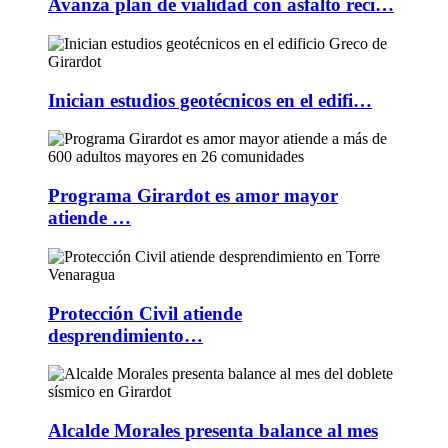
Avanza plan de vialidad con asfalto reci…
Inician estudios geotécnicos en el edifi…
Programa Girardot es amor mayor
atiende …
Protección Civil atiende
desprendimiento…
Alcalde Morales presenta balance al mes