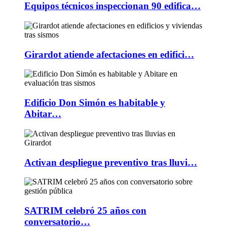
Equipos técnicos inspeccionan 90 edifica…
Girardot atiende afectaciones en edifici…
Edificio Don Simón es habitable y
Abitar…
Activan despliegue preventivo tras lluvi…
SATRIM celebró 25 años con
conversatorio…