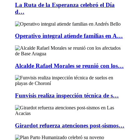
La Ruta de la Esperanza celebró el Día
d…
Operativo integral atiende familias en A…
Alcalde Rafael Morales se reunió con los…
Funvisis realiza inspección técnica de s…
Girardot refuerza atenciones post-sismos…