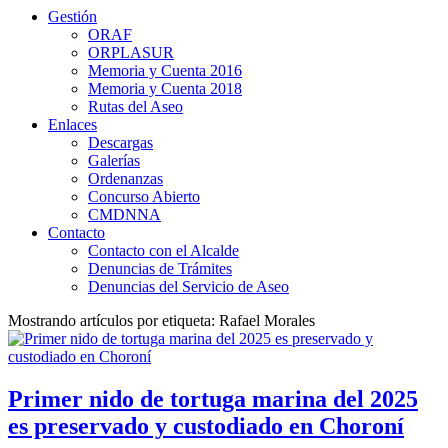
Gestión
ORAF
ORPLASUR
Memoria y Cuenta 2016
Memoria y Cuenta 2018
Rutas del Aseo
Enlaces
Descargas
Galerías
Ordenanzas
Concurso Abierto
CMDNNA
Contacto
Contacto con el Alcalde
Denuncias de Trámites
Denuncias del Servicio de Aseo
Mostrando artículos por etiqueta: Rafael Morales
Primer nido de tortuga marina del 2025
es preservado y custodiado en Choroní