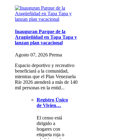
Inauguran Parque de la
Aragüeñidad en Tapa Tapa y
lanzan plan vacacional
Agosto 07, 2026 Prensa
Espacio deportivo y recreativo
beneficiará a la comunidad,
mientras que el Plan Venezuela
Ríe 2026 atenderá a más de 140
mil personas en la entid...
Registro Único
de Vivien…
El censo está
dirigido a
hogares con
etiqueta roja o