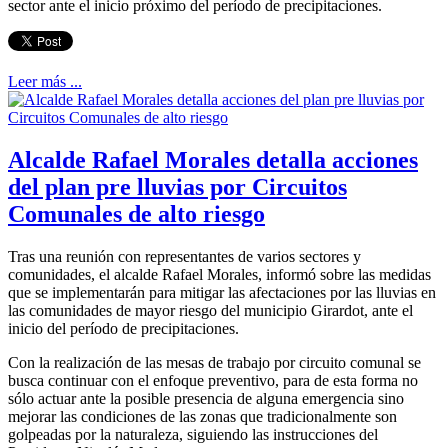
sector ante el inicio próximo del período de precipitaciones.
Leer más ...
Alcalde Rafael Morales detalla acciones
del plan pre lluvias por Circuitos
Comunales de alto riesgo
Tras una reunión con representantes de varios sectores y
comunidades, el alcalde Rafael Morales, informó sobre las medidas
que se implementarán para mitigar las afectaciones por las lluvias en
las comunidades de mayor riesgo del municipio Girardot, ante el
inicio del período de precipitaciones.
Con la realización de las mesas de trabajo por circuito comunal se
busca continuar con el enfoque preventivo, para de esta forma no
sólo actuar ante la posible presencia de alguna emergencia sino
mejorar las condiciones de las zonas que tradicionalmente son
golpeadas por la naturaleza, siguiendo las instrucciones del