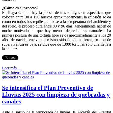
¿Cómo es el proceso?
En Playa Grande hay la puesta de tres tortugas en específico, que
colocan entre 30 a 150 huevos aproximadamente, la eclosión se da
como en todos los reptiles, en base a la temperatura del ambiente y
del suelo, el proceso dura entre 80 y 96 días, generalmente nacen de
noche motivados a que hay menos depredadores naturales. La
primera postura de una tortuga libre se da aproximadamente a los 20
años de nacida, vuelven al mismo sitio donde nacieron, su tasa de
supervivencia es baja, se dice que de 1.000 tortugas sólo una llega a
la adultez.
Leer más ...
Se intensifica el Plan Preventivo de
Lluvias 2025 con limpieza de quebradas y
canales
Ante el inicio de la temporada de lluvias, la Alcaldía de Girardot