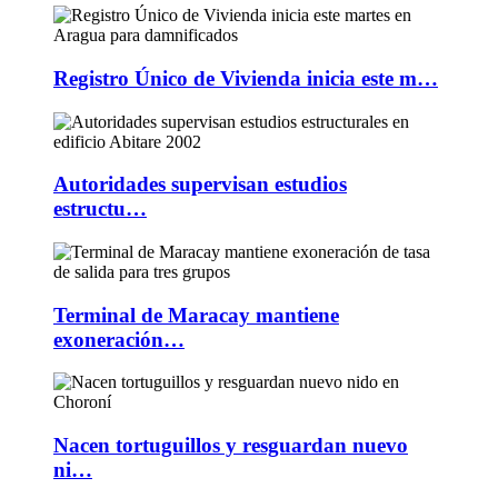
Registro Único de Vivienda inicia este m…
Autoridades supervisan estudios
estructu…
Terminal de Maracay mantiene
exoneración…
Nacen tortuguillos y resguardan nuevo
ni…