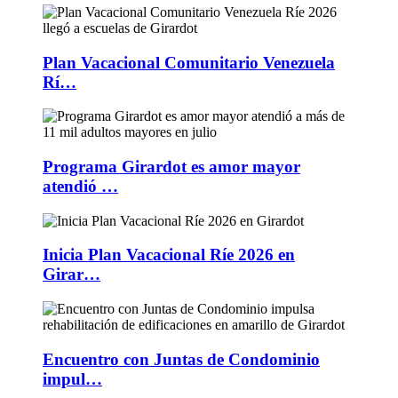
Plan Vacacional Comunitario Venezuela
Rí…
Programa Girardot es amor mayor
atendió …
Inicia Plan Vacacional Ríe 2026 en
Girar…
Encuentro con Juntas de Condominio
impul…