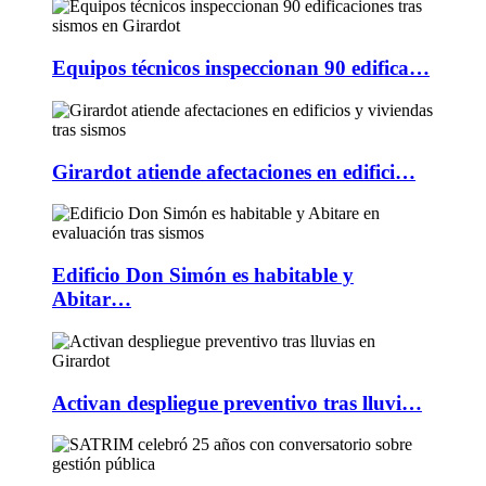
Equipos técnicos inspeccionan 90 edifica…
Girardot atiende afectaciones en edifici…
Edificio Don Simón es habitable y
Abitar…
Activan despliegue preventivo tras lluvi…