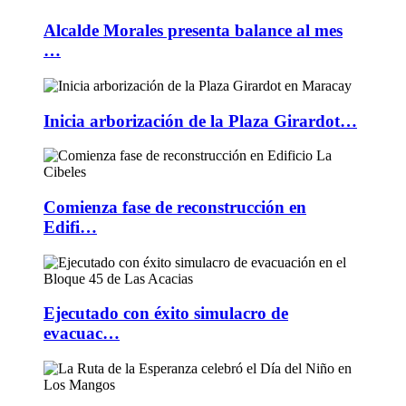
Alcalde Morales presenta balance al mes
…
Inicia arborización de la Plaza Girardot…
Comienza fase de reconstrucción en
Edifi…
Ejecutado con éxito simulacro de
evacuac…