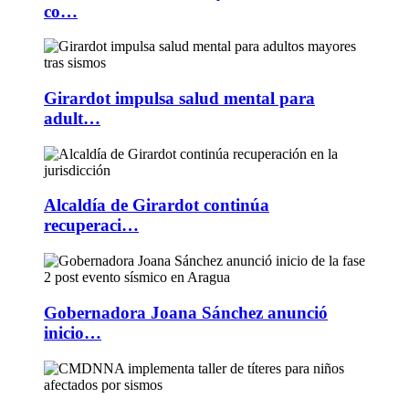
co…
Girardot impulsa salud mental para
adult…
Alcaldía de Girardot continúa
recuperaci…
Gobernadora Joana Sánchez anunció
inicio…