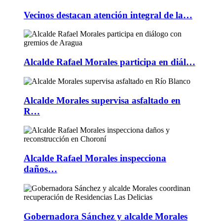
Vecinos destacan atención integral de la…
Alcalde Rafael Morales participa en diál…
Alcalde Morales supervisa asfaltado en
R…
Alcalde Rafael Morales inspecciona
daños…
Gobernadora Sánchez y alcalde Morales