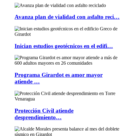
Avanza plan de vialidad con asfalto reci…
Inician estudios geotécnicos en el edifi…
Programa Girardot es amor mayor
atiende …
Protección Civil atiende
desprendimiento…