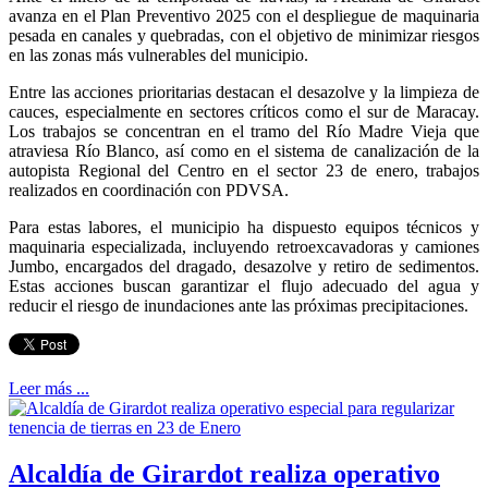
avanza en el Plan Preventivo 2025 con el despliegue de maquinaria
pesada en canales y quebradas, con el objetivo de minimizar riesgos
en las zonas más vulnerables del municipio.
Entre las acciones prioritarias destacan el desazolve y la limpieza de
cauces, especialmente en sectores críticos como el sur de Maracay.
Los trabajos se concentran en el tramo del Río Madre Vieja que
atraviesa Río Blanco, así como en el sistema de canalización de la
autopista Regional del Centro en el sector 23 de enero, trabajos
realizados en coordinación con PDVSA.
Para estas labores, el municipio ha dispuesto equipos técnicos y
maquinaria especializada, incluyendo retroexcavadoras y camiones
Jumbo, encargados del dragado, desazolve y retiro de sedimentos.
Estas acciones buscan garantizar el flujo adecuado del agua y
reducir el riesgo de inundaciones ante las próximas precipitaciones.
Leer más ...
Alcaldía de Girardot realiza operativo