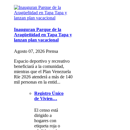
Inauguran Parque de la
Aragüeñidad en Tapa Tapa y
lanzan plan vacacional
Agosto 07, 2026 Prensa
Espacio deportivo y recreativo
beneficiará a la comunidad,
mientras que el Plan Venezuela
Ríe 2026 atenderá a más de 140
mil personas en la entid...
Registro Único
de Vivien…
El censo está
dirigido a
hogares con
etiqueta roja o