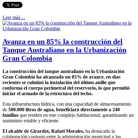
Leer más ...
Avanza en un 85% la construcción del
Tanque Australiano en la Urbanización
Gran Colombia
La construcción del tanque australiano en la Urbanización
Gran Colombia ha alcanzado un 85% de avance, en días
recientes se culminó la instalación del último anillo que
conforma el cuerpo perimetral del reservorio, lo que permitió
iniciar el armado de la estructura del techo.
Esta infraestructura hídrica, con una capacidad de almacenamiento
de
500.000 litros de agua, beneficiará directamente a 240
familias
que residen en este complejo habitacional, garantizando un
suministro estable y eficiente.
El alcalde de Girardot, Rafael Morales,
ha destacado la
colaboración conjunta entre la administración municipal y los