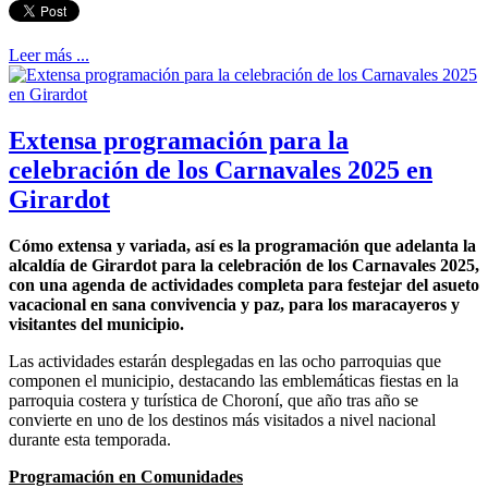
Leer más ...
Extensa programación para la
celebración de los Carnavales 2025 en
Girardot
Cómo extensa y variada, así es la programación que adelanta la
alcaldía de Girardot para la celebración de los Carnavales 2025,
con una agenda de actividades completa para festejar del asueto
vacacional en sana convivencia y paz, para los maracayeros y
visitantes del municipio.
Las actividades estarán desplegadas en las ocho parroquias que
componen el municipio, destacando las emblemáticas fiestas en la
parroquia costera y turística de Choroní, que año tras año se
convierte en uno de los destinos más visitados a nivel nacional
durante esta temporada.
Programación en Comunidades