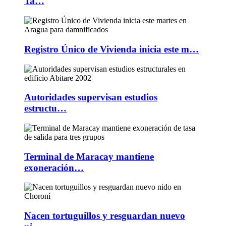
Ta…
Registro Único de Vivienda inicia este m…
Autoridades supervisan estudios
estructu…
Terminal de Maracay mantiene
exoneración…
Nacen tortuguillos y resguardan nuevo