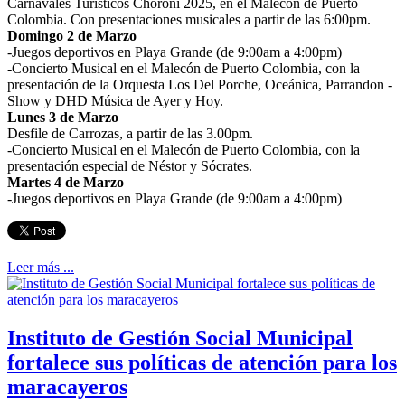
Carnavales Turísticos Choroní 2025, en el Malecón de Puerto
Colombia. Con presentaciones musicales a partir de las 6:00pm.
Domingo 2 de Marzo
-Juegos deportivos en Playa Grande (de 9:00am a 4:00pm)
-Concierto Musical en el Malecón de Puerto Colombia, con la
presentación de la Orquesta Los Del Porche, Oceánica, Parrandon -
Show y DHD Música de Ayer y Hoy.
Lunes 3 de Marzo
Desfile de Carrozas, a partir de las 3.00pm.
-Concierto Musical en el Malecón de Puerto Colombia, con la
presentación especial de Néstor y Sócrates.
Martes 4 de Marzo
-Juegos deportivos en Playa Grande (de 9:00am a 4:00pm)
Leer más ...
Instituto de Gestión Social Municipal
fortalece sus políticas de atención para los
maracayeros