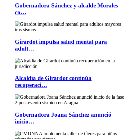
Gobernadora Sánchez y alcalde Morales
co…
Girardot impulsa salud mental para
adult…
Alcaldía de Girardot continúa
recuperaci…
Gobernadora Joana Sánchez anunció
inicio…