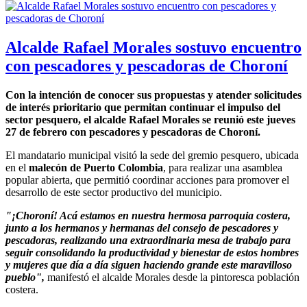
Alcalde Rafael Morales sostuvo encuentro
con pescadores y pescadoras de Choroní
Con la intención de conocer sus propuestas y atender solicitudes
de interés prioritario que permitan continuar el impulso del
sector pesquero, el alcalde Rafael Morales se reunió este jueves
27 de febrero con pescadores y pescadoras de Choroní.
El mandatario municipal visitó la sede del gremio pesquero, ubicada
en el
malecón de Puerto Colombia
, para realizar una asamblea
popular abierta, que permitió coordinar acciones para promover el
desarrollo de este sector productivo del municipio.
"¡Choroní! Acá estamos en nuestra hermosa parroquia costera,
junto a los hermanos y hermanas del consejo de pescadores y
pescadoras, realizando una extraordinaria mesa de trabajo para
seguir consolidando la productividad y bienestar de estos hombres
y mujeres que día a día siguen haciendo grande este maravilloso
pueblo",
manifestó el alcalde Morales desde la pintoresca población
costera.