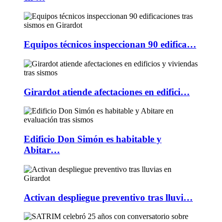
Equipos técnicos inspeccionan 90 edifica…
Girardot atiende afectaciones en edifici…
Edificio Don Simón es habitable y
Abitar…
Activan despliegue preventivo tras lluvi…