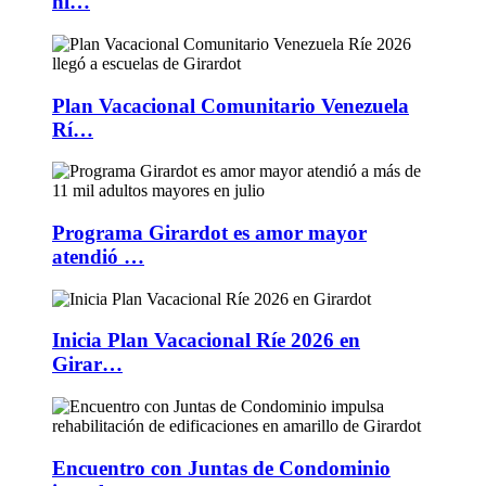
ni…
Plan Vacacional Comunitario Venezuela
Rí…
Programa Girardot es amor mayor
atendió …
Inicia Plan Vacacional Ríe 2026 en
Girar…
Encuentro con Juntas de Condominio