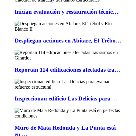
Inician evaluación y restauración técnic…
Despliegan acciones en Abitare, El Trébo…
Reportan 114 edificaciones afectadas tra…
Inspeccionan edificio Las Delicias para …
Muro de Mata Redonda y La Punta está
en …