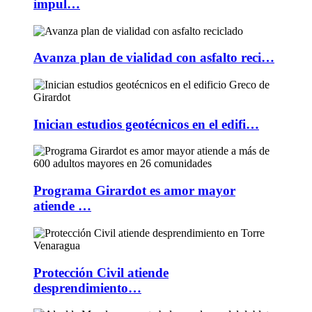
impul…
Avanza plan de vialidad con asfalto reci…
Inician estudios geotécnicos en el edifi…
Programa Girardot es amor mayor
atiende …
Protección Civil atiende
desprendimiento…