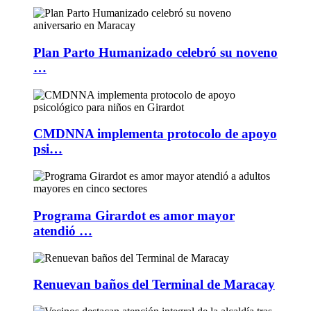
Plan Parto Humanizado celebró su noveno
…
CMDNNA implementa protocolo de apoyo
psi…
Programa Girardot es amor mayor
atendió …
Renuevan baños del Terminal de Maracay