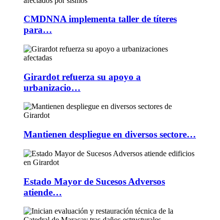
CMDNNA implementa taller de títeres
para…
Girardot refuerza su apoyo a
urbanizacio…
Mantienen despliegue en diversos sectore…
Estado Mayor de Sucesos Adversos
atiende…