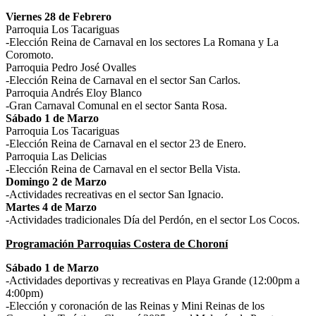
Viernes 28 de Febrero
Parroquia Los Tacariguas
-Elección Reina de Carnaval en los sectores La Romana y La
Coromoto.
Parroquia Pedro José Ovalles
-Elección Reina de Carnaval en el sector San Carlos.
Parroquia Andrés Eloy Blanco
-Gran Carnaval Comunal en el sector Santa Rosa.
Sábado 1 de Marzo
Parroquia Los Tacariguas
-Elección Reina de Carnaval en el sector 23 de Enero.
Parroquia Las Delicias
-Elección Reina de Carnaval en el sector Bella Vista.
Domingo 2 de Marzo
-Actividades recreativas en el sector San Ignacio.
Martes 4 de Marzo
-Actividades tradicionales Día del Perdón, en el sector Los Cocos.
Programación Parroquias Costera de Choroní
Sábado 1 de Marzo
-Actividades deportivas y recreativas en Playa Grande (12:00pm a
4:00pm)
-Elección y coronación de las Reinas y Mini Reinas de los