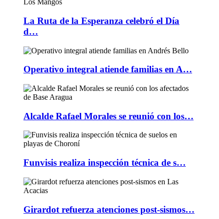
La Ruta de la Esperanza celebró el Día
d…
Operativo integral atiende familias en A…
Alcalde Rafael Morales se reunió con los…
Funvisis realiza inspección técnica de s…
Girardot refuerza atenciones post-sismos…