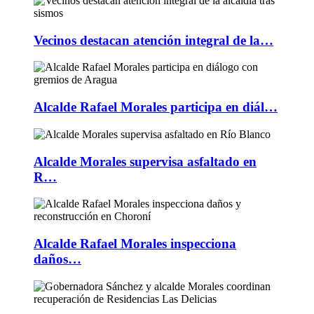
Vecinos destacan atención integral de la…
Alcalde Rafael Morales participa en diál…
Alcalde Morales supervisa asfaltado en
R…
Alcalde Rafael Morales inspecciona
daños…