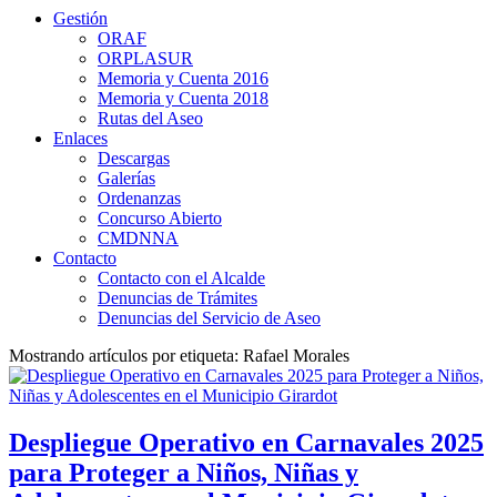
Gestión
ORAF
ORPLASUR
Memoria y Cuenta 2016
Memoria y Cuenta 2018
Rutas del Aseo
Enlaces
Descargas
Galerías
Ordenanzas
Concurso Abierto
CMDNNA
Contacto
Contacto con el Alcalde
Denuncias de Trámites
Denuncias del Servicio de Aseo
Mostrando artículos por etiqueta: Rafael Morales
Despliegue Operativo en Carnavales 2025
para Proteger a Niños, Niñas y