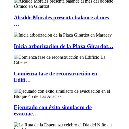
Alcalde Morales presenta balance al mes
…
Inicia arborización de la Plaza Girardot…
Comienza fase de reconstrucción en
Edifi…
Ejecutado con éxito simulacro de
evacuac…