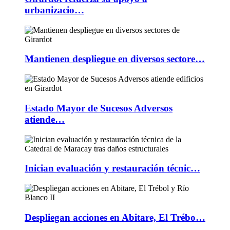
urbanizacio…
Mantienen despliegue en diversos sectore…
Estado Mayor de Sucesos Adversos
atiende…
Inician evaluación y restauración técnic…
Despliegan acciones en Abitare, El Trébo…