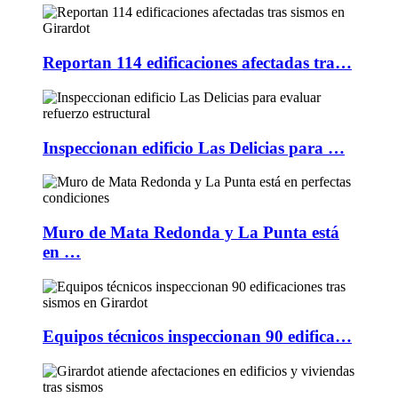
Reportan 114 edificaciones afectadas tra…
Inspeccionan edificio Las Delicias para …
Muro de Mata Redonda y La Punta está
en …
Equipos técnicos inspeccionan 90 edifica…