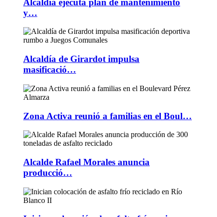
Alcaldía ejecuta plan de mantenimiento
y…
Alcaldía de Girardot impulsa
masificació…
Zona Activa reunió a familias en el Boul…
Alcalde Rafael Morales anuncia
producció…