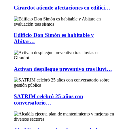
Girardot atiende afectaciones en edifici…
Edificio Don Simón es habitable y
Abitar…
Activan despliegue preventivo tras lluvi…
SATRIM celebró 25 años con
conversatorio…