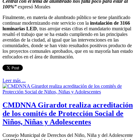
Central con el tema de alumbrado nos falta poco para estar al
100%”
expresó Morales
Finalmente, en materia de alumbrado público se tiene planificado
continuar modernizando este servicio con la
instalación de 3166
luminarias LED
, tras arrojar estas cifras el mandatario municipal
resaltó el trabajo que se ha estado cumpliendo en las principales
avenidas de la ciudad, al igual que las intervenciones en las
comunidades, donde se han visto resultados positivos producto de
los proyectos comunales aprobados, que en su mayoría han estado
enfocados en el área de iluminación.
Leer más ...
CMDNNA Girardot realiza acreditación
de los comités de Protección Social de
Niños, Niñas y Adolescentes
Consejo Municipal de Derechos del Niño, Niña y del Adolescente