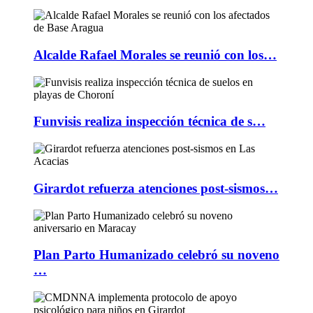
Alcalde Rafael Morales se reunió con los…
Funvisis realiza inspección técnica de s…
Girardot refuerza atenciones post-sismos…
Plan Parto Humanizado celebró su noveno
…