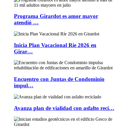
Programa Girardot es amor mayor
atendió …
Inicia Plan Vacacional Ríe 2026 en
Girar…
Encuentro con Juntas de Condominio
impul…
Avanza plan de vialidad con asfalto reci…