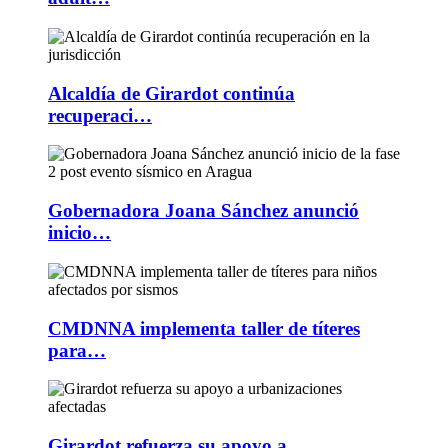
Alcaldía de Girardot continúa
recuperaci…
Gobernadora Joana Sánchez anunció
inicio…
CMDNNA implementa taller de títeres
para…
Girardot refuerza su apoyo a