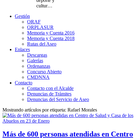
deporte y
cultur…
Gestión
ORAF
ORPLASUR
Memoria y Cuenta 2016
Memoria y Cuenta 2018
Rutas del Aseo
Enlaces
Descargas
Galerías
Ordenanzas
Concurso Abierto
CMDNNA
Contacto
Contacto con el Alcalde
Denuncias de Trámites
Denuncias del Servicio de Aseo
Mostrando artículos por etiqueta: Rafael Morales
Más de 600 personas atendidas en Centro