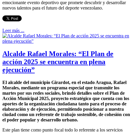
emocionante evento deportivo que promete descubrir y desarrollar
nuevos talentos para el futuro del deporte venezolano.
Leer más ...
Alcalde Rafael Morales: “El Plan de
acción 2025 se encuentra en plena
ejecución”
El alcalde del municipio Girardot, en el estado Aragua, Rafael
Morales, mediante un programa especial que transmite los
martes por sus redes sociales, brindó detalles sobre el Plan de
Acción Municipal 2025, proyecto estratégico que cuenta con los
aportes de la organización ciudadana tanto para el proceso de
elaboración y de ejecución, permitiendo posicionar a nuestra
ciudad como un referente de trabajo sostenible, de cohesión con
el poder popular y desarrollo urbano.
Este plan tiene como punto focal todo lo referente a los servicios