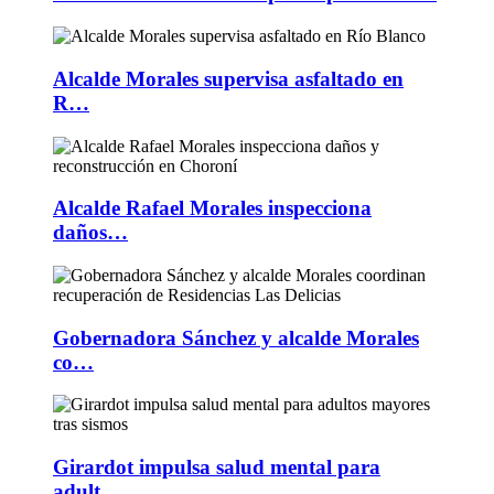
Alcalde Morales supervisa asfaltado en
R…
Alcalde Rafael Morales inspecciona
daños…
Gobernadora Sánchez y alcalde Morales
co…
Girardot impulsa salud mental para
adult…