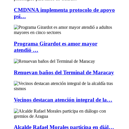
CMDNNA implementa protocolo de apoyo
psi…
Programa Girardot es amor mayor
atendió …
Renuevan baños del Terminal de Maracay
Vecinos destacan atención integral de la…
Alcalde Rafael Morales participa en diál…