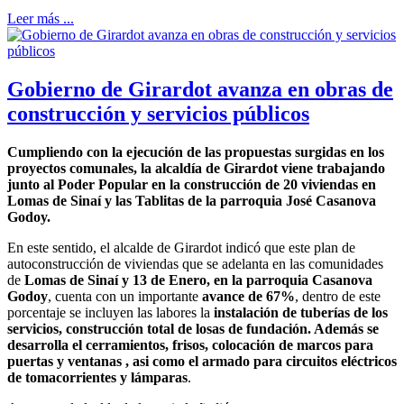
Leer más ...
Gobierno de Girardot avanza en obras de
construcción y servicios públicos
Cumpliendo con la ejecución de las propuestas surgidas en los
proyectos comunales, la alcaldía de Girardot viene trabajando
junto al Poder Popular en la construcción de 20 viviendas en
Lomas de Sinaí y las Tablitas de la parroquia José Casanova
Godoy.
En este sentido, el alcalde de Girardot indicó que este plan de
autoconstrucción de viviendas que se adelanta en las comunidades
de
Lomas de Sinaí y 13 de Enero, en la parroquia Casanova
Godoy
, cuenta con un importante
avance de 67%
, dentro de este
porcentaje se incluyen las labores la
instalación de tuberías de los
servicios, construcción total de losas de fundación. Además se
desarrolla el cerramientos, frisos, colocación de marcos para
puertas y ventanas , asi como el armado para circuitos eléctricos
de tomacorrientes y lámparas
.