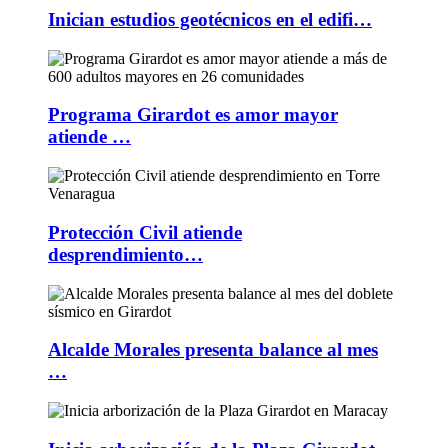
Inician estudios geotécnicos en el edifi…
Programa Girardot es amor mayor
atiende …
Protección Civil atiende
desprendimiento…
Alcalde Morales presenta balance al mes
…