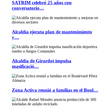
SATRIM celebró 25 años con
conversatorio…
Alcaldía ejecuta plan de mantenimiento
y…
Alcaldía de Girardot impulsa
masificació…
Zona Activa reunió a familias en el Boul…