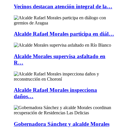
Vecinos destacan atención integral de la…
Alcalde Rafael Morales participa en diál…
Alcalde Morales supervisa asfaltado en
R…
Alcalde Rafael Morales inspecciona
daños…
Gobernadora Sánchez y alcalde Morales