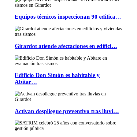
Equipos técnicos inspeccionan 90 edifica…
Girardot atiende afectaciones en edifici…
Edificio Don Simón es habitable y
Abitar…
Activan despliegue preventivo tras lluvi…