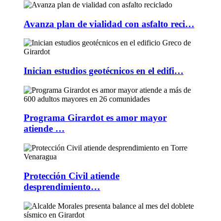
Avanza plan de vialidad con asfalto reci…
Inician estudios geotécnicos en el edifi…
Programa Girardot es amor mayor
atiende …
Protección Civil atiende
desprendimiento…