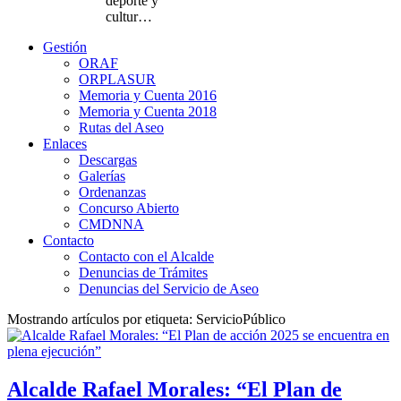
deporte y
cultur…
Gestión
ORAF
ORPLASUR
Memoria y Cuenta 2016
Memoria y Cuenta 2018
Rutas del Aseo
Enlaces
Descargas
Galerías
Ordenanzas
Concurso Abierto
CMDNNA
Contacto
Contacto con el Alcalde
Denuncias de Trámites
Denuncias del Servicio de Aseo
Mostrando artículos por etiqueta: ServicioPúblico
Alcalde Rafael Morales: “El Plan de