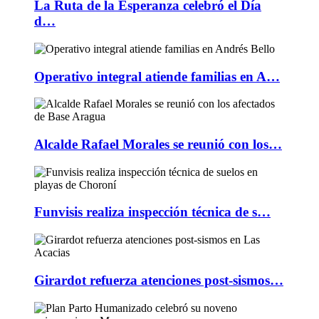
La Ruta de la Esperanza celebró el Día
d…
Operativo integral atiende familias en A…
Alcalde Rafael Morales se reunió con los…
Funvisis realiza inspección técnica de s…
Girardot refuerza atenciones post-sismos…