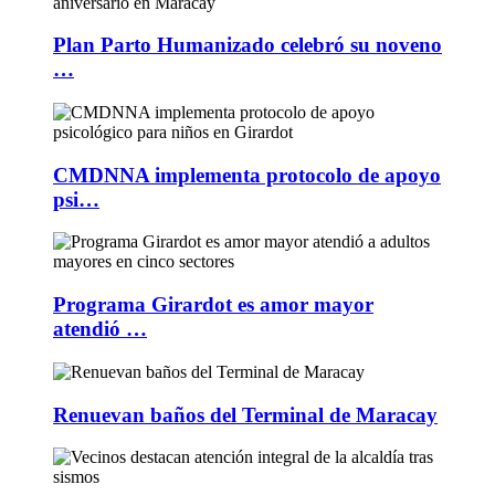
Plan Parto Humanizado celebró su noveno
…
CMDNNA implementa protocolo de apoyo
psi…
Programa Girardot es amor mayor
atendió …
Renuevan baños del Terminal de Maracay