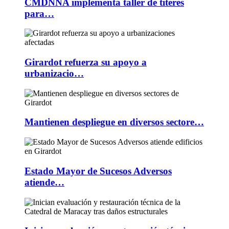
CMDNNA implementa taller de títeres
para…
Girardot refuerza su apoyo a
urbanizacio…
Mantienen despliegue en diversos sectore…
Estado Mayor de Sucesos Adversos
atiende…