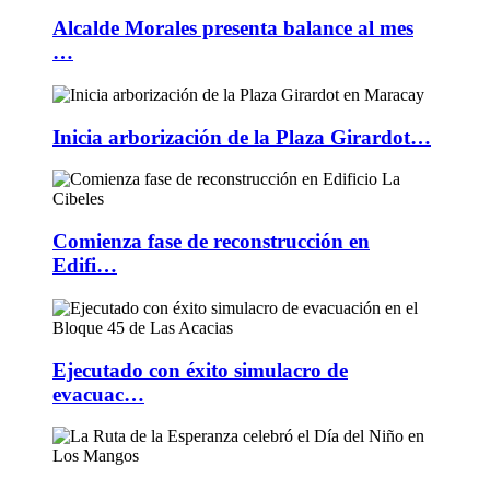
Alcalde Morales presenta balance al mes
…
Inicia arborización de la Plaza Girardot…
Comienza fase de reconstrucción en
Edifi…
Ejecutado con éxito simulacro de
evacuac…