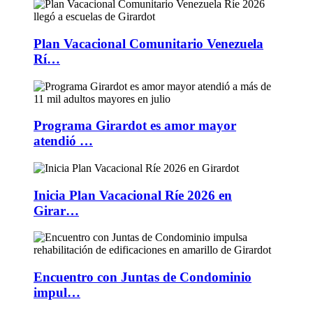
Plan Vacacional Comunitario Venezuela
Rí…
Programa Girardot es amor mayor
atendió …
Inicia Plan Vacacional Ríe 2026 en
Girar…
Encuentro con Juntas de Condominio
impul…