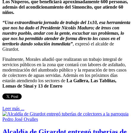
Los Nísperos, que beneficiará aproximadamente 600 personas,
además del acondicionamiento del Simoncito, que atiende 60
niños.
“Una extraordinaria jornada de trabajo del 1x10, esa herramienta
que nos ha dado el Presidente Nicolás Maduro; de irnos con
nuestro pueblo, andar con la gente, escuchar sus problemas, lo
que nos ha permitido atender de forma directo los casos en el
territorio dando solución inmediata”
, expresó el alcalde de
Girardot.
Finalmente, Morales añadió que realizaran un trabajo integral de
servicios públicos en la zona que contará con labores de asfaltado,
modernización del alumbrado público y la reparación de tres casos
de colectores de aguas servidas. Además en los próximos días
estarán atendiendo los sectores de
La Gallera, Las Tablitas,
Lomas de Sinaí y 13 de Enero
Leer más ...
Alcaldía de Girardot entregó tuberías de