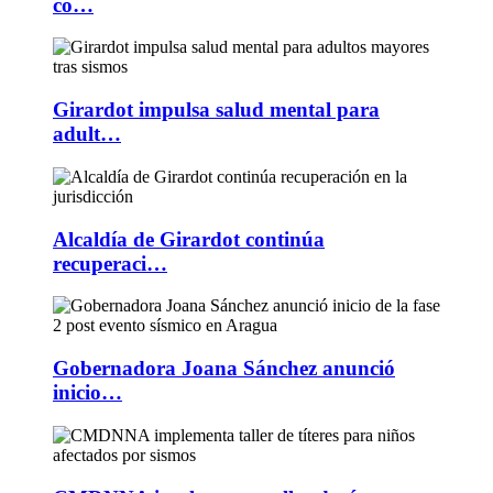
co…
Girardot impulsa salud mental para
adult…
Alcaldía de Girardot continúa
recuperaci…
Gobernadora Joana Sánchez anunció
inicio…