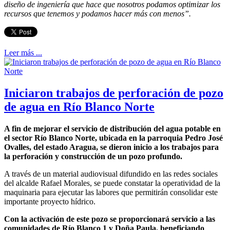
diseño de ingeniería que hace que nosotros podamos optimizar los
recursos que tenemos y podamos hacer más con menos”.
Leer más ...
Iniciaron trabajos de perforación de pozo
de agua en Río Blanco Norte
A fin de mejorar el servicio de distribución del agua potable en
el sector Río Blanco Norte, ubicada en la parroquia Pedro José
Ovalles, del estado Aragua, se dieron inicio a los trabajos para
la perforación y construcción de un pozo profundo.
A través de un material audiovisual difundido en las redes sociales
del alcalde Rafael Morales, se puede constatar la operatividad de la
maquinaria para ejecutar las labores que permitirán consolidar este
importante proyecto hídrico.
Con la activación de este pozo se proporcionará servicio a las
comunidades de Río Blanco 1 y Doña Paula, beneficiando