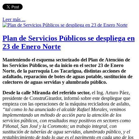
Leer más ...
Plan de Servicios Públicos se despliega en
23 de Enero Norte
Manteniendo el esquema sectorizado del Plan de Atención de
los Servicios Públicos, se da inicio en el sector 23 de Enero
Norte, de la parroquia Los Tacarigua, distintas acciones de
asfaltado, reparación de botes de aguas potable, sustitución de
colectores de aguas servidas y alumbrado público.
Desde la calle Miranda del referido sector,
el Ing. Arturo Páez,
presidente de ConstruGirardot, informó sobre este despliegue que
empieza con las operaciones de la máquina recicladora de asfalto,
“tal como lo ha anunciado el alcalde Rafael Morales, venimos
implementando un método de acción para la atención de los
servicios públicos, con resultados muy positivos en sectores como
Piñonal, San José y la Coromoto; un trabajo integral, con
sustitución de tuberías de agua servidas, alumbrado público, y el
restablecimiento de todo lo que es el pavimento en cada uno de los