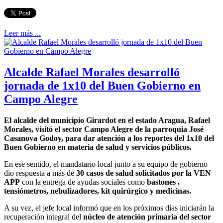
Leer más ...
Alcalde Rafael Morales desarrolló
jornada de 1x10 del Buen Gobierno en
Campo Alegre
El alcalde del municipio Girardot en el estado Aragua, Rafael
Morales, visitó el sector Campo Alegre de la parroquia José
Casanova Godoy, para dar atención a los reportes del 1x10 del
Buen Gobierno en materia de salud y servicios públicos.
En ese sentido, el mandatario local junto a su equipo de gobierno
dio respuesta a más de
30 casos de salud solicitados por la VEN
APP
con la entrega de ayudas sociales como
bastones ,
tensiómetros, nebulizadores, kit quirúrgico y medicinas.
A su vez, el jefe local informó que en los próximos días iniciarán la
recuperación integral del
núcleo de atención primaria del sector