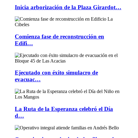
Inicia arborización de la Plaza Girardot…
Comienza fase de reconstrucción en
Edifi…
Ejecutado con éxito simulacro de
evacuac…
La Ruta de la Esperanza celebró el Día
d…