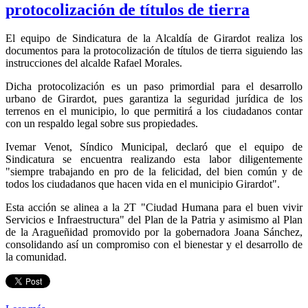
protocolización de títulos de tierra
El equipo de Sindicatura de la Alcaldía de Girardot realiza los
documentos para la protocolización de títulos de tierra siguiendo las
instrucciones del alcalde Rafael Morales.
Dicha protocolización es un paso primordial para el desarrollo
urbano de Girardot, pues garantiza la seguridad jurídica de los
terrenos en el municipio, lo que permitirá a los ciudadanos contar
con un respaldo legal sobre sus propiedades.
Ivemar Venot, Síndico Municipal, declaró que el equipo de
Sindicatura se encuentra realizando esta labor diligentemente
"siempre trabajando en pro de la felicidad, del bien común y de
todos los ciudadanos que hacen vida en el municipio Girardot".
Esta acción se alinea a la 2T "Ciudad Humana para el buen vivir
Servicios e Infraestructura" del Plan de la Patria y asimismo al Plan
de la Aragueñidad promovido por la gobernadora Joana Sánchez,
consolidando así un compromiso con el bienestar y el desarrollo de
la comunidad.