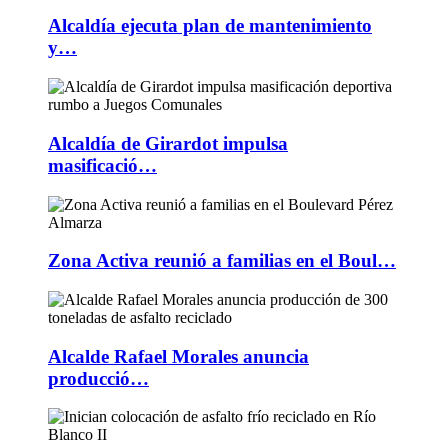
Alcaldía ejecuta plan de mantenimiento
y…
Alcaldía de Girardot impulsa
masificació…
Zona Activa reunió a familias en el Boul…
Alcalde Rafael Morales anuncia
producció…