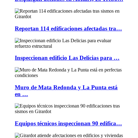
Reportan 114 edificaciones afectadas tra…
Inspeccionan edificio Las Delicias para …
Muro de Mata Redonda y La Punta está
en …
Equipos técnicos inspeccionan 90 edifica…