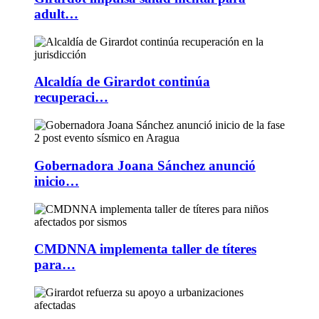
adult…
Alcaldía de Girardot continúa
recuperaci…
Gobernadora Joana Sánchez anunció
inicio…
CMDNNA implementa taller de títeres
para…