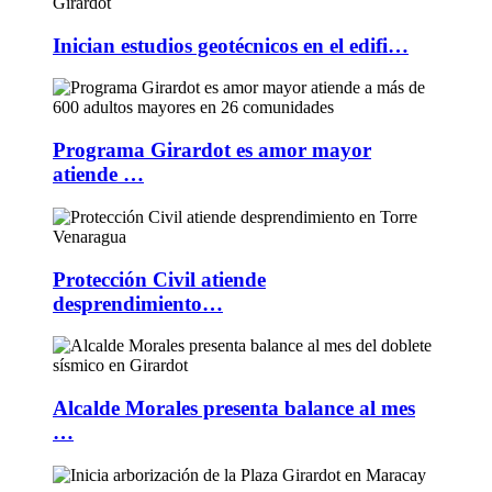
Inician estudios geotécnicos en el edifi…
Programa Girardot es amor mayor
atiende …
Protección Civil atiende
desprendimiento…
Alcalde Morales presenta balance al mes
…