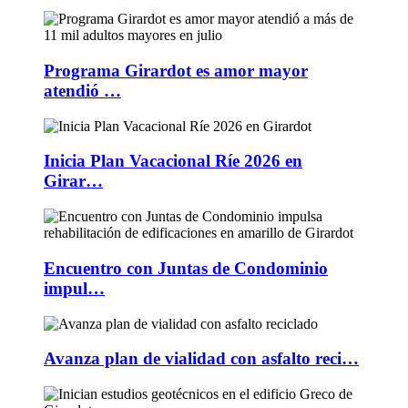
Programa Girardot es amor mayor
atendió …
Inicia Plan Vacacional Ríe 2026 en
Girar…
Encuentro con Juntas de Condominio
impul…
Avanza plan de vialidad con asfalto reci…