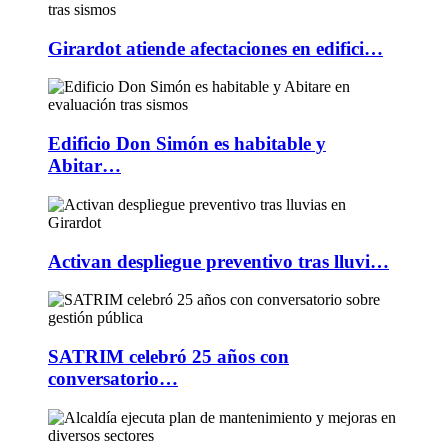
Girardot atiende afectaciones en edifici…
Edificio Don Simón es habitable y
Abitar…
Activan despliegue preventivo tras lluvi…
SATRIM celebró 25 años con
conversatorio…