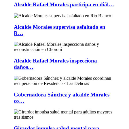
Alcalde Rafael Morales participa en diál…
Alcalde Morales supervisa asfaltado en
R…
Alcalde Rafael Morales inspecciona
daños…
Gobernadora Sánchez y alcalde Morales
co…
Girardot impulsa salud mental para