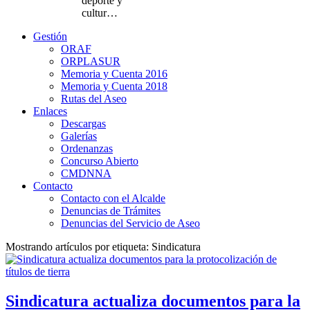
deporte y
cultur…
Gestión
ORAF
ORPLASUR
Memoria y Cuenta 2016
Memoria y Cuenta 2018
Rutas del Aseo
Enlaces
Descargas
Galerías
Ordenanzas
Concurso Abierto
CMDNNA
Contacto
Contacto con el Alcalde
Denuncias de Trámites
Denuncias del Servicio de Aseo
Mostrando artículos por etiqueta: Sindicatura
Sindicatura actualiza documentos para la