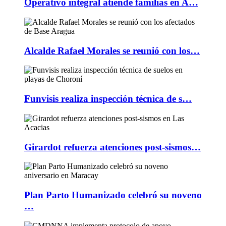
Operativo integral atiende familias en A…
Alcalde Rafael Morales se reunió con los…
Funvisis realiza inspección técnica de s…
Girardot refuerza atenciones post-sismos…
Plan Parto Humanizado celebró su noveno
…