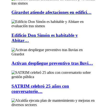
Girardot atiende afectaciones en edifici…
Edificio Don Simón es habitable y
Abitar…
Activan despliegue preventivo tras lluvi…
SATRIM celebró 25 años con
conversatorio…