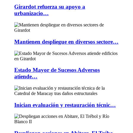
Girardot refuerza su apoyo a
urbanizacio…
Mantienen despliegue en diversos sectore…
Estado Mayor de Sucesos Adversos
atiende…
Inician evaluación y restauración técnic…