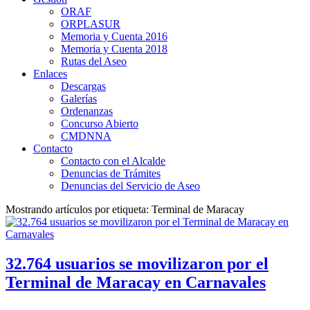
ORAF
ORPLASUR
Memoria y Cuenta 2016
Memoria y Cuenta 2018
Rutas del Aseo
Enlaces
Descargas
Galerías
Ordenanzas
Concurso Abierto
CMDNNA
Contacto
Contacto con el Alcalde
Denuncias de Trámites
Denuncias del Servicio de Aseo
Mostrando artículos por etiqueta: Terminal de Maracay
32.764 usuarios se movilizaron por el
Terminal de Maracay en Carnavales