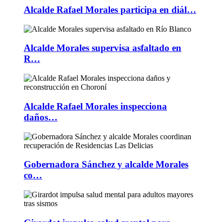
Alcalde Rafael Morales participa en diál…
Alcalde Morales supervisa asfaltado en
R…
Alcalde Rafael Morales inspecciona
daños…
Gobernadora Sánchez y alcalde Morales
co…