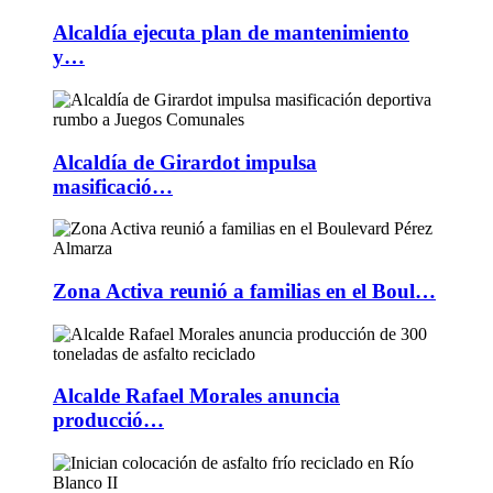
Alcaldía ejecuta plan de mantenimiento
y…
Alcaldía de Girardot impulsa
masificació…
Zona Activa reunió a familias en el Boul…
Alcalde Rafael Morales anuncia
producció…