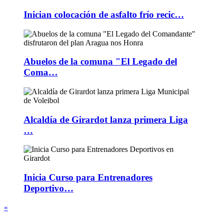
Inician colocación de asfalto frío recic…
Abuelos de la comuna "El Legado del
Coma…
Alcaldía de Girardot lanza primera Liga
…
Inicia Curso para Entrenadores
Deportivo…
«