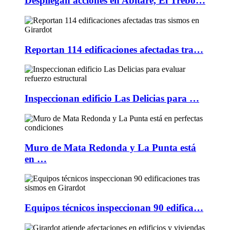
Despliegan acciones en Abitare, El Trébo…
Reportan 114 edificaciones afectadas tra…
Inspeccionan edificio Las Delicias para …
Muro de Mata Redonda y La Punta está
en …
Equipos técnicos inspeccionan 90 edifica…