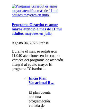
Programa Girardot es amor
mayor atendió a más de 11 mil
adultos mayores en julio
Agosto 04, 2026 Prensa
Durante el mes, se registraron
11.040 atenciones en los cuatro
vértices del programa de atención
integral al adulto mayor El
programa "Girardot ...
Inicia Plan
Vacacional R…
El plan cuenta
con una
programación
variada de