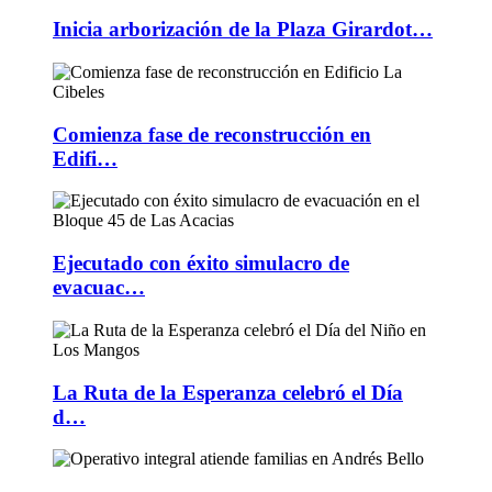
Inicia arborización de la Plaza Girardot…
Comienza fase de reconstrucción en
Edifi…
Ejecutado con éxito simulacro de
evacuac…
La Ruta de la Esperanza celebró el Día
d…