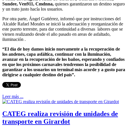
Sundee, Ven911, Cmdnna,
quienes garantizaron un destino seguro
y un trato justo hacía los usuarios.
Por otra parte, Ángel Gutiérrez, informó que por instrucciones del
Alcalde Rafael Morales se inició la adecuación y reorganización de
este puerto terrestre, para dar continuidad a diversas labores que se
vienen realizando desde el año pasado en areas de asfaltado,
iluminación .
“El día de hoy damos inicio nuevamente a la recuperación de
los andenes, capa asfáltica, continuar con la iluminación,
avanzar en la recuperación de los baños, esperando y confiados
en que los próximos carnavales tendremos la posibilidad de
garantizar a los usuarios un terminal más acorde y a gusto para
dirigirse a cualquier destino del país”.
Leer más ...
CATEG realiza revisión de unidades de
transporte en Girardot