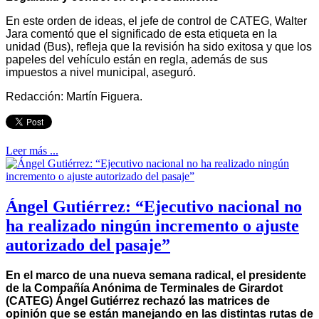
En este orden de ideas, el jefe de control de CATEG, Walter
Jara comentó que el significado de esta etiqueta en la
unidad (Bus), refleja que la revisión ha sido exitosa y que los
papeles del vehículo están en regla, además de sus
impuestos a nivel municipal, aseguró.
Redacción: Martín Figuera.
Leer más ...
Ángel Gutiérrez: “Ejecutivo nacional no
ha realizado ningún incremento o ajuste
autorizado del pasaje”
En el marco de una nueva semana radical, el presidente
de la Compañía Anónima de Terminales de Girardot
(CATEG) Ángel Gutiérrez rechazó las matrices de
opinión que se están manejando en las distintas rutas de