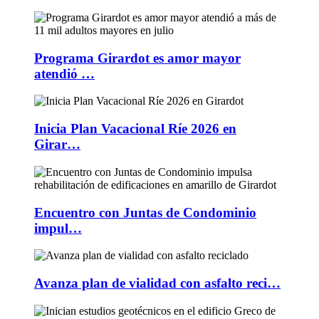
Programa Girardot es amor mayor
atendió …
Inicia Plan Vacacional Ríe 2026 en
Girar…
Encuentro con Juntas de Condominio
impul…
Avanza plan de vialidad con asfalto reci…