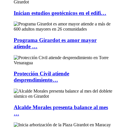
Inician estudios geotécnicos en el edifi…
Programa Girardot es amor mayor
atiende …
Protección Civil atiende
desprendimiento…
Alcalde Morales presenta balance al mes
…