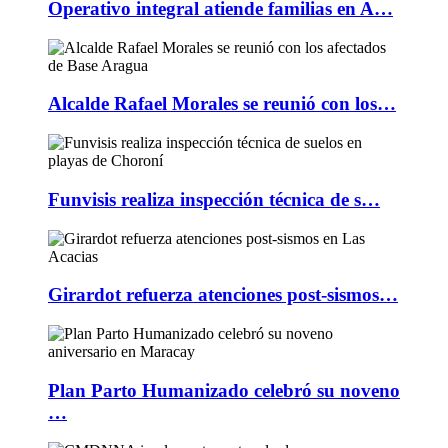
Operativo integral atiende familias en A…
Alcalde Rafael Morales se reunió con los…
Funvisis realiza inspección técnica de s…
Girardot refuerza atenciones post-sismos…
Plan Parto Humanizado celebró su noveno
…