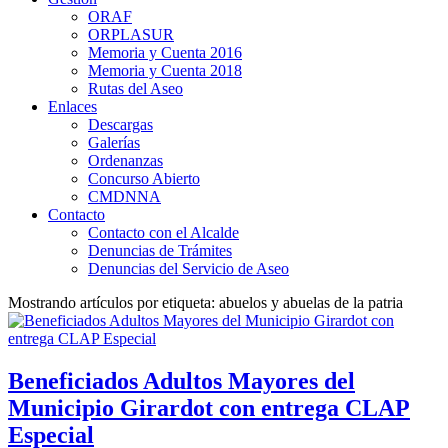
ORAF
ORPLASUR
Memoria y Cuenta 2016
Memoria y Cuenta 2018
Rutas del Aseo
Enlaces
Descargas
Galerías
Ordenanzas
Concurso Abierto
CMDNNA
Contacto
Contacto con el Alcalde
Denuncias de Trámites
Denuncias del Servicio de Aseo
Mostrando artículos por etiqueta: abuelos y abuelas de la patria
Beneficiados Adultos Mayores del
Municipio Girardot con entrega CLAP
Especial