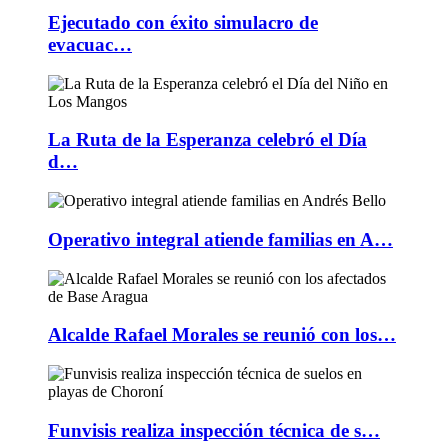
Ejecutado con éxito simulacro de
evacuac…
La Ruta de la Esperanza celebró el Día
d…
Operativo integral atiende familias en A…
Alcalde Rafael Morales se reunió con los…
Funvisis realiza inspección técnica de s…