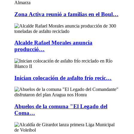
Zona Activa reunió a familias en el Boul…
Alcalde Rafael Morales anuncia
producció…
Inician colocación de asfalto frío recic…
Abuelos de la comuna "El Legado del
Coma…