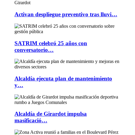
Activan despliegue preventivo tras lluvi…
SATRIM celebró 25 años con
conversatorio…
Alcaldía ejecuta plan de mantenimiento
y…
Alcaldía de Girardot impulsa
masificació…