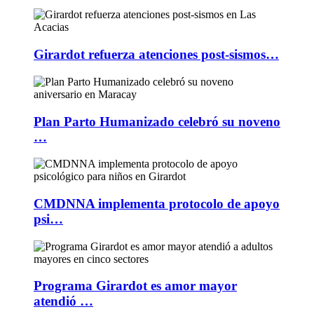
Girardot refuerza atenciones post-sismos…
Plan Parto Humanizado celebró su noveno
…
CMDNNA implementa protocolo de apoyo
psi…
Programa Girardot es amor mayor
atendió …