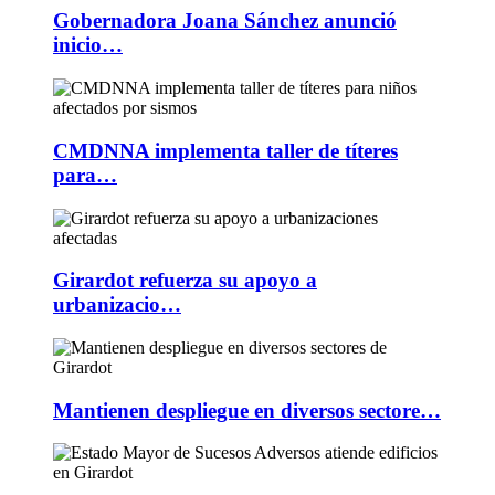
Gobernadora Joana Sánchez anunció
inicio…
CMDNNA implementa taller de títeres
para…
Girardot refuerza su apoyo a
urbanizacio…
Mantienen despliegue en diversos sectore…