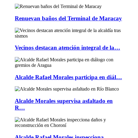
Renuevan baños del Terminal de Maracay
Vecinos destacan atención integral de la…
Alcalde Rafael Morales participa en diál…
Alcalde Morales supervisa asfaltado en
R…
Alcalde Rafael Morales inspecciona