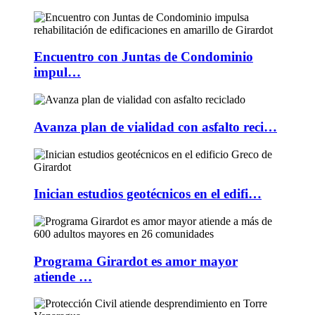
Encuentro con Juntas de Condominio
impul…
Avanza plan de vialidad con asfalto reci…
Inician estudios geotécnicos en el edifi…
Programa Girardot es amor mayor
atiende …