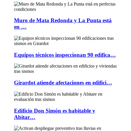
Muro de Mata Redonda y La Punta está
en …
Equipos técnicos inspeccionan 90 edifica…
Girardot atiende afectaciones en edifici…
Edificio Don Simón es habitable y
Abitar…