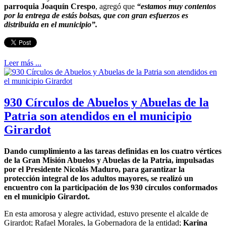
parroquia Joaquín Crespo
, agregó que
“estamos muy contentos
por la entrega de estás bolsas, que con gran esfuerzos es
distribuida en el municipio”.
Leer más ...
930 Círculos de Abuelos y Abuelas de la
Patria son atendidos en el municipio
Girardot
Dando cumplimiento a las tareas definidas en los cuatro vértices
de la Gran Misión Abuelos y Abuelas de la Patria, impulsadas
por el Presidente Nicolás Maduro, para garantizar la
protección integral de los adultos mayores, se realizó un
encuentro con la participación de los 930 círculos conformados
en el municipio Girardot.
En esta amorosa y alegre actividad, estuvo presente el alcalde de
Girardot; Rafael Morales, la Gobernadora de la entidad;
Karina