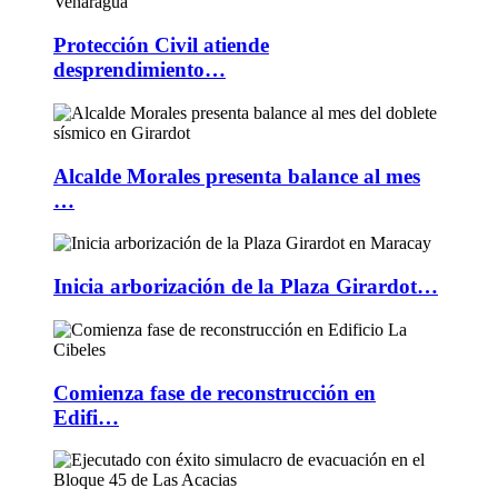
Protección Civil atiende
desprendimiento…
Alcalde Morales presenta balance al mes
…
Inicia arborización de la Plaza Girardot…
Comienza fase de reconstrucción en
Edifi…