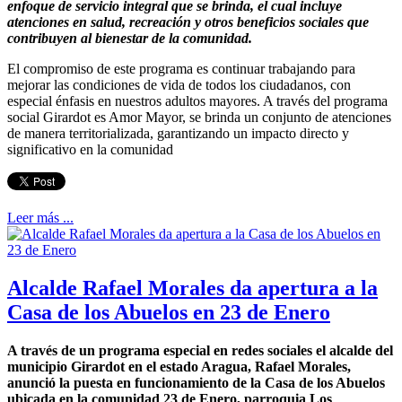
enfoque de servicio integral que se brinda, el cual incluye
atenciones en salud, recreación y otros beneficios sociales que
contribuyen al bienestar de la comunidad.
El compromiso de este programa es continuar trabajando para
mejorar las condiciones de vida de todos los ciudadanos, con
especial énfasis en nuestros adultos mayores. A través del programa
social Girardot es Amor Mayor, se brinda un conjunto de atenciones
de manera territorializada, garantizando un impacto directo y
significativo en la comunidad
Leer más ...
Alcalde Rafael Morales da apertura a la
Casa de los Abuelos en 23 de Enero
A través de un programa especial en redes sociales el alcalde del
municipio Girardot en el estado Aragua, Rafael Morales,
anunció la puesta en funcionamiento de la Casa de los Abuelos
ubicada en la comunidad 23 de Enero, parroquia Los