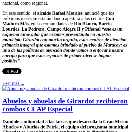
nacional, como regional.
En este sentido, el
alcalde Rafael Morales
, anunció que los
próximos meses se estarán dando apertura a los centros
Con
Maduro Más
, en las comunidades de
Rio Blanco, Barrio
Lourdes, La Pedrera, Campo Alegre II y Piñonal
“este es un
esquema innovador que estamos presentando en nuestra
municipio Girardot con mucho orgullo, estos centros de atención
primaria integral que estamos brindado al pueblo de Maracay; es
una de las políticas de atención donde vamos a enfocar nuestra
energía para que estos espacios de primer nivel se hagan
posibles”.
Leer más ...
Abuelos y abuelas de Girardot recibieron
combos CLAP Especial
Dándole continuidad a las tareas que desarrolla la Gran Mision
Abuelos y Abuelas de Patria, el equipo del programa municipal