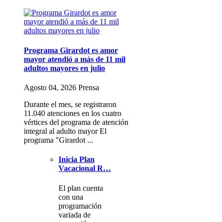
Programa Girardot es amor
mayor atendió a más de 11 mil
adultos mayores en julio
Agosto 04, 2026 Prensa
Durante el mes, se registraron
11.040 atenciones en los cuatro
vértices del programa de atención
integral al adulto mayor El
programa "Girardot ...
Inicia Plan
Vacacional R…
El plan cuenta
con una
programación
variada de