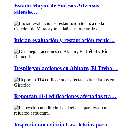
Estado Mayor de Sucesos Adversos
atiende…
Inician evaluación y restauración técnic…
Despliegan acciones en Abitare, El Trébo…
Reportan 114 edificaciones afectadas tra…
Inspeccionan edificio Las Delicias para …