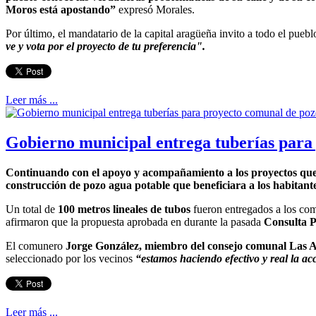
Moros está apostando”
expresó Morales.
Por último, el mandatario de la capital aragüeña invito a todo el pueb
ve y vota por el proyecto de tu preferencia".
Leer más ...
Gobierno municipal entrega tuberías para
Continuando con el apoyo y acompañamiento a los proyectos que de
construcción de pozo agua potable que beneficiara a los habita
Un total de
100 metros lineales de tubos
fueron entregados a los com
afirmaron que la propuesta aprobada en durante la pasada
Consulta P
El comunero
Jorge González, miembro del consejo comunal Las A
seleccionado por los vecinos
“estamos haciendo efectivo y real la a
Leer más ...