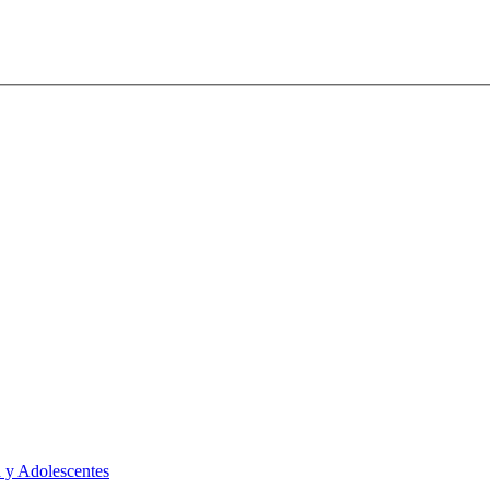
 y Adolescentes