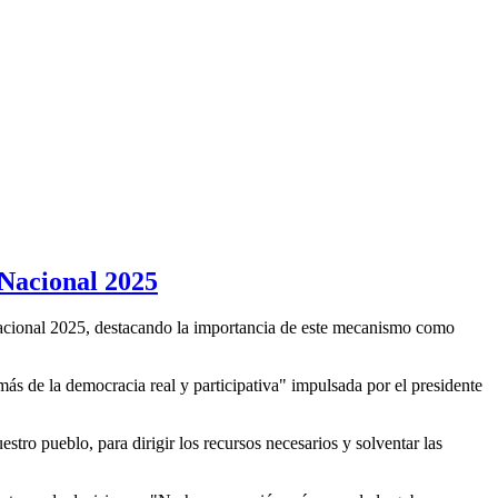
 Nacional 2025
 Nacional 2025, destacando la importancia de este mecanismo como
ás de la democracia real y participativa" impulsada por el presidente
ro pueblo, para dirigir los recursos necesarios y solventar las