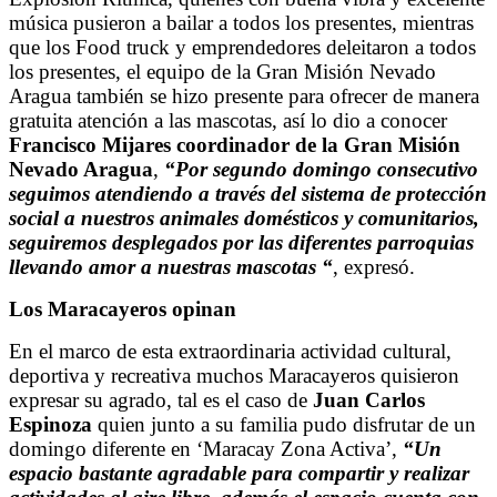
música pusieron a bailar a todos los presentes, mientras
que los Food truck y emprendedores deleitaron a todos
los presentes, el equipo de la Gran Misión Nevado
Aragua también se hizo presente para ofrecer de manera
gratuita atención a las mascotas, así lo dio a conocer
Francisco Mijares coordinador de la Gran Misión
Nevado Aragua
,
“Por segundo domingo consecutivo
seguimos atendiendo a través del sistema de protección
social a nuestros animales domésticos y comunitarios,
seguiremos desplegados por las diferentes parroquias
llevando amor a nuestras mascotas “
, expresó.
Los Maracayeros opinan
En el marco de esta extraordinaria actividad cultural,
deportiva y recreativa muchos Maracayeros quisieron
expresar su agrado, tal es el caso de
Juan Carlos
Espinoza
quien junto a su familia pudo disfrutar de un
domingo diferente en ‘Maracay Zona Activa’,
“Un
espacio bastante agradable para compartir y realizar