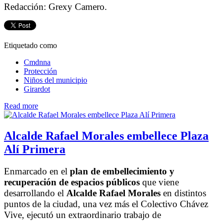
Redacción: Grexy Camero.
Etiquetado como
Cmdnna
Protección
Niños del municipio
Girardot
Read more
Alcalde Rafael Morales embellece Plaza
Alí Primera
Enmarcado en el
plan de embellecimiento y
recuperación de espacios públicos
que viene
desarrollando el
Alcalde Rafael Morales
en distintos
puntos de la ciudad, una vez más el Colectivo Chávez
Vive, ejecutó un extraordinario trabajo de