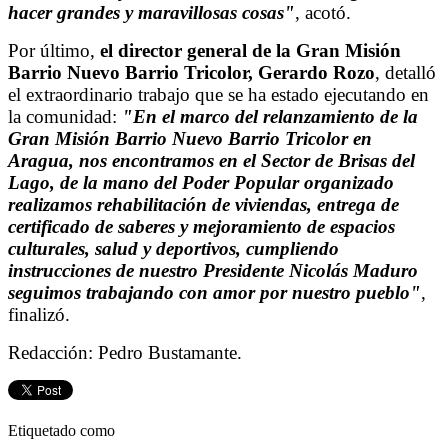
hacer grandes y maravillosas cosas"
, acotó.
Por último,
el director general de la Gran Misión
Barrio Nuevo Barrio Tricolor, Gerardo Rozo
, detalló
el extraordinario trabajo que se ha estado ejecutando en
la comunidad:
"En el marco del relanzamiento de la
Gran Misión Barrio Nuevo Barrio Tricolor en
Aragua, nos encontramos en el Sector de Brisas del
Lago, de la mano del Poder Popular organizado
realizamos rehabilitación de viviendas, entrega de
certificado de saberes y mejoramiento de espacios
culturales, salud y deportivos, cumpliendo
instrucciones de nuestro Presidente Nicolás Maduro
seguimos trabajando con amor por nuestro pueblo"
,
finalizó.
Redacción: Pedro Bustamante.
Etiquetado como