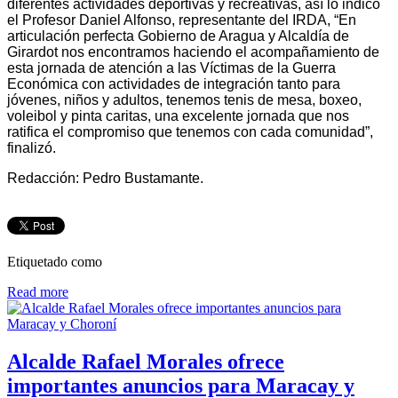
diferentes actividades deportivas y recreativas, así lo indicó
el Profesor Daniel Alfonso, representante del IRDA, “En
articulación perfecta Gobierno de Aragua y Alcaldía de
Girardot nos encontramos haciendo el acompañamiento de
esta jornada de atención a las Víctimas de la Guerra
Económica con actividades de integración tanto para
jóvenes, niños y adultos, tenemos tenis de mesa, boxeo,
voleibol y pinta caritas, una excelente jornada que nos
ratifica el compromiso que tenemos con cada comunidad”,
finalizó.
Redacción: Pedro Bustamante.
Etiquetado como
Read more
Alcalde Rafael Morales ofrece
importantes anuncios para Maracay y