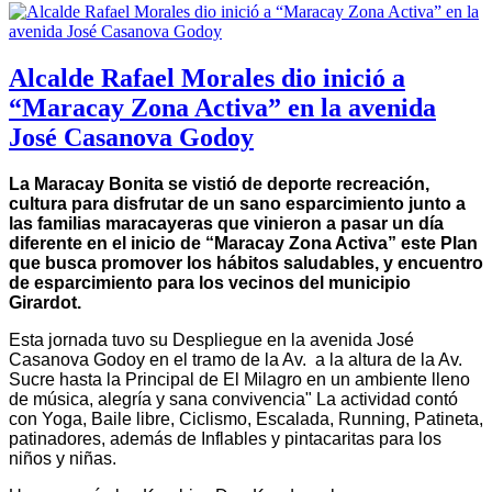
Alcalde Rafael Morales dio inició a
“Maracay Zona Activa” en la avenida
José Casanova Godoy
La Maracay Bonita se vistió de deporte recreación,
cultura para disfrutar de un sano esparcimiento junto a
las familias maracayeras que vinieron a pasar un día
diferente en el inicio de “Maracay Zona Activa” este Plan
que busca promover los hábitos saludables, y encuentro
de esparcimiento para los vecinos del municipio
Girardot.
Esta jornada tuvo su Despliegue en la avenida José
Casanova Godoy en el tramo de la Av. a la altura de la Av.
Sucre hasta la Principal de El Milagro en un ambiente lleno
de música, alegría y sana convivencia" La actividad contó
con Yoga, Baile libre, Ciclismo, Escalada, Running, Patineta,
patinadores, además de Inflables y pintacaritas para los
niños y niñas.