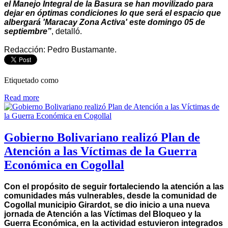
el Manejo Integral de la Basura se han movilizado para
dejar en óptimas condiciones lo que será el espacio que
albergará 'Maracay Zona Activa' este domingo 05 de
septiembre”
, detalló.
Redacción: Pedro Bustamante.
Etiquetado como
Read more
Gobierno Bolivariano realizó Plan de
Atención a las Víctimas de la Guerra
Económica en Cogollal
Con el propósito de seguir fortaleciendo la atención a las
comunidades más vulnerables, desde la comunidad de
Cogollal municipio Girardot, se dio inicio a una nueva
jornada de Atención a las Víctimas del Bloqueo y la
Guerra Económica, en la actividad estuvieron integrados