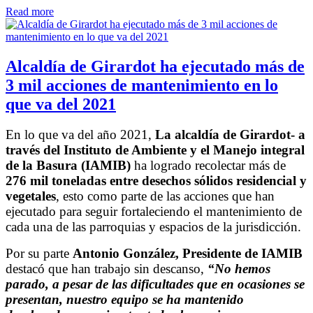
Read more
Alcaldía de Girardot ha ejecutado más de
3 mil acciones de mantenimiento en lo
que va del 2021
En lo que va del año 2021,
La alcaldía de Girardot- a
través del Instituto de Ambiente y el Manejo integral
de la Basura (IAMIB)
ha logrado recolectar más de
276 mil toneladas entre desechos sólidos residencial y
vegetales
, esto como parte de las acciones que han
ejecutado para seguir fortaleciendo el mantenimiento de
cada una de las parroquias y espacios de la jurisdicción.
Por su parte
Antonio González, Presidente de IAMIB
destacó que han trabajo sin descanso,
“No hemos
parado, a pesar de las dificultades que en ocasiones se
presentan, nuestro equipo se ha mantenido