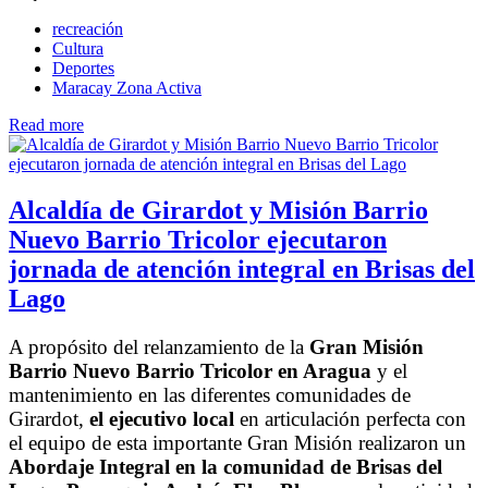
recreación
Cultura
Deportes
Maracay Zona Activa
Read more
Alcaldía de Girardot y Misión Barrio
Nuevo Barrio Tricolor ejecutaron
jornada de atención integral en Brisas del
Lago
A propósito del relanzamiento de la
Gran Misión
Barrio Nuevo Barrio Tricolor en Aragua
y el
mantenimiento en las diferentes comunidades de
Girardot,
el ejecutivo local
en articulación perfecta con
el equipo de esta importante Gran Misión realizaron un
Abordaje Integral en la comunidad de Brisas del