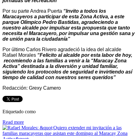
jornadas de recreación”
Por su parte Andrea Puerta
“Invito a todos los
Maracayeros a participar de esta Zona Activa, a este
parque Olímpico Pedro Bastidas, agradeciendo a
nuestro alcalde por impulsar esta propuesta que tanto
necesita el Maracayero, por impulsar una gestión sana y
de unión para la ciudadanía”
Por último Carlos Rivero agradeció la idea del alcalde
Rafael Morales
“Felicito al alcalde por esta labor de hoy,
recomiendo a las familias a venir a la “Maracay Zona
Activa” destinada a la diversión y unidad familiar,
siguiendo los protocolos de seguridad e invirtiendo así
tiempo de calidad con nuestros seres queridos”
Redacción: Grexy Camero
Etiquetado como
Read more