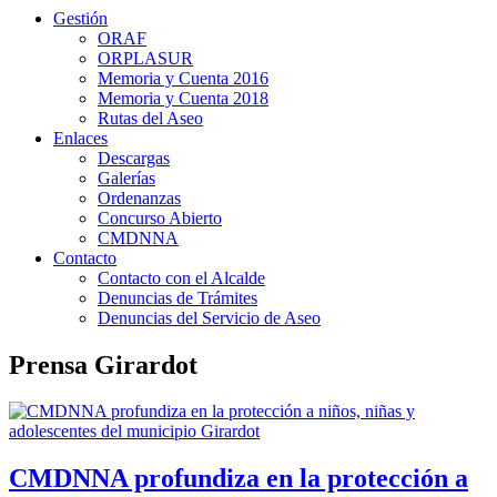
Gestión
ORAF
ORPLASUR
Memoria y Cuenta 2016
Memoria y Cuenta 2018
Rutas del Aseo
Enlaces
Descargas
Galerías
Ordenanzas
Concurso Abierto
CMDNNA
Contacto
Contacto con el Alcalde
Denuncias de Trámites
Denuncias del Servicio de Aseo
Prensa Girardot
CMDNNA profundiza en la protección a