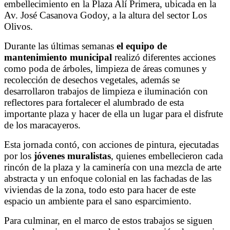
embellecimiento en la Plaza Alí Primera, ubicada en la
Av. José Casanova Godoy, a la altura del sector Los
Olivos.
Durante las últimas semanas
el equipo de
mantenimiento municipal
realizó diferentes acciones
como poda de árboles, limpieza de áreas comunes y
recolección de desechos vegetales, además se
desarrollaron trabajos de limpieza e iluminación con
reflectores para fortalecer el alumbrado de esta
importante plaza y hacer de ella un lugar para el disfrute
de los maracayeros.
Esta jornada contó, con acciones de pintura, ejecutadas
por los
jóvenes muralistas
, quienes embellecieron cada
rincón de la plaza y la caminería con una mezcla de arte
abstracta y un enfoque colonial en las fachadas de las
viviendas de la zona, todo esto para hacer de este
espacio un ambiente para el sano esparcimiento.
Para culminar, en el marco de estos trabajos se siguen