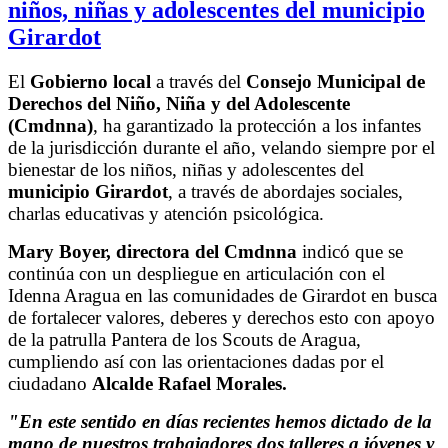
niños, niñas y adolescentes del municipio
Girardot
El
Gobierno local
a través del
Consejo Municipal de
Derechos del Niño, Niña y del Adolescente
(Cmdnna)
, ha garantizado la protección a los infantes
de la jurisdicción durante el año, velando siempre por el
bienestar de los niños, niñas y adolescentes del
municipio Girardot
, a través de abordajes sociales,
charlas educativas y atención psicológica.
Mary Boyer, directora del Cmdnna
indicó que se
continúa con un despliegue en articulación con el
Idenna Aragua en las comunidades de Girardot en busca
de fortalecer valores, deberes y derechos esto con apoyo
de la patrulla Pantera de los Scouts de Aragua,
cumpliendo así con las orientaciones dadas por el
ciudadano
Alcalde Rafael Morales.
"En este sentido en días recientes hemos dictado de la
mano de nuestros trabajadores dos talleres a jóvenes y