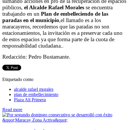
sumando acciones en pro de la recuperación de espacios
públicos,
el Alcalde Rafael Morales
se encuentra
trabajando en un
Plan de embelleciendo de las
paradas en el municipio
,el llamado es a los
maracayeros, recordemos que las paradas no son
estacionamientos, la invitación es a preservar cada uno
de estos espacios ya que forma parte de la cuota de
responsabilidad ciudadana..
Redacción: Pedro Bustamante.
Etiquetado como
alcalde rafael morales
plan de embellecimiento
Plaza Ali Primera
Read more