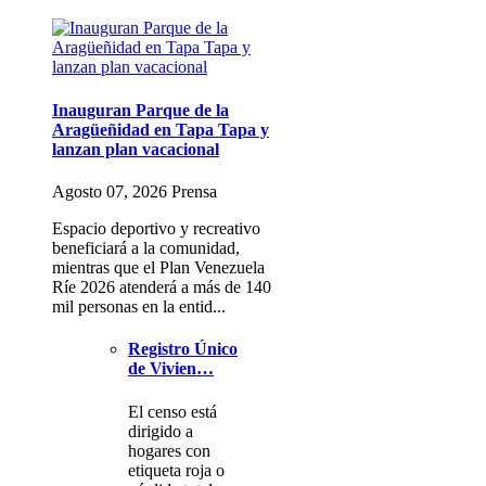
Inauguran Parque de la
Aragüeñidad en Tapa Tapa y
lanzan plan vacacional
Agosto 07, 2026 Prensa
Espacio deportivo y recreativo
beneficiará a la comunidad,
mientras que el Plan Venezuela
Ríe 2026 atenderá a más de 140
mil personas en la entid...
Registro Único
de Vivien…
El censo está
dirigido a
hogares con
etiqueta roja o