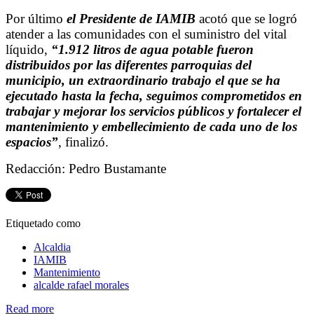
Por último
el Presidente de IAMIB
acotó que se logró
atender a las comunidades con el suministro del vital
líquido,
“1.912 litros de agua potable fueron
distribuidos por las diferentes parroquias del
municipio, un extraordinario trabajo el que se ha
ejecutado hasta la fecha, seguimos comprometidos en
trabajar y mejorar los servicios públicos y fortalecer el
mantenimiento y embellecimiento de cada uno de los
espacios”
, finalizó.
Redacción: Pedro Bustamante
Etiquetado como
Alcaldia
IAMIB
Mantenimiento
alcalde rafael morales
Read more