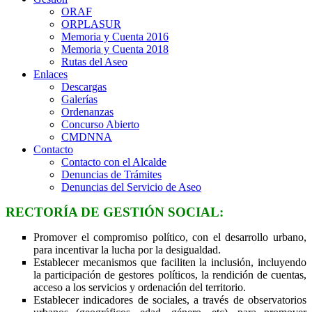
ORAF
ORPLASUR
Memoria y Cuenta 2016
Memoria y Cuenta 2018
Rutas del Aseo
Enlaces
Descargas
Galerías
Ordenanzas
Concurso Abierto
CMDNNA
Contacto
Contacto con el Alcalde
Denuncias de Trámites
Denuncias del Servicio de Aseo
RECTORÍA DE GESTIÓN SOCIAL:
Promover el compromiso político, con el desarrollo urbano,
para incentivar la lucha por la desigualdad.
Establecer mecanismos que faciliten la inclusión, incluyendo
la participación de gestores políticos, la rendición de cuentas,
acceso a los servicios y ordenación del territorio.
Establecer indicadores de sociales, a través de observatorios