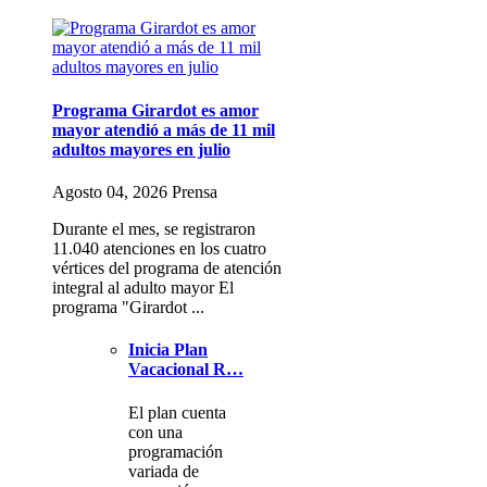
Programa Girardot es amor
mayor atendió a más de 11 mil
adultos mayores en julio
Agosto 04, 2026 Prensa
Durante el mes, se registraron
11.040 atenciones en los cuatro
vértices del programa de atención
integral al adulto mayor El
programa "Girardot ...
Inicia Plan
Vacacional R…
El plan cuenta
con una
programación
variada de