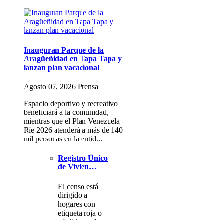
Inauguran Parque de la
Aragüeñidad en Tapa Tapa y
lanzan plan vacacional
Agosto 07, 2026 Prensa
Espacio deportivo y recreativo
beneficiará a la comunidad,
mientras que el Plan Venezuela
Ríe 2026 atenderá a más de 140
mil personas en la entid...
Registro Único
de Vivien…
El censo está
dirigido a
hogares con
etiqueta roja o