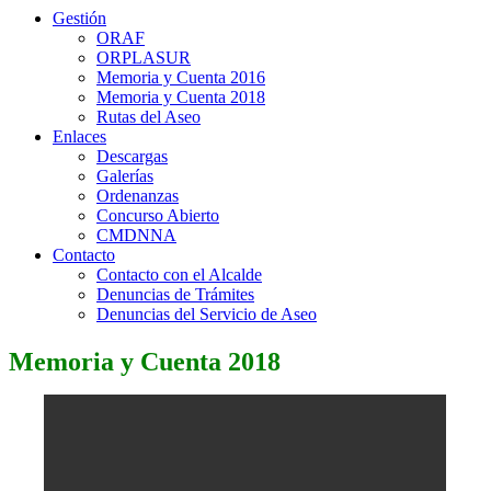
Gestión
ORAF
ORPLASUR
Memoria y Cuenta 2016
Memoria y Cuenta 2018
Rutas del Aseo
Enlaces
Descargas
Galerías
Ordenanzas
Concurso Abierto
CMDNNA
Contacto
Contacto con el Alcalde
Denuncias de Trámites
Denuncias del Servicio de Aseo
Memoria y Cuenta 2018