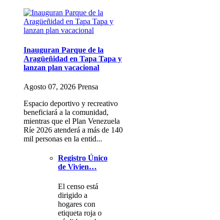
Inauguran Parque de la
Aragüeñidad en Tapa Tapa y
lanzan plan vacacional
Agosto 07, 2026 Prensa
Espacio deportivo y recreativo
beneficiará a la comunidad,
mientras que el Plan Venezuela
Ríe 2026 atenderá a más de 140
mil personas en la entid...
Registro Único
de Vivien…
El censo está
dirigido a
hogares con
etiqueta roja o