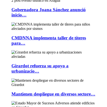
Gobernadora Joana Sánchez anunció
inicio…
CMDNNA implementa taller de títeres
para…
Girardot refuerza su apoyo a
urbanizacio…
Mantienen despliegue en diversos sectore…