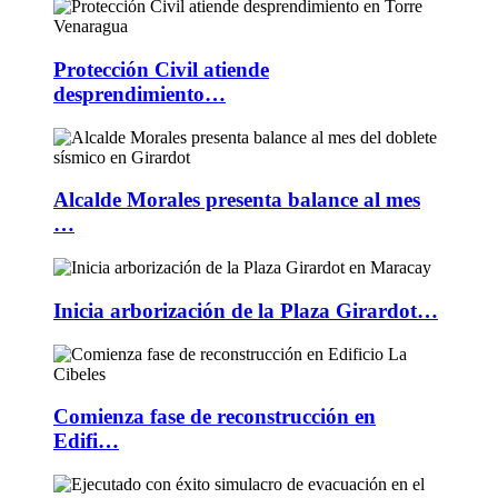
Protección Civil atiende
desprendimiento…
Alcalde Morales presenta balance al mes
…
Inicia arborización de la Plaza Girardot…
Comienza fase de reconstrucción en
Edifi…