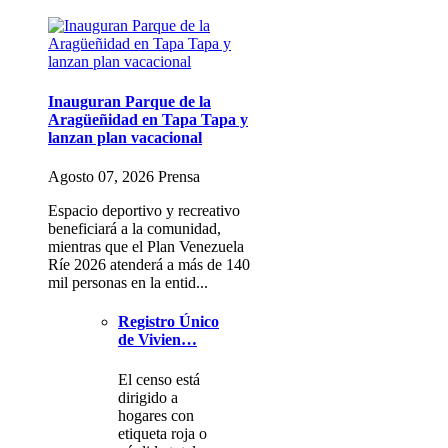
Inauguran Parque de la
Aragüeñidad en Tapa Tapa y
lanzan plan vacacional
Agosto 07, 2026 Prensa
Espacio deportivo y recreativo
beneficiará a la comunidad,
mientras que el Plan Venezuela
Ríe 2026 atenderá a más de 140
mil personas en la entid...
Registro Único
de Vivien…
El censo está
dirigido a
hogares con
etiqueta roja o