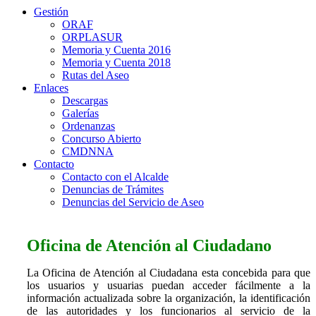
Gestión
ORAF
ORPLASUR
Memoria y Cuenta 2016
Memoria y Cuenta 2018
Rutas del Aseo
Enlaces
Descargas
Galerías
Ordenanzas
Concurso Abierto
CMDNNA
Contacto
Contacto con el Alcalde
Denuncias de Trámites
Denuncias del Servicio de Aseo
Oficina de Atención al Ciudadano
La Oficina de Atención al Ciudadana esta concebida para que
los usuarios y usuarias puedan acceder fácilmente a la
información actualizada sobre la organización, la identificación
de las autoridades y los funcionarios al servicio de la