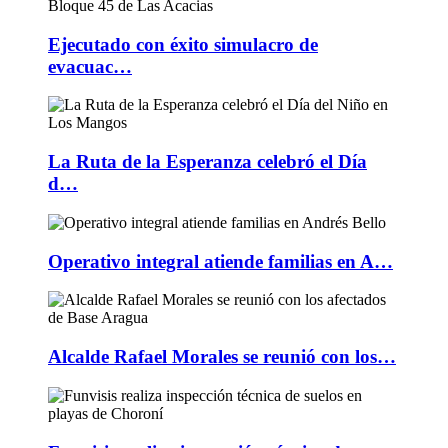
Ejecutado con éxito simulacro de
evacuac…
La Ruta de la Esperanza celebró el Día
d…
Operativo integral atiende familias en A…
Alcalde Rafael Morales se reunió con los…