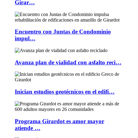
Girar…
Encuentro con Juntas de Condominio
impul…
Avanza plan de vialidad con asfalto reci…
Inician estudios geotécnicos en el edifi…
Programa Girardot es amor mayor
atiende …