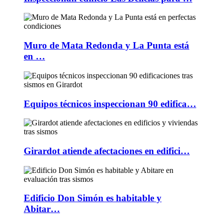
Muro de Mata Redonda y La Punta está
en …
Equipos técnicos inspeccionan 90 edifica…
Girardot atiende afectaciones en edifici…
Edificio Don Simón es habitable y
Abitar…