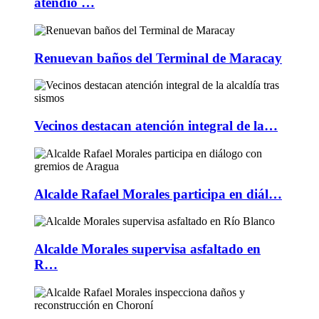
atendió …
Renuevan baños del Terminal de Maracay
Vecinos destacan atención integral de la…
Alcalde Rafael Morales participa en diál…
Alcalde Morales supervisa asfaltado en
R…