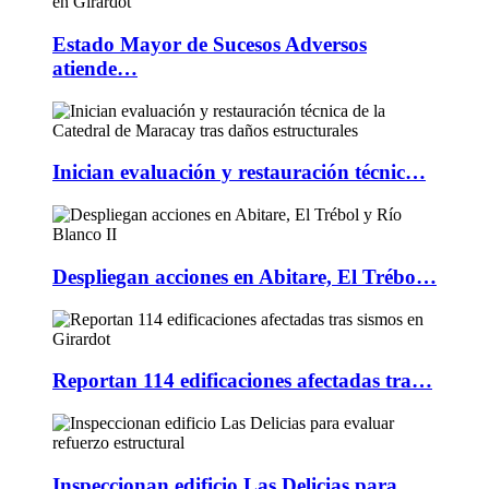
Estado Mayor de Sucesos Adversos
atiende…
Inician evaluación y restauración técnic…
Despliegan acciones en Abitare, El Trébo…
Reportan 114 edificaciones afectadas tra…
Inspeccionan edificio Las Delicias para …