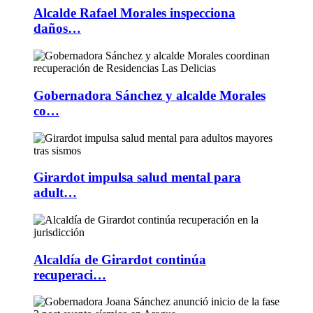
Alcalde Rafael Morales inspecciona
daños…
Gobernadora Sánchez y alcalde Morales
co…
Girardot impulsa salud mental para
adult…
Alcaldía de Girardot continúa
recuperaci…