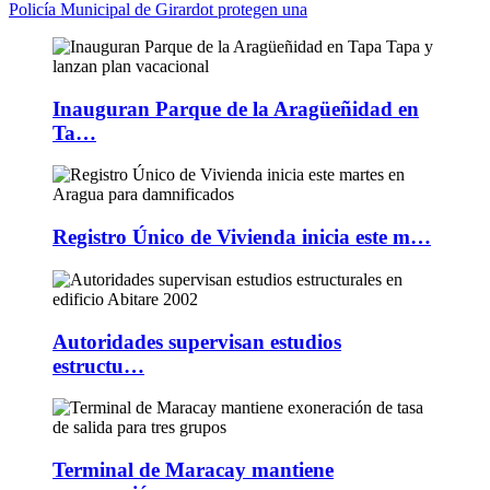
Policía Municipal de Girardot protegen una
Inauguran Parque de la Aragüeñidad en
Ta…
Registro Único de Vivienda inicia este m…
Autoridades supervisan estudios
estructu…
Terminal de Maracay mantiene