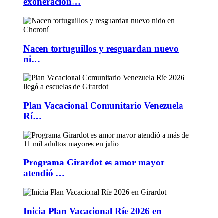
exoneración…
Nacen tortuguillos y resguardan nuevo
ni…
Plan Vacacional Comunitario Venezuela
Rí…
Programa Girardot es amor mayor
atendió …
Inicia Plan Vacacional Ríe 2026 en