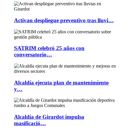
Activan despliegue preventivo tras lluvi…
SATRIM celebró 25 años con
conversatorio…
Alcaldía ejecuta plan de mantenimiento
y…
Alcaldía de Girardot impulsa
masificació…