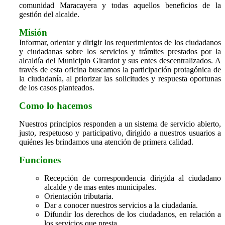
comunidad Maracayera y todas aquellos beneficios de la
gestión del alcalde.
Misión
Informar, orientar y dirigir los requerimientos de los ciudadanos
y ciudadanas sobre los servicios y trámites prestados por la
alcaldía del Municipio Girardot y sus entes descentralizados. A
través de esta oficina buscamos la participación protagónica de
la ciudadanía, al priorizar las solicitudes y respuesta oportunas
de los casos planteados.
Como lo hacemos
Nuestros principios responden a un sistema de servicio abierto,
justo, respetuoso y participativo, dirigido a nuestros usuarios a
quiénes les brindamos una atención de primera calidad.
Funciones
Recepción de correspondencia dirigida al ciudadano
alcalde y de mas entes municipales.
Orientación tributaria.
Dar a conocer nuestros servicios a la ciudadanía.
Difundir los derechos de los ciudadanos, en relación a
los servicios que presta.