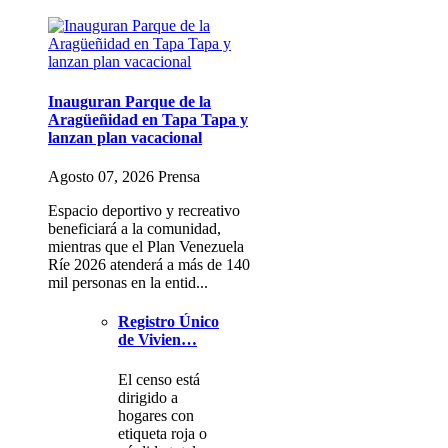
Inauguran Parque de la
Aragüeñidad en Tapa Tapa y
lanzan plan vacacional
Agosto 07, 2026 Prensa
Espacio deportivo y recreativo
beneficiará a la comunidad,
mientras que el Plan Venezuela
Ríe 2026 atenderá a más de 140
mil personas en la entid...
Registro Único
de Vivien…
El censo está
dirigido a
hogares con
etiqueta roja o