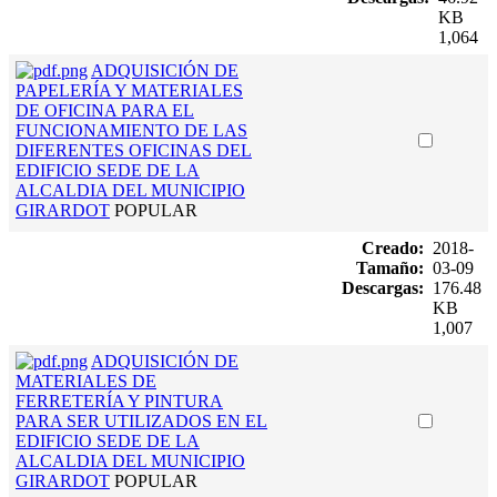
KB
1,064
ADQUISICIÓN DE
PAPELERÍA Y MATERIALES
DE OFICINA PARA EL
FUNCIONAMIENTO DE LAS
DIFERENTES OFICINAS DEL
EDIFICIO SEDE DE LA
ALCALDIA DEL MUNICIPIO
GIRARDOT
POPULAR
Creado:
2018-
Tamaño:
03-09
Descargas:
176.48
KB
1,007
ADQUISICIÓN DE
MATERIALES DE
FERRETERÍA Y PINTURA
PARA SER UTILIZADOS EN EL
EDIFICIO SEDE DE LA
ALCALDIA DEL MUNICIPIO
GIRARDOT
POPULAR