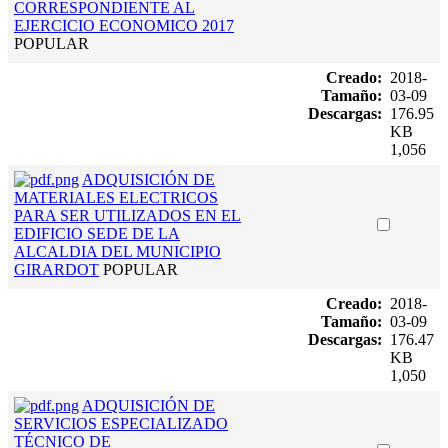
CORRESPONDIENTE AL
EJERCICIO ECONOMICO 2017
POPULAR
Creado:
2018-
Tamaño:
03-09
Descargas:
176.95
KB
1,056
ADQUISICIÓN DE
MATERIALES ELECTRICOS
PARA SER UTILIZADOS EN EL
EDIFICIO SEDE DE LA
ALCALDIA DEL MUNICIPIO
GIRARDOT
POPULAR
Creado:
2018-
Tamaño:
03-09
Descargas:
176.47
KB
1,050
ADQUISICIÓN DE
SERVICIOS ESPECIALIZADO
TÉCNICO DE