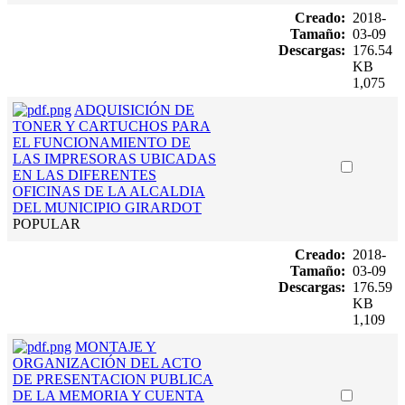
Creado:
2018-
Tamaño:
03-09
Descargas:
176.54
KB
1,075
ADQUISICIÓN DE
TONER Y CARTUCHOS PARA
EL FUNCIONAMIENTO DE
LAS IMPRESORAS UBICADAS
EN LAS DIFERENTES
OFICINAS DE LA ALCALDIA
DEL MUNICIPIO GIRARDOT
POPULAR
Creado:
2018-
Tamaño:
03-09
Descargas:
176.59
KB
1,109
MONTAJE Y
ORGANIZACIÓN DEL ACTO
DE PRESENTACION PUBLICA
DE LA MEMORIA Y CUENTA