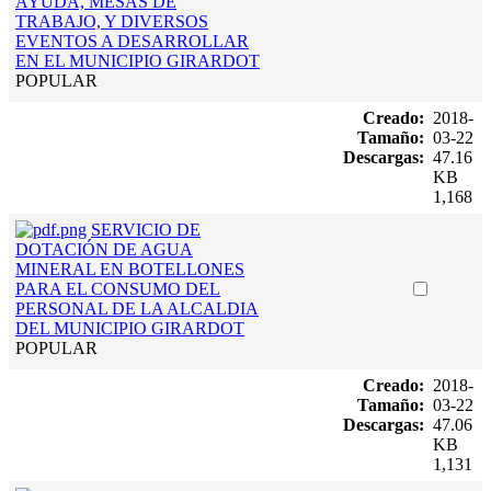
AYUDA, MESAS DE
TRABAJO, Y DIVERSOS
EVENTOS A DESARROLLAR
EN EL MUNICIPIO GIRARDOT
POPULAR
Creado:
2018-
Tamaño:
03-22
Descargas:
47.16
KB
1,168
SERVICIO DE
DOTACIÓN DE AGUA
MINERAL EN BOTELLONES
PARA EL CONSUMO DEL
PERSONAL DE LA ALCALDIA
DEL MUNICIPIO GIRARDOT
POPULAR
Creado:
2018-
Tamaño:
03-22
Descargas:
47.06
KB
1,131