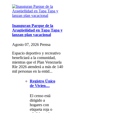
Inauguran Parque de la
Aragüeñidad en Tapa Tapa y
lanzan plan vacacional
Agosto 07, 2026 Prensa
Espacio deportivo y recreativo
beneficiará a la comunidad,
mientras que el Plan Venezuela
Ríe 2026 atenderá a más de 140
mil personas en la entid...
Registro Único
de Vivien…
El censo está
dirigido a
hogares con
etiqueta roja o