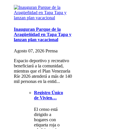
Inauguran Parque de la
Aragüeñidad en Tapa Tapa y
lanzan plan vacacional
Agosto 07, 2026 Prensa
Espacio deportivo y recreativo
beneficiará a la comunidad,
mientras que el Plan Venezuela
Ríe 2026 atenderá a más de 140
mil personas en la entid...
Registro Único
de Vivien…
El censo está
dirigido a
hogares con
etiqueta roja o