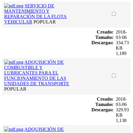
SERVICIO DE
MANTENIMIENTO Y
REPARACIÓN DE LA FLOTA
VEHICULAR
POPULAR
Creado:
2018-
Tamaño:
03-06
Descargas:
334.73
KB
1,189
ADQUISICIÓN DE
COMBUSTIBLE Y
LUBRICANTES PARA EL
FUNCIONAMIENTO DE LAS
UNIDADES DE TRANSPORTE
POPULAR
Creado:
2018-
Tamaño:
03-06
Descargas:
329.93
KB
1,138
ADQUISICIÓN DE