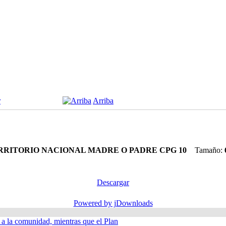
r
Arriba
ERRITORIO NACIONAL MADRE O PADRE CPG 10
Tamaño:
Descargar
Powered by jDownloads
á a la comunidad, mientras que el Plan