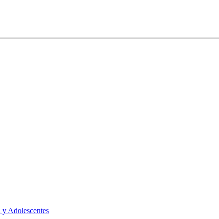
 y Adolescentes