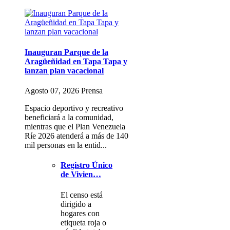
Inauguran Parque de la
Aragüeñidad en Tapa Tapa y
lanzan plan vacacional
Agosto 07, 2026 Prensa
Espacio deportivo y recreativo
beneficiará a la comunidad,
mientras que el Plan Venezuela
Ríe 2026 atenderá a más de 140
mil personas en la entid...
Registro Único
de Vivien…
El censo está
dirigido a
hogares con
etiqueta roja o