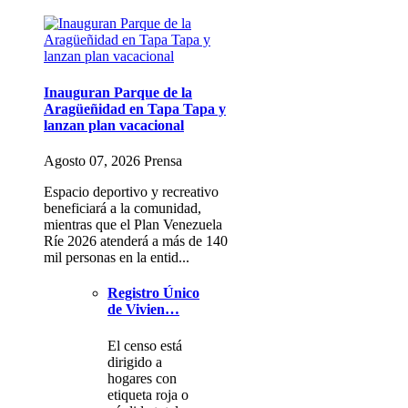
Inauguran Parque de la
Aragüeñidad en Tapa Tapa y
lanzan plan vacacional
Agosto 07, 2026 Prensa
Espacio deportivo y recreativo
beneficiará a la comunidad,
mientras que el Plan Venezuela
Ríe 2026 atenderá a más de 140
mil personas en la entid...
Registro Único
de Vivien…
El censo está
dirigido a
hogares con
etiqueta roja o