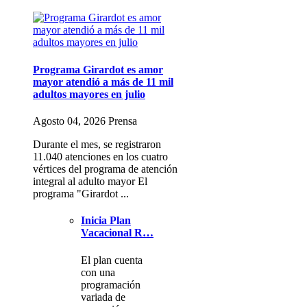
Programa Girardot es amor
mayor atendió a más de 11 mil
adultos mayores en julio
Agosto 04, 2026 Prensa
Durante el mes, se registraron
11.040 atenciones en los cuatro
vértices del programa de atención
integral al adulto mayor El
programa "Girardot ...
Inicia Plan
Vacacional R…
El plan cuenta
con una
programación
variada de