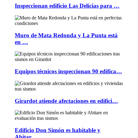
Inspeccionan edificio Las Delicias para …
Muro de Mata Redonda y La Punta está
en …
Equipos técnicos inspeccionan 90 edifica…
Girardot atiende afectaciones en edifici…
Edificio Don Simón es habitable y
Abitar…