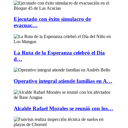
Ejecutado con éxito simulacro de
evacuac…
La Ruta de la Esperanza celebró el Día
d…
Operativo integral atiende familias en A…
Alcalde Rafael Morales se reunió con los…