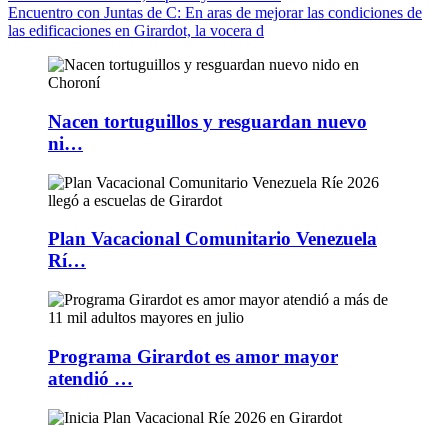
Encuentro con Juntas de C
: En aras de mejorar las condiciones de
las edificaciones en Girardot, la vocera d
Nacen tortuguillos y resguardan nuevo
ni…
Plan Vacacional Comunitario Venezuela
Rí…
Programa Girardot es amor mayor
atendió …