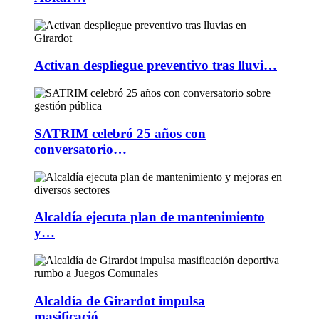
Activan despliegue preventivo tras lluvi…
SATRIM celebró 25 años con
conversatorio…
Alcaldía ejecuta plan de mantenimiento
y…
Alcaldía de Girardot impulsa
masificació…