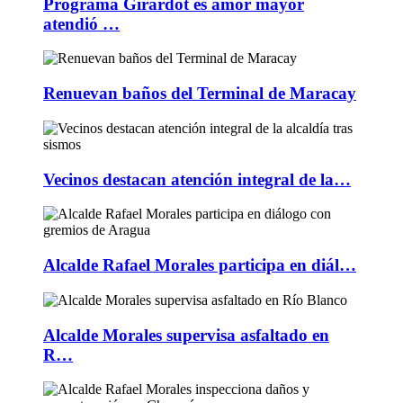
Programa Girardot es amor mayor
atendió …
Renuevan baños del Terminal de Maracay
Vecinos destacan atención integral de la…
Alcalde Rafael Morales participa en diál…
Alcalde Morales supervisa asfaltado en
R…