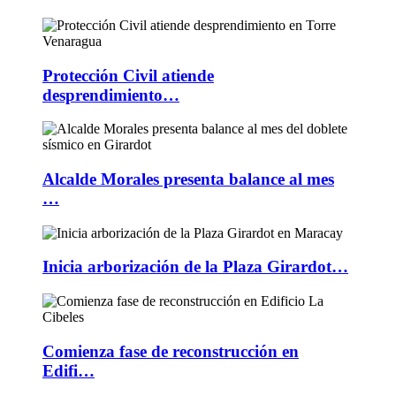
Protección Civil atiende
desprendimiento…
Alcalde Morales presenta balance al mes
…
Inicia arborización de la Plaza Girardot…
Comienza fase de reconstrucción en
Edifi…