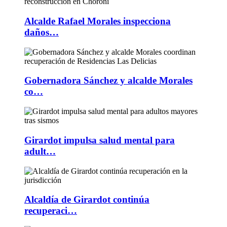
Alcalde Rafael Morales inspecciona
daños…
Gobernadora Sánchez y alcalde Morales
co…
Girardot impulsa salud mental para
adult…
Alcaldía de Girardot continúa
recuperaci…