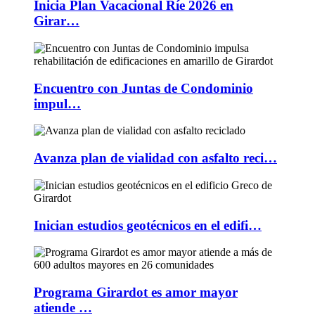
Inicia Plan Vacacional Ríe 2026 en
Girar…
Encuentro con Juntas de Condominio
impul…
Avanza plan de vialidad con asfalto reci…
Inician estudios geotécnicos en el edifi…
Programa Girardot es amor mayor
atiende …