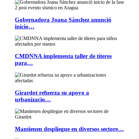
Gobernadora Joana Sánchez anunció
inicio…
CMDNNA implementa taller de títeres
para…
Girardot refuerza su apoyo a
urbanizacio…
Mantienen despliegue en diversos sectore…