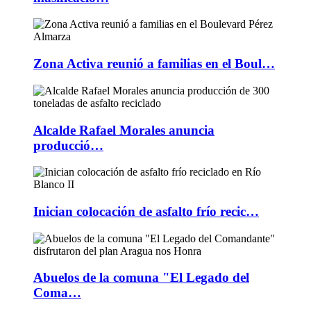
Zona Activa reunió a familias en el Boul…
Alcalde Rafael Morales anuncia
producció…
Inician colocación de asfalto frío recic…
Abuelos de la comuna "El Legado del
Coma…