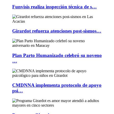
Funvisis realiza inspección técnica de s…
Girardot refuerza atenciones post-sismos…
Plan Parto Humanizado celebró su noveno
…
CMDNNA implementa protocolo de apoyo
psi…