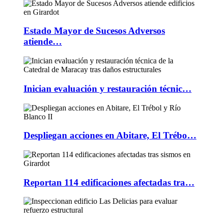
Estado Mayor de Sucesos Adversos
atiende…
Inician evaluación y restauración técnic…
Despliegan acciones en Abitare, El Trébo…
Reportan 114 edificaciones afectadas tra…