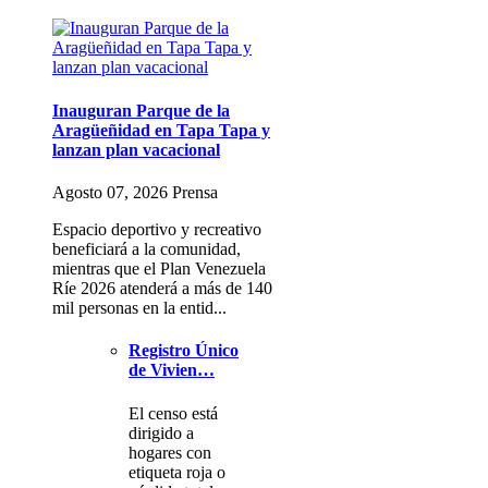
Inauguran Parque de la
Aragüeñidad en Tapa Tapa y
lanzan plan vacacional
Agosto 07, 2026 Prensa
Espacio deportivo y recreativo
beneficiará a la comunidad,
mientras que el Plan Venezuela
Ríe 2026 atenderá a más de 140
mil personas en la entid...
Registro Único
de Vivien…
El censo está
dirigido a
hogares con
etiqueta roja o