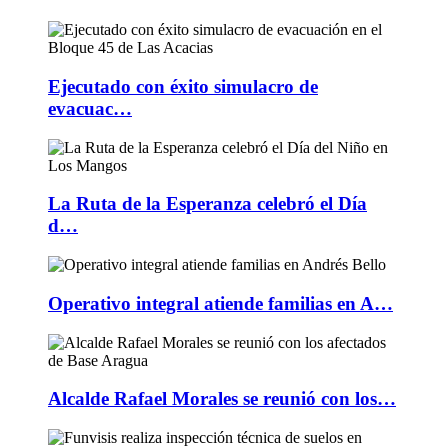
Ejecutado con éxito simulacro de
evacuac…
La Ruta de la Esperanza celebró el Día
d…
Operativo integral atiende familias en A…
Alcalde Rafael Morales se reunió con los…