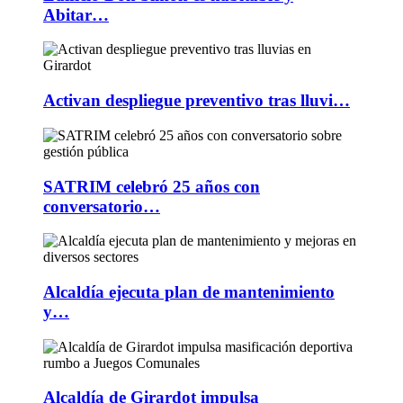
Abitar…
Activan despliegue preventivo tras lluvi…
SATRIM celebró 25 años con
conversatorio…
Alcaldía ejecuta plan de mantenimiento
y…
Alcaldía de Girardot impulsa