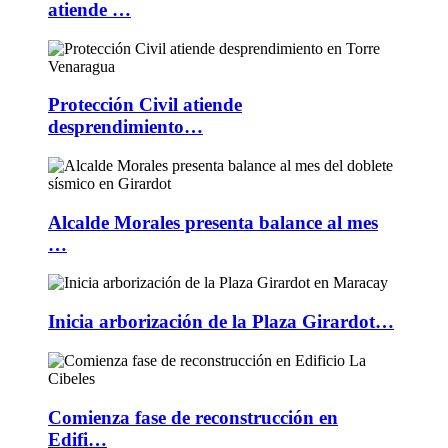
atiende …
Protección Civil atiende
desprendimiento…
Alcalde Morales presenta balance al mes
…
Inicia arborización de la Plaza Girardot…
Comienza fase de reconstrucción en
Edifi…