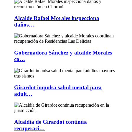
Alcalde Rafael Morales inspecciona
daños…
Gobernadora Sánchez y alcalde Morales
co…
Girardot impulsa salud mental para
adult…
Alcaldía de Girardot continúa
recuperaci…