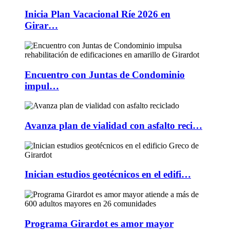
Inicia Plan Vacacional Ríe 2026 en
Girar…
Encuentro con Juntas de Condominio
impul…
Avanza plan de vialidad con asfalto reci…
Inician estudios geotécnicos en el edifi…
Programa Girardot es amor mayor