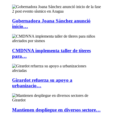
Gobernadora Joana Sánchez anunció
inicio…
CMDNNA implementa taller de títeres
para…
Girardot refuerza su apoyo a
urbanizacio…
Mantienen despliegue en diversos sectore…