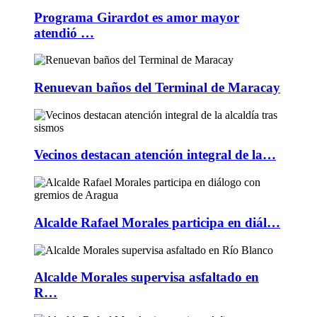
Programa Girardot es amor mayor
atendió …
Renuevan baños del Terminal de Maracay
Vecinos destacan atención integral de la…
Alcalde Rafael Morales participa en diál…
Alcalde Morales supervisa asfaltado en
R…