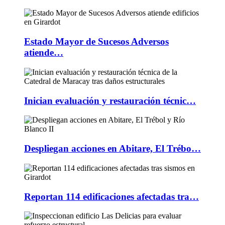
Estado Mayor de Sucesos Adversos
atiende…
Inician evaluación y restauración técnic…
Despliegan acciones en Abitare, El Trébo…
Reportan 114 edificaciones afectadas tra…