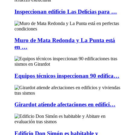
Inspeccionan edificio Las Delicias para …
Muro de Mata Redonda y La Punta está
en …
Equipos técnicos inspeccionan 90 edifica…
Girardot atiende afectaciones en edifici…
Edificio Don Simón es habitable y