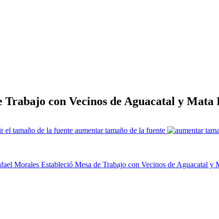
de Trabajo con Vecinos de Aguacatal y Mat
aumentar tamaño de la fuente