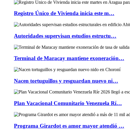
Registro Único de Vivienda inicia este m…
Autoridades supervisan estudios estructu…
Terminal de Maracay mantiene exoneración…
Nacen tortuguillos y resguardan nuevo ni…
Plan Vacacional Comunitario Venezuela Rí…
Programa Girardot es amor mayor atendió …