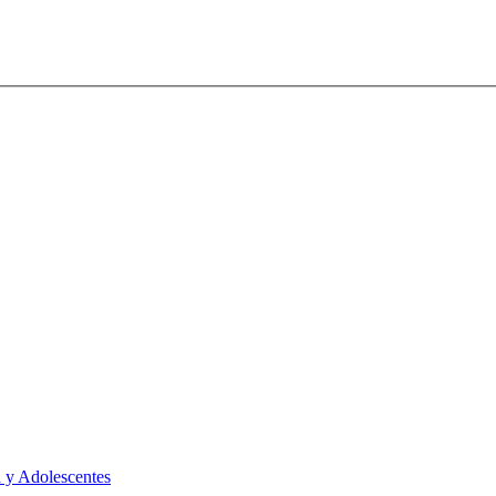
 y Adolescentes