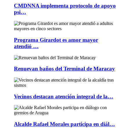
CMDNNA implementa protocolo de apoyo
psi…
Programa Girardot es amor mayor
atendió …
Renuevan baños del Terminal de Maracay
Vecinos destacan atención integral de la…
Alcalde Rafael Morales participa en diál…