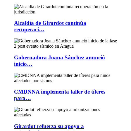
Alcaldía de Girardot continúa
recuperaci…
Gobernadora Joana Sánchez anunció
inicio…
CMDNNA implementa taller de títeres
para…
Girardot refuerza su apoyo a