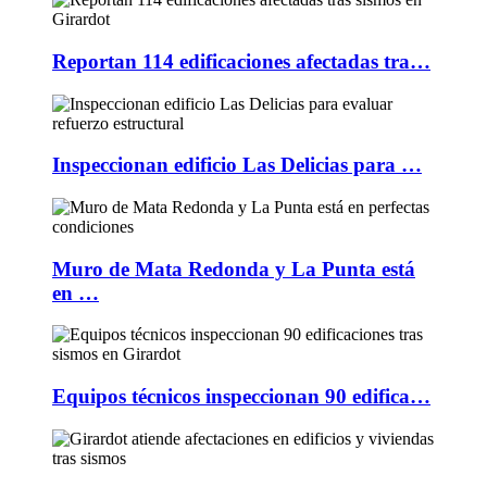
Reportan 114 edificaciones afectadas tra…
Inspeccionan edificio Las Delicias para …
Muro de Mata Redonda y La Punta está
en …
Equipos técnicos inspeccionan 90 edifica…