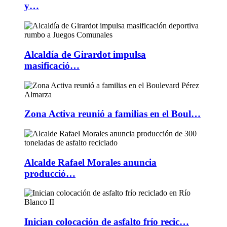
y…
Alcaldía de Girardot impulsa
masificació…
Zona Activa reunió a familias en el Boul…
Alcalde Rafael Morales anuncia
producció…
Inician colocación de asfalto frío recic…