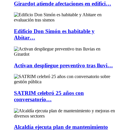
Girardot atiende afectaciones en edifici…
Edificio Don Simón es habitable y
Abitar…
Activan despliegue preventivo tras lluvi…
SATRIM celebró 25 años con
conversatorio…
Alcaldía ejecuta plan de mantenimiento