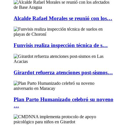
Alcalde Rafael Morales se reunió con los…
Funvisis realiza inspección técnica de s…
Girardot refuerza atenciones post-sismos…
Plan Parto Humanizado celebró su noveno
…