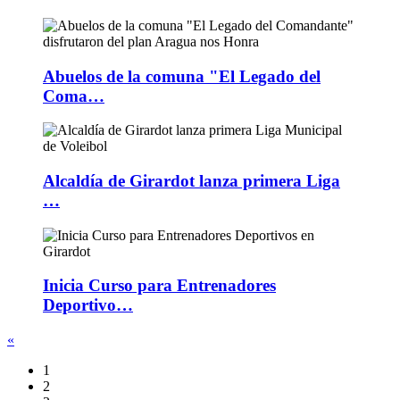
Abuelos de la comuna "El Legado del
Coma…
Alcaldía de Girardot lanza primera Liga
…
Inicia Curso para Entrenadores
Deportivo…
«
1
2