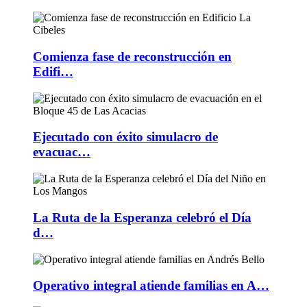
Comienza fase de reconstrucción en
Edifi…
Ejecutado con éxito simulacro de
evacuac…
La Ruta de la Esperanza celebró el Día
d…
Operativo integral atiende familias en A…