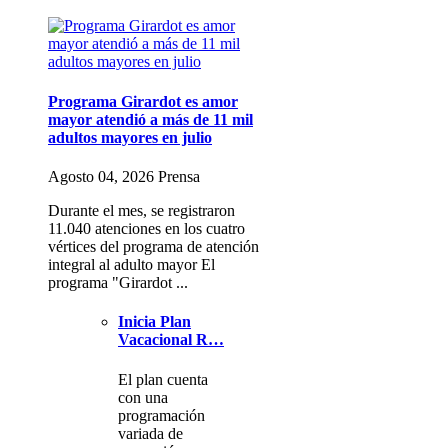
Programa Girardot es amor
mayor atendió a más de 11 mil
adultos mayores en julio
Agosto 04, 2026 Prensa
Durante el mes, se registraron
11.040 atenciones en los cuatro
vértices del programa de atención
integral al adulto mayor El
programa "Girardot ...
Inicia Plan
Vacacional R…
El plan cuenta
con una
programación
variada de