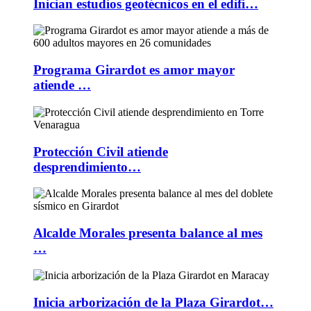
Inician estudios geotécnicos en el edifi…
Programa Girardot es amor mayor
atiende …
Protección Civil atiende
desprendimiento…
Alcalde Morales presenta balance al mes
…
Inicia arborización de la Plaza Girardot…