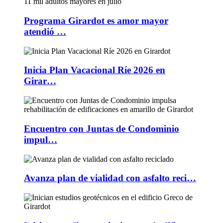
Programa Girardot es amor mayor
atendió …
Inicia Plan Vacacional Ríe 2026 en
Girar…
Encuentro con Juntas de Condominio
impul…
Avanza plan de vialidad con asfalto reci…