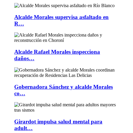
Alcalde Morales supervisa asfaltado en
R…
Alcalde Rafael Morales inspecciona
daños…
Gobernadora Sánchez y alcalde Morales
co…
Girardot impulsa salud mental para
adult…