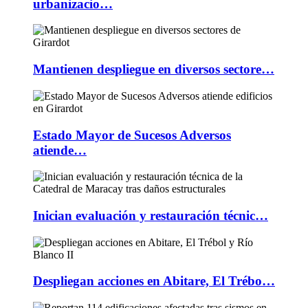
urbanizacio…
Mantienen despliegue en diversos sectore…
Estado Mayor de Sucesos Adversos
atiende…
Inician evaluación y restauración técnic…
Despliegan acciones en Abitare, El Trébo…