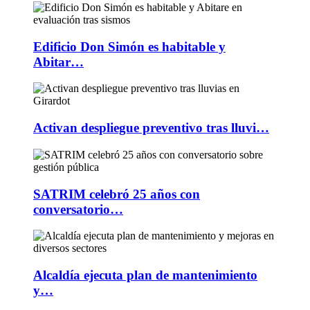
Edificio Don Simón es habitable y
Abitar…
Activan despliegue preventivo tras lluvi…
SATRIM celebró 25 años con
conversatorio…
Alcaldía ejecuta plan de mantenimiento
y…