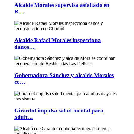
Alcalde Morales supervisa asfaltado en
R…
Alcalde Rafael Morales inspecciona
daños…
Gobernadora Sánchez y alcalde Morales
co…
Girardot impulsa salud mental para
adult…