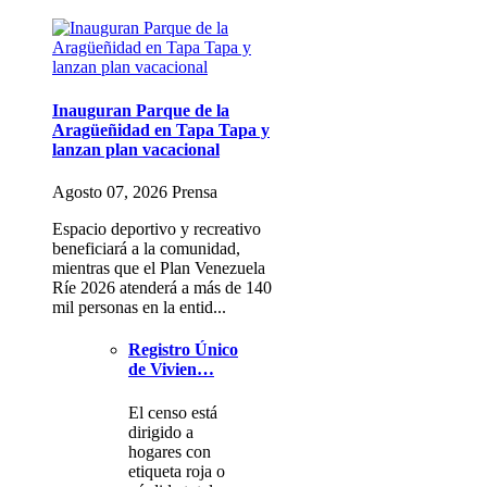
Inauguran Parque de la
Aragüeñidad en Tapa Tapa y
lanzan plan vacacional
Agosto 07, 2026 Prensa
Espacio deportivo y recreativo
beneficiará a la comunidad,
mientras que el Plan Venezuela
Ríe 2026 atenderá a más de 140
mil personas en la entid...
Registro Único
de Vivien…
El censo está
dirigido a
hogares con
etiqueta roja o