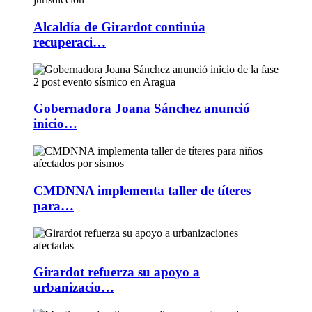
Alcaldía de Girardot continúa
recuperaci…
Gobernadora Joana Sánchez anunció
inicio…
CMDNNA implementa taller de títeres
para…
Girardot refuerza su apoyo a
urbanizacio…