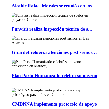
Alcalde Rafael Morales se reunió con los…
Funvisis realiza inspección técnica de s…
Girardot refuerza atenciones post-sismos…
Plan Parto Humanizado celebró su noveno
…
CMDNNA implementa protocolo de apoyo