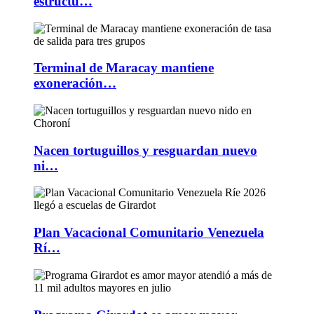
estructu…
Terminal de Maracay mantiene
exoneración…
Nacen tortuguillos y resguardan nuevo
ni…
Plan Vacacional Comunitario Venezuela
Rí…