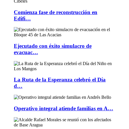
Comienza fase de reconstrucción en
Edifi…
Ejecutado con éxito simulacro de
evacuac…
La Ruta de la Esperanza celebró el Día
d…
Operativo integral atiende familias en A…