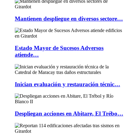
Mantienen despliegue en diversos sectore…
Estado Mayor de Sucesos Adversos
atiende…
Inician evaluación y restauración técnic…
Despliegan acciones en Abitare, El Trébo…