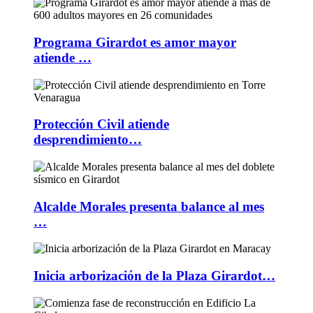
Programa Girardot es amor mayor
atiende …
Protección Civil atiende
desprendimiento…
Alcalde Morales presenta balance al mes
…
Inicia arborización de la Plaza Girardot…