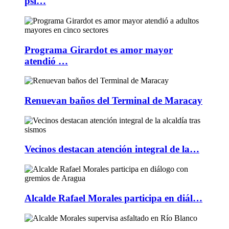
psi…
Programa Girardot es amor mayor
atendió …
Renuevan baños del Terminal de Maracay
Vecinos destacan atención integral de la…
Alcalde Rafael Morales participa en diál…