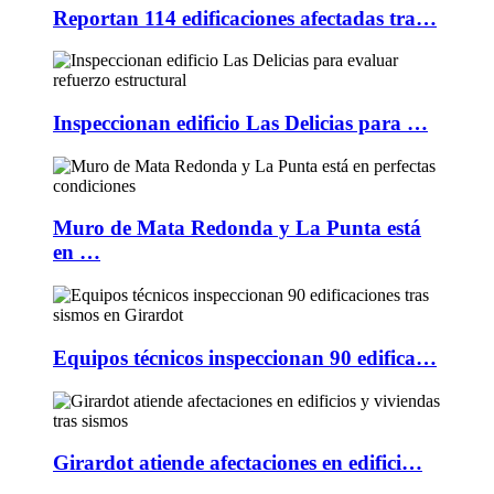
Reportan 114 edificaciones afectadas tra…
Inspeccionan edificio Las Delicias para …
Muro de Mata Redonda y La Punta está
en …
Equipos técnicos inspeccionan 90 edifica…
Girardot atiende afectaciones en edifici…