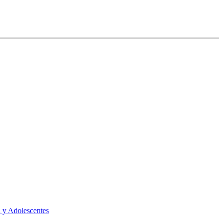
 y Adolescentes