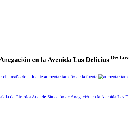
Destac
 Anegación en la Avenida Las Delicias
aumentar tamaño de la fuente