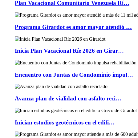
Plan Vacacional Comunitario Venezuela Rí…
Programa Girardot es amor mayor atendió …
Inicia Plan Vacacional Ríe 2026 en Girar…
Encuentro con Juntas de Condominio impul…
Avanza plan de vialidad con asfalto reci…
Inician estudios geotécnicos en el edifi…