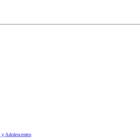
 y Adolescentes