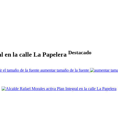
Destacado
l en la calle La Papelera
aumentar tamaño de la fuente