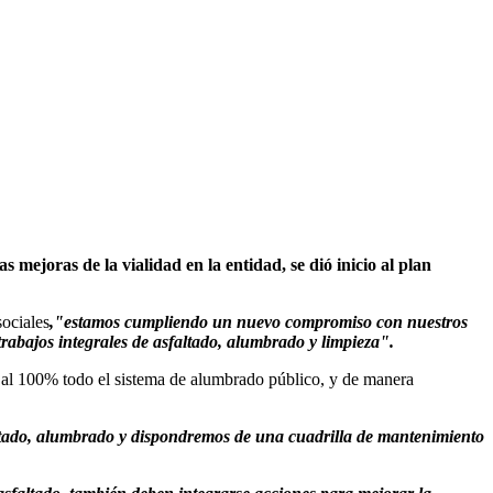
mejoras de la vialidad en la entidad, se dió inicio al plan
sociales
,"estamos cumpliendo un nuevo compromiso con nuestros
rabajos integrales de asfaltado, alumbrado y limpieza".
ar al 100% todo el sistema de alumbrado público, y de manera
altado, alumbrado y dispondremos de una cuadrilla de mantenimiento