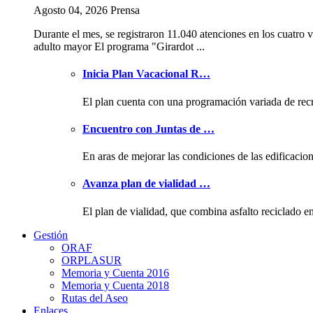
Agosto 04, 2026 Prensa
Durante el mes, se registraron 11.040 atenciones en los cuatro v
adulto mayor El programa "Girardot ...
Inicia Plan Vacacional R…
El plan cuenta con una programación variada de rec
Encuentro con Juntas de …
En aras de mejorar las condiciones de las edificacio
Avanza plan de vialidad …
El plan de vialidad, que combina asfalto reciclado e
Gestión
ORAF
ORPLASUR
Memoria y Cuenta 2016
Memoria y Cuenta 2018
Rutas del Aseo
Enlaces