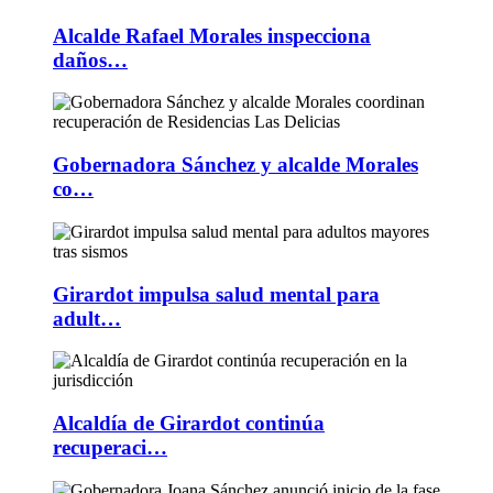
Alcalde Rafael Morales inspecciona
daños…
Gobernadora Sánchez y alcalde Morales
co…
Girardot impulsa salud mental para
adult…
Alcaldía de Girardot continúa
recuperaci…