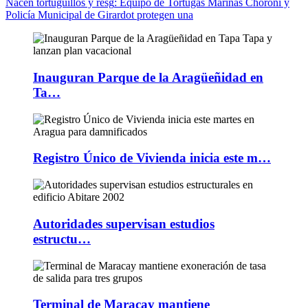
Nacen tortuguillos y resg
: Equipo de Tortugas Marinas Choroní y
Policía Municipal de Girardot protegen una
Inauguran Parque de la Aragüeñidad en
Ta…
Registro Único de Vivienda inicia este m…
Autoridades supervisan estudios
estructu…
Terminal de Maracay mantiene