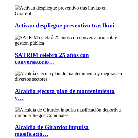
Activan despliegue preventivo tras lluvi…
SATRIM celebró 25 años con
conversatorio…
Alcaldía ejecuta plan de mantenimiento
y…
Alcaldía de Girardot impulsa
masificació…