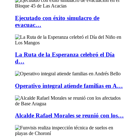
Ejecutado con éxito simulacro de
evacuac…
La Ruta de la Esperanza celebró el Día
d…
Operativo integral atiende familias en A…
Alcalde Rafael Morales se reunió con los…