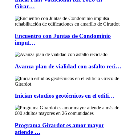
Girar…
Encuentro con Juntas de Condominio
impul…
Avanza plan de vialidad con asfalto reci…
Inician estudios geotécnicos en el edifi…
Programa Girardot es amor mayor
atiende …