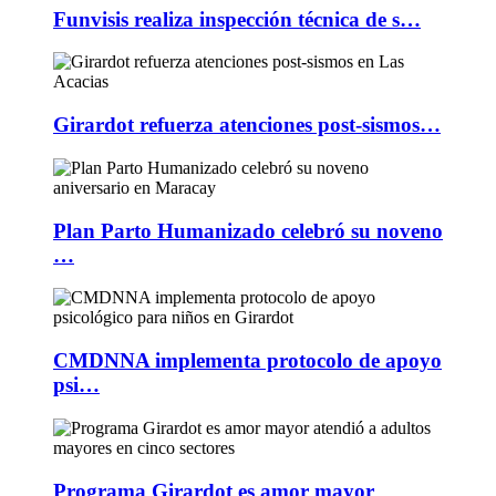
Funvisis realiza inspección técnica de s…
Girardot refuerza atenciones post-sismos…
Plan Parto Humanizado celebró su noveno
…
CMDNNA implementa protocolo de apoyo
psi…
Programa Girardot es amor mayor