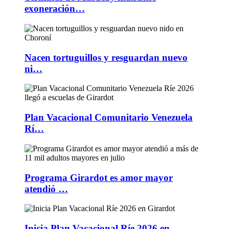
exoneración…
Nacen tortuguillos y resguardan nuevo
ni…
Plan Vacacional Comunitario Venezuela
Rí…
Programa Girardot es amor mayor
atendió …
Inicia Plan Vacacional Ríe 2026 en