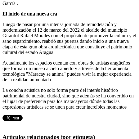
García .
El inicio de una nueva era
Luego de pasar por una intensa jornada de remodelación y
modernización el 12 de marzo del 2022 el alcalde del municipio
Girardot Rafael Morales con el propósito de promover la cultura y el
sano esparcimiento, reabrió sus puertas dando inicio a una nueva
etapa de esta gran obra arquitectónica que constituye el patrimonio
cultural del estado Aragua
Actualmente los espacios cuentan con obras de artistas aragüeños
que forman un museo a cielo abierto y a través de la herramienta
tecnológica "Maracay se anima" puedes vivir la mejor experiencia
de la realidad aumentada.
La concha acústica no solo forma parte del interés histórico
patrimonial de nuestra ciudad, sino que además se ha convertido en
el lugar de preferencia para los maracayeros dónde todas las
expresiones artísticas se se unen para crear increíbles momentos
Artículos relacionados (por etiqueta)