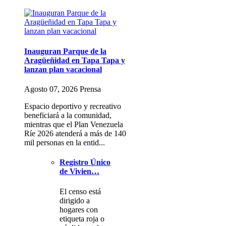
Inauguran Parque de la
Aragüeñidad en Tapa Tapa y
lanzan plan vacacional
Agosto 07, 2026 Prensa
Espacio deportivo y recreativo
beneficiará a la comunidad,
mientras que el Plan Venezuela
Ríe 2026 atenderá a más de 140
mil personas en la entid...
Registro Único
de Vivien…
El censo está
dirigido a
hogares con
etiqueta roja o