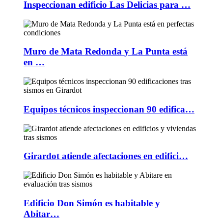
Inspeccionan edificio Las Delicias para …
Muro de Mata Redonda y La Punta está
en …
Equipos técnicos inspeccionan 90 edifica…
Girardot atiende afectaciones en edifici…
Edificio Don Simón es habitable y
Abitar…