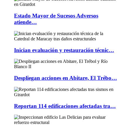
Estado Mayor de Sucesos Adversos
atiende…
Inician evaluación y restauración técnic…
Despliegan acciones en Abitare, El Trébo…
Reportan 114 edificaciones afectadas tra…