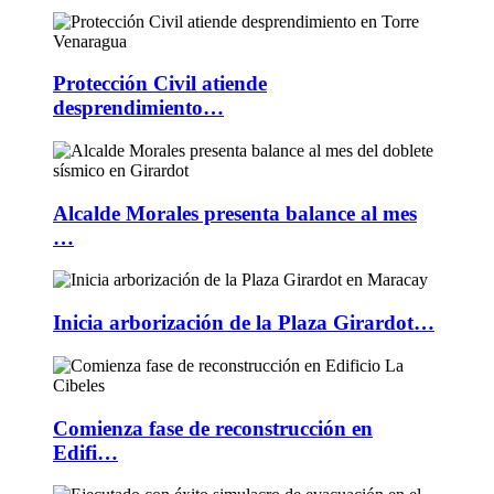
Protección Civil atiende
desprendimiento…
Alcalde Morales presenta balance al mes
…
Inicia arborización de la Plaza Girardot…
Comienza fase de reconstrucción en
Edifi…