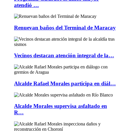
atendió …
Renuevan baños del Terminal de Maracay
Vecinos destacan atención integral de la…
Alcalde Rafael Morales participa en diál…
Alcalde Morales supervisa asfaltado en
R…