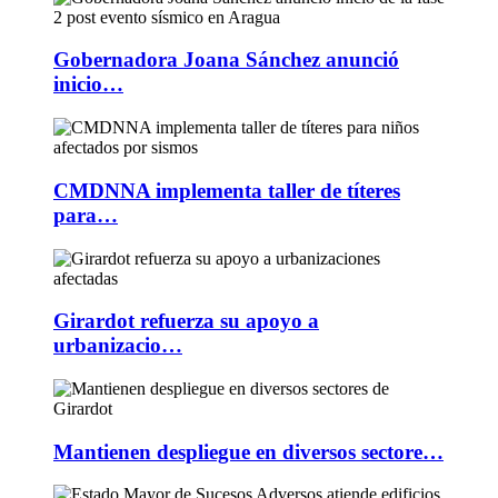
Gobernadora Joana Sánchez anunció
inicio…
CMDNNA implementa taller de títeres
para…
Girardot refuerza su apoyo a
urbanizacio…
Mantienen despliegue en diversos sectore…