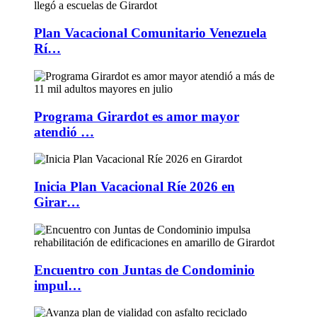
Plan Vacacional Comunitario Venezuela
Rí…
Programa Girardot es amor mayor
atendió …
Inicia Plan Vacacional Ríe 2026 en
Girar…
Encuentro con Juntas de Condominio
impul…