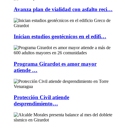
Avanza plan de vialidad con asfalto reci…
Inician estudios geotécnicos en el edifi…
Programa Girardot es amor mayor
atiende …
Protección Civil atiende
desprendimiento…