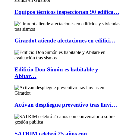
Equipos técnicos inspeccionan 90 edifica…
Girardot atiende afectaciones en edifici…
Edificio Don Simón es habitable y
Abitar…
Activan despliegue preventivo tras lluvi…
SATRIM celebró 25 años con