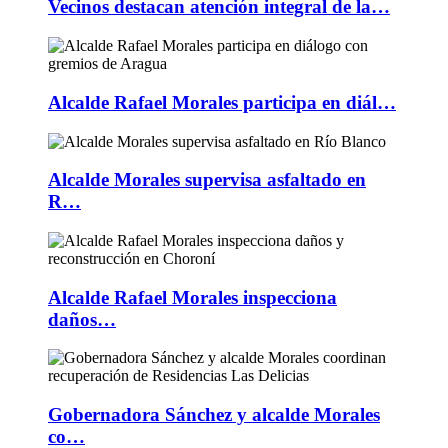
Vecinos destacan atención integral de la…
Alcalde Rafael Morales participa en diál…
Alcalde Morales supervisa asfaltado en
R…
Alcalde Rafael Morales inspecciona
daños…
Gobernadora Sánchez y alcalde Morales
co…