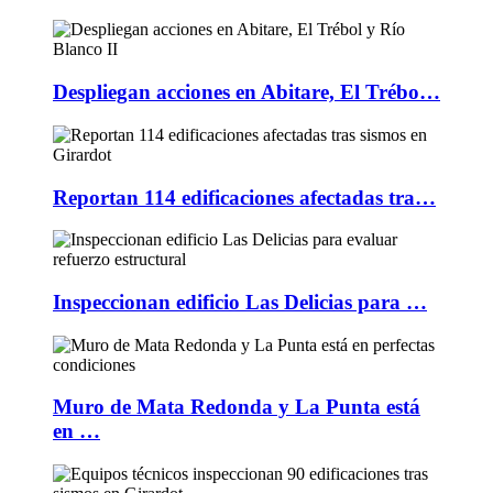
Despliegan acciones en Abitare, El Trébo…
Reportan 114 edificaciones afectadas tra…
Inspeccionan edificio Las Delicias para …
Muro de Mata Redonda y La Punta está
en …