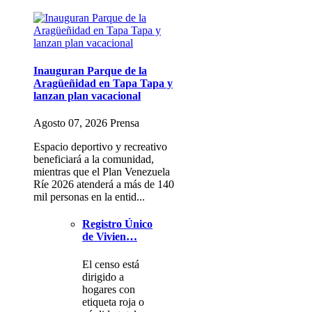
Inauguran Parque de la
Aragüeñidad en Tapa Tapa y
lanzan plan vacacional
Agosto 07, 2026 Prensa
Espacio deportivo y recreativo
beneficiará a la comunidad,
mientras que el Plan Venezuela
Ríe 2026 atenderá a más de 140
mil personas en la entid...
Registro Único
de Vivien…
El censo está
dirigido a
hogares con
etiqueta roja o