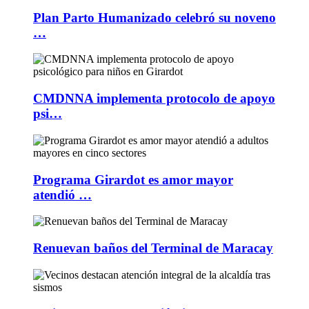
Plan Parto Humanizado celebró su noveno
…
CMDNNA implementa protocolo de apoyo
psi…
Programa Girardot es amor mayor
atendió …
Renuevan baños del Terminal de Maracay