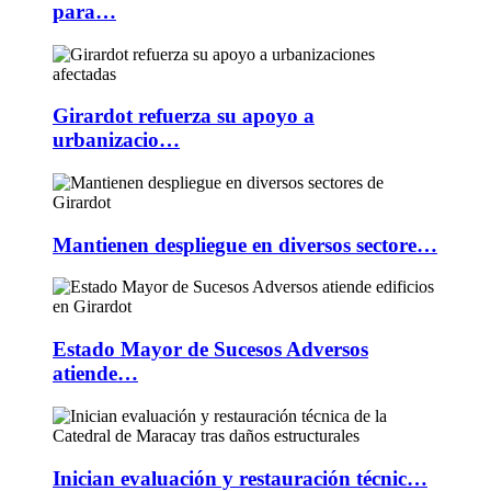
para…
Girardot refuerza su apoyo a
urbanizacio…
Mantienen despliegue en diversos sectore…
Estado Mayor de Sucesos Adversos
atiende…
Inician evaluación y restauración técnic…