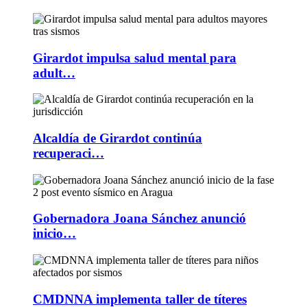
Girardot impulsa salud mental para
adult…
Alcaldía de Girardot continúa
recuperaci…
Gobernadora Joana Sánchez anunció
inicio…
CMDNNA implementa taller de títeres