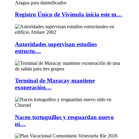
Registro Único de Vivienda inicia este m…
Autoridades supervisan estudios
estructu…
Terminal de Maracay mantiene
exoneración…
Nacen tortuguillos y resguardan nuevo
ni…