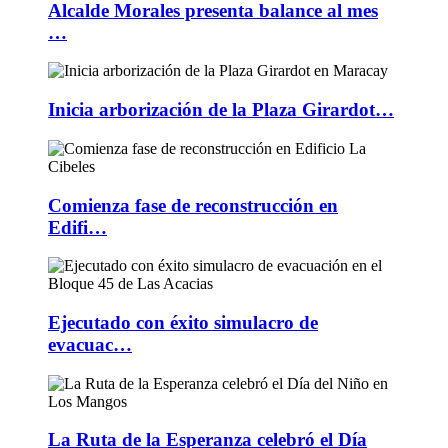
Alcalde Morales presenta balance al mes
…
Inicia arborización de la Plaza Girardot…
Comienza fase de reconstrucción en
Edifi…
Ejecutado con éxito simulacro de
evacuac…
La Ruta de la Esperanza celebró el Día