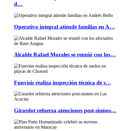
d…
Operativo integral atiende familias en A…
Alcalde Rafael Morales se reunió con los…
Funvisis realiza inspección técnica de s…
Girardot refuerza atenciones post-sismos…