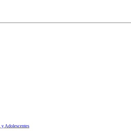
 y Adolescentes