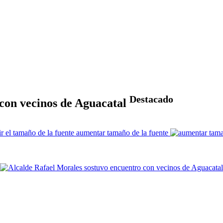
Destacado
 con vecinos de Aguacatal
aumentar tamaño de la fuente