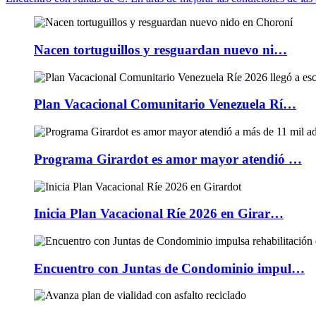
Nacen tortuguillos y resguardan nuevo ni…
Plan Vacacional Comunitario Venezuela Rí…
Programa Girardot es amor mayor atendió …
Inicia Plan Vacacional Ríe 2026 en Girar…
Encuentro con Juntas de Condominio impul…