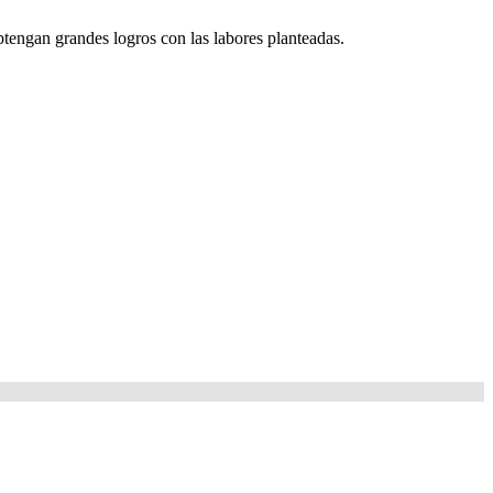
tengan grandes logros con las labores planteadas.