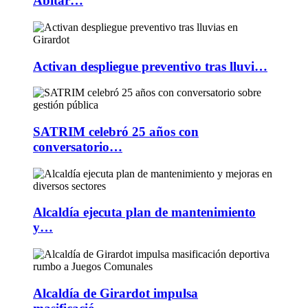
Abitar…
Activan despliegue preventivo tras lluvi…
SATRIM celebró 25 años con
conversatorio…
Alcaldía ejecuta plan de mantenimiento
y…
Alcaldía de Girardot impulsa