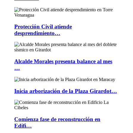
Protección Civil atiende
desprendimiento…
Alcalde Morales presenta balance al mes
…
Inicia arborización de la Plaza Girardot…
Comienza fase de reconstrucción en
Edifi…