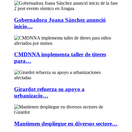
Gobernadora Joana Sánchez anunció
inicio…
CMDNNA implementa taller de títeres
para…
Girardot refuerza su apoyo a
urbanizacio…
Mantienen despliegue en diversos sectore…