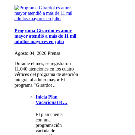
Programa Girardot es amor
mayor atendió a más de 11 mil
adultos mayores en julio
Agosto 04, 2026 Prensa
Durante el mes, se registraron
11.040 atenciones en los cuatro
vértices del programa de atención
integral al adulto mayor El
programa "Girardot ...
Inicia Plan
Vacacional R…
El plan cuenta
con una
programación
variada de