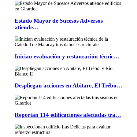
Estado Mayor de Sucesos Adversos
atiende…
Inician evaluación y restauración técnic…
Despliegan acciones en Abitare, El Trébo…
Reportan 114 edificaciones afectadas tra…