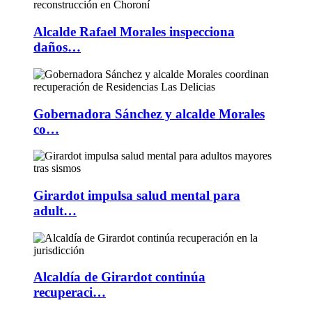
Alcalde Rafael Morales inspecciona
daños…
Gobernadora Sánchez y alcalde Morales
co…
Girardot impulsa salud mental para
adult…
Alcaldía de Girardot continúa
recuperaci…