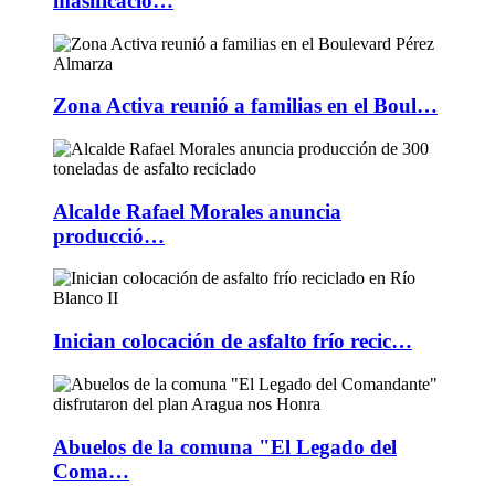
masificació…
Zona Activa reunió a familias en el Boul…
Alcalde Rafael Morales anuncia
producció…
Inician colocación de asfalto frío recic…
Abuelos de la comuna "El Legado del
Coma…