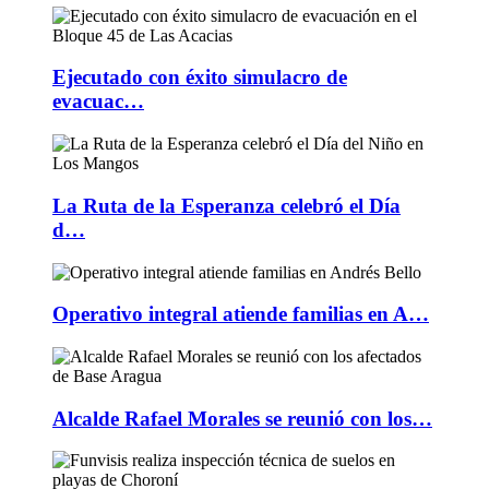
Ejecutado con éxito simulacro de
evacuac…
La Ruta de la Esperanza celebró el Día
d…
Operativo integral atiende familias en A…
Alcalde Rafael Morales se reunió con los…