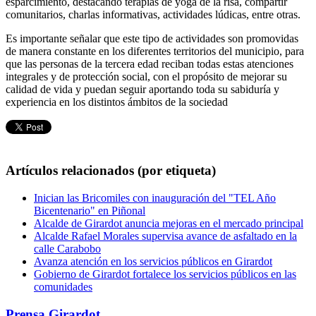
esparcimiento, destacando terapias de yoga de la risa, compartir
comunitarios, charlas informativas, actividades lúdicas, entre otras.
Es importante señalar que este tipo de actividades son promovidas
de manera constante en los diferentes territorios del municipio, para
que las personas de la tercera edad reciban todas estas atenciones
integrales y de protección social, con el propósito de mejorar su
calidad de vida y puedan seguir aportando toda su sabiduría y
experiencia en los distintos ámbitos de la sociedad
Artículos relacionados (por etiqueta)
Inician las Bricomiles con inauguración del "TEL Año
Bicentenario" en Piñonal
Alcalde de Girardot anuncia mejoras en el mercado principal
Alcalde Rafael Morales supervisa avance de asfaltado en la
calle Carabobo
Avanza atención en los servicios públicos en Girardot
Gobierno de Girardot fortalece los servicios públicos en las
comunidades
Prensa Girardot