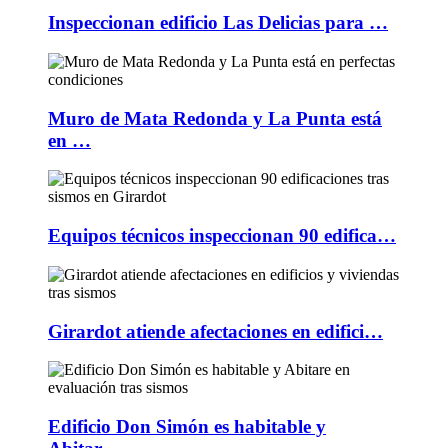
Inspeccionan edificio Las Delicias para …
Muro de Mata Redonda y La Punta está
en …
Equipos técnicos inspeccionan 90 edifica…
Girardot atiende afectaciones en edifici…
Edificio Don Simón es habitable y