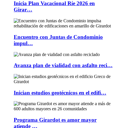
Inicia Plan Vacacional Ríe 2026 en
Girar…
Encuentro con Juntas de Condominio
impul…
Avanza plan de vialidad con asfalto reci…
Inician estudios geotécnicos en el edifi…
Programa Girardot es amor mayor
atiende …