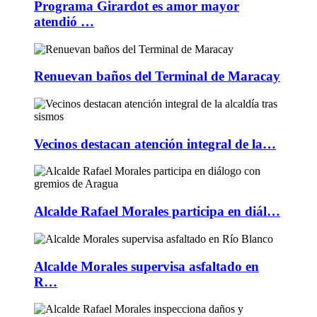
Programa Girardot es amor mayor
atendió …
Renuevan baños del Terminal de Maracay
Vecinos destacan atención integral de la…
Alcalde Rafael Morales participa en diál…
Alcalde Morales supervisa asfaltado en
R…