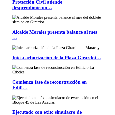
Protección Civil atiende
desprendimiento…
Alcalde Morales presenta balance al mes
…
Inicia arborización de la Plaza Girardot…
Comienza fase de reconstrucción en
Edifi…
Ejecutado con éxito simulacro de