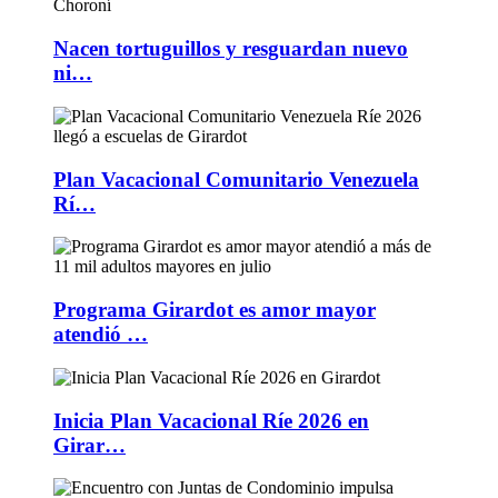
Nacen tortuguillos y resguardan nuevo
ni…
Plan Vacacional Comunitario Venezuela
Rí…
Programa Girardot es amor mayor
atendió …
Inicia Plan Vacacional Ríe 2026 en
Girar…