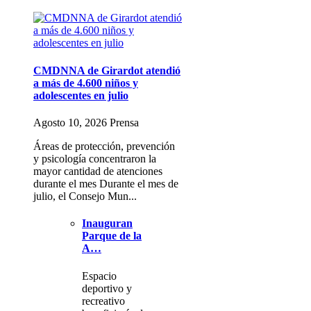
CMDNNA de Girardot atendió
a más de 4.600 niños y
adolescentes en julio
Agosto 10, 2026 Prensa
Áreas de protección, prevención
y psicología concentraron la
mayor cantidad de atenciones
durante el mes Durante el mes de
julio, el Consejo Mun...
Inauguran
Parque de la
A…
Espacio
deportivo y
recreativo