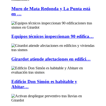
Muro de Mata Redonda y La Punta está
en …
Equipos técnicos inspeccionan 90 edifica…
Girardot atiende afectaciones en edifici…
Edificio Don Simón es habitable y
Abitar…