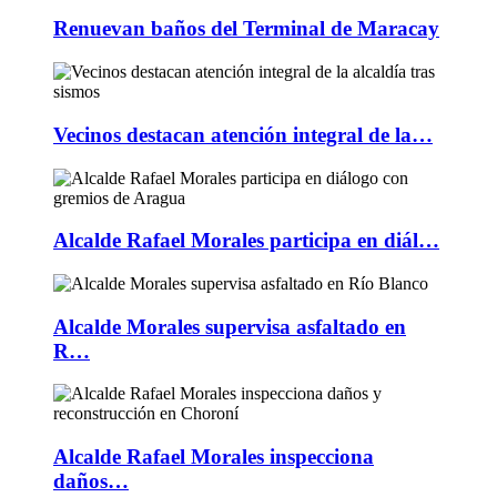
Renuevan baños del Terminal de Maracay
Vecinos destacan atención integral de la…
Alcalde Rafael Morales participa en diál…
Alcalde Morales supervisa asfaltado en
R…
Alcalde Rafael Morales inspecciona
daños…