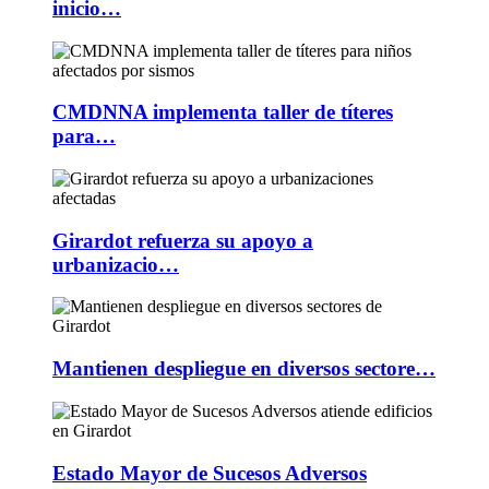
inicio…
CMDNNA implementa taller de títeres
para…
Girardot refuerza su apoyo a
urbanizacio…
Mantienen despliegue en diversos sectore…
Estado Mayor de Sucesos Adversos