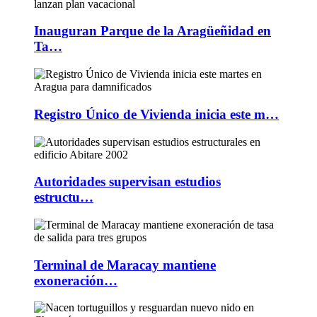
Inauguran Parque de la Aragüeñidad en
Ta…
Registro Único de Vivienda inicia este m…
Autoridades supervisan estudios
estructu…
Terminal de Maracay mantiene
exoneración…