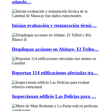
atiende…
Inician evaluación y restauración técnic…
Despliegan acciones en Abitare, El Trébo…
Reportan 114 edificaciones afectadas tra…
Inspeccionan edificio Las Delicias para …