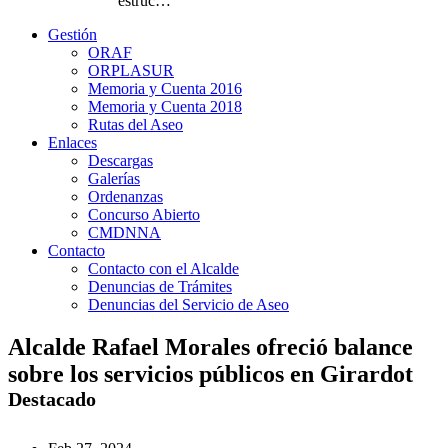
estruc…
Gestión
ORAF
ORPLASUR
Memoria y Cuenta 2016
Memoria y Cuenta 2018
Rutas del Aseo
Enlaces
Descargas
Galerías
Ordenanzas
Concurso Abierto
CMDNNA
Contacto
Contacto con el Alcalde
Denuncias de Trámites
Denuncias del Servicio de Aseo
Alcalde Rafael Morales ofreció balance
sobre los servicios públicos en Girardot
Destacado