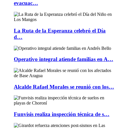
evacuac…
La Ruta de la Esperanza celebró el Día
d…
Operativo integral atiende familias en A…
Alcalde Rafael Morales se reunió con los…
Funvisis realiza inspección técnica de s…