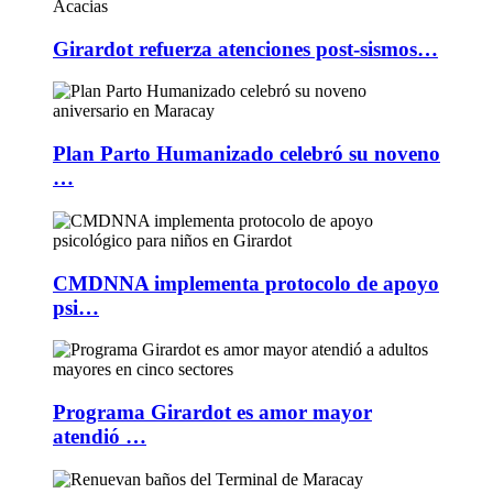
Girardot refuerza atenciones post-sismos…
Plan Parto Humanizado celebró su noveno
…
CMDNNA implementa protocolo de apoyo
psi…
Programa Girardot es amor mayor
atendió …