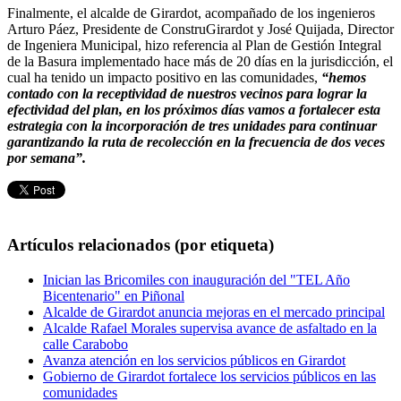
Finalmente, el alcalde de Girardot, acompañado de los ingenieros
Arturo Páez, Presidente de ConstruGirardot y José Quijada, Director
de Ingeniera Municipal, hizo referencia al Plan de Gestión Integral
de la Basura implementado hace más de 20 días en la jurisdicción, el
cual ha tenido un impacto positivo en las comunidades,
“hemos
contado con la receptividad de nuestros vecinos para lograr la
efectividad del plan, en los próximos días vamos a fortalecer esta
estrategia con la incorporación de tres unidades para continuar
garantizando la ruta de recolección en la frecuencia de dos veces
por semana”.
Artículos relacionados (por etiqueta)
Inician las Bricomiles con inauguración del "TEL Año
Bicentenario" en Piñonal
Alcalde de Girardot anuncia mejoras en el mercado principal
Alcalde Rafael Morales supervisa avance de asfaltado en la
calle Carabobo
Avanza atención en los servicios públicos en Girardot
Gobierno de Girardot fortalece los servicios públicos en las
comunidades