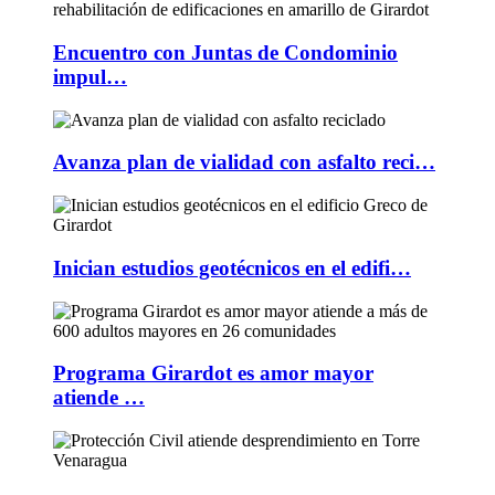
Encuentro con Juntas de Condominio
impul…
Avanza plan de vialidad con asfalto reci…
Inician estudios geotécnicos en el edifi…
Programa Girardot es amor mayor
atiende …