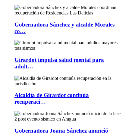
Gobernadora Sánchez y alcalde Morales
co…
Girardot impulsa salud mental para
adult…
Alcaldía de Girardot continúa
recuperaci…
Gobernadora Joana Sánchez anunció