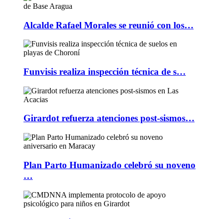
Alcalde Rafael Morales se reunió con los…
Funvisis realiza inspección técnica de s…
Girardot refuerza atenciones post-sismos…
Plan Parto Humanizado celebró su noveno
…