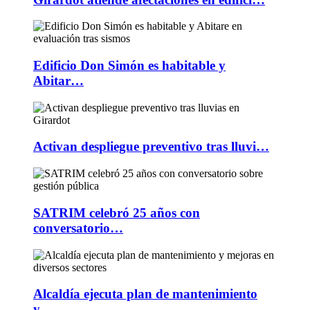
Edificio Don Simón es habitable y
Abitar…
Activan despliegue preventivo tras lluvi…
SATRIM celebró 25 años con
conversatorio…
Alcaldía ejecuta plan de mantenimiento
y…