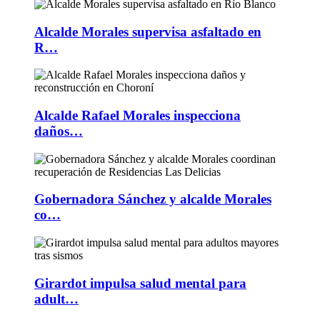
Alcalde Morales supervisa asfaltado en
R…
Alcalde Rafael Morales inspecciona
daños…
Gobernadora Sánchez y alcalde Morales
co…
Girardot impulsa salud mental para
adult…