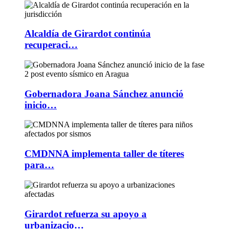
Alcaldía de Girardot continúa
recuperaci…
Gobernadora Joana Sánchez anunció
inicio…
CMDNNA implementa taller de títeres
para…
Girardot refuerza su apoyo a
urbanizacio…