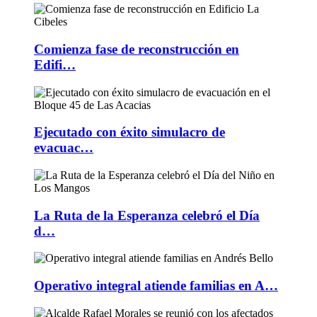
Comienza fase de reconstrucción en
Edifi…
Ejecutado con éxito simulacro de
evacuac…
La Ruta de la Esperanza celebró el Día
d…
Operativo integral atiende familias en A…