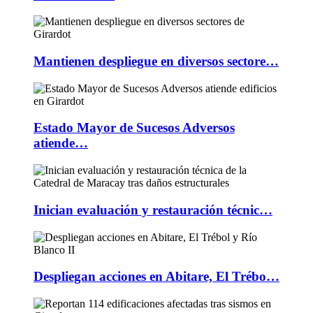
Mantienen despliegue en diversos sectore…
Estado Mayor de Sucesos Adversos
atiende…
Inician evaluación y restauración técnic…
Despliegan acciones en Abitare, El Trébo…