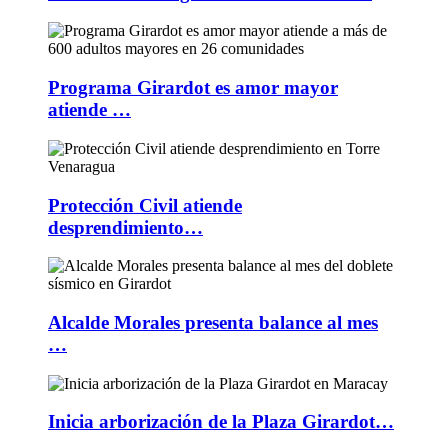
Programa Girardot es amor mayor
atiende …
Protección Civil atiende
desprendimiento…
Alcalde Morales presenta balance al mes
…
Inicia arborización de la Plaza Girardot…