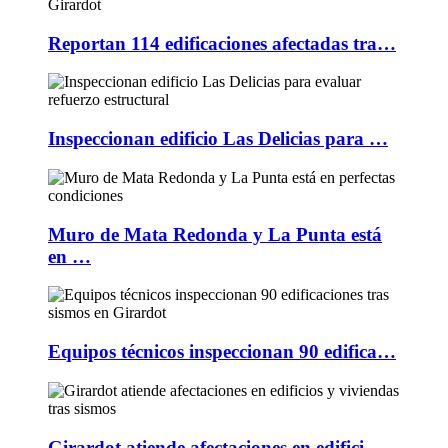
Reportan 114 edificaciones afectadas tra…
Inspeccionan edificio Las Delicias para …
Muro de Mata Redonda y La Punta está
en …
Equipos técnicos inspeccionan 90 edifica…
Girardot atiende afectaciones en edifici…