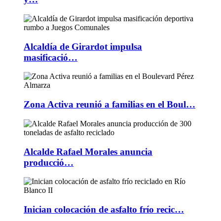
Alcaldía de Girardot impulsa
masificació…
Zona Activa reunió a familias en el Boul…
Alcalde Rafael Morales anuncia
producció…
Inician colocación de asfalto frío recic…