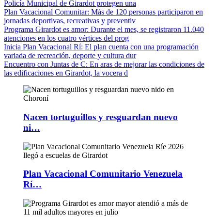
Policía Municipal de Girardot protegen una
Plan Vacacional Comunitar
: Más de 120 personas participaron en
jornadas deportivas, recreativas y preventiv
Programa Girardot es amor
: Durante el mes, se registraron 11.040
atenciones en los cuatro vértices del prog
Inicia Plan Vacacional Rí
: El plan cuenta con una programación
variada de recreación, deporte y cultura dur
Encuentro con Juntas de C
: En aras de mejorar las condiciones de
las edificaciones en Girardot, la vocera d
Nacen tortuguillos y resguardan nuevo
ni…
Plan Vacacional Comunitario Venezuela
Rí…