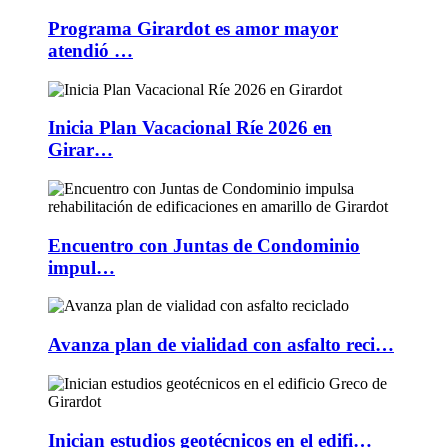
Programa Girardot es amor mayor
atendió …
Inicia Plan Vacacional Ríe 2026 en
Girar…
Encuentro con Juntas de Condominio
impul…
Avanza plan de vialidad con asfalto reci…
Inician estudios geotécnicos en el edifi…