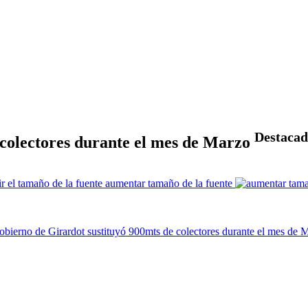
Destaca
 colectores durante el mes de Marzo
aumentar tamaño de la fuente