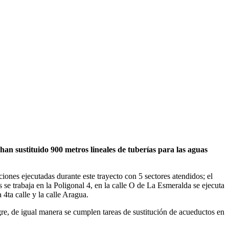
an sustituido 900 metros lineales de tuberías para las aguas
iones ejecutadas durante este trayecto con 5 sectores atendidos; el
 se trabaja en la Poligonal 4, en la calle O de La Esmeralda se ejecuta
4ta calle y la calle Aragua.
re, de igual manera se cumplen tareas de sustitución de acueductos en