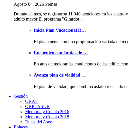
Agosto 04, 2026 Prensa
Durante el mes, se registraron 11.040 atenciones en los cuatro v
adulto mayor El programa "Girardot ...
Inicia Plan Vacacional R…
El plan cuenta con una programación variada de rec
Encuentro con Juntas de …
En aras de mejorar las condiciones de las edificacio
Avanza plan de vialidad …
El plan de vialidad, que combina asfalto reciclado e
Gestión
ORAF
ORPLASUR
Memoria y Cuenta 2016
Memoria y Cuenta 2018
Rutas del Aseo
Enlaces