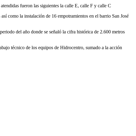
tendidas fueron las siguientes la calle E, calle F y calle C
 así como la instalación de 16 empotramientos en el barrio San José
periodo del año donde se señaló la cifra histórica de 2.600 metros
abajo técnico de los equipos de Hidrocentro, sumado a la acción