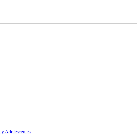
 y Adolescentes