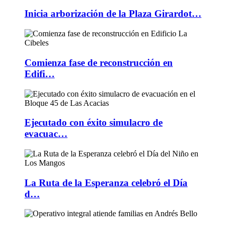
Inicia arborización de la Plaza Girardot…
Comienza fase de reconstrucción en
Edifi…
Ejecutado con éxito simulacro de
evacuac…
La Ruta de la Esperanza celebró el Día
d…