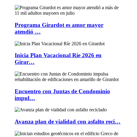
Programa Girardot es amor mayor
atendió …
Inicia Plan Vacacional Ríe 2026 en
Girar…
Encuentro con Juntas de Condominio
impul…
Avanza plan de vialidad con asfalto reci…