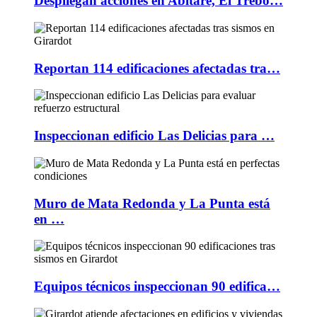
Despliegan acciones en Abitare, El Trébo…
Reportan 114 edificaciones afectadas tra…
Inspeccionan edificio Las Delicias para …
Muro de Mata Redonda y La Punta está
en …
Equipos técnicos inspeccionan 90 edifica…