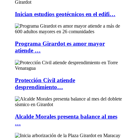
Inician estudios geotécnicos en el edifi…
Programa Girardot es amor mayor
atiende …
Protección Civil atiende
desprendimiento…
Alcalde Morales presenta balance al mes
…