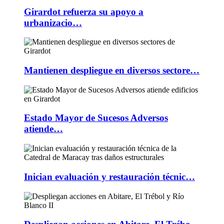
Girardot refuerza su apoyo a
urbanizacio…
Mantienen despliegue en diversos sectore…
Estado Mayor de Sucesos Adversos
atiende…
Inician evaluación y restauración técnic…