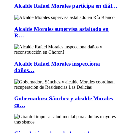
Alcalde Rafael Morales participa en diál…
Alcalde Morales supervisa asfaltado en
R…
Alcalde Rafael Morales inspecciona
daños…
Gobernadora Sánchez y alcalde Morales
co…