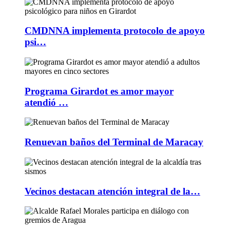
CMDNNA implementa protocolo de apoyo
psi…
Programa Girardot es amor mayor
atendió …
Renuevan baños del Terminal de Maracay
Vecinos destacan atención integral de la…