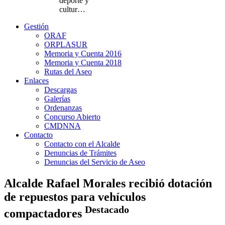
deporte y
cultur…
Gestión
ORAF
ORPLASUR
Memoria y Cuenta 2016
Memoria y Cuenta 2018
Rutas del Aseo
Enlaces
Descargas
Galerías
Ordenanzas
Concurso Abierto
CMDNNA
Contacto
Contacto con el Alcalde
Denuncias de Trámites
Denuncias del Servicio de Aseo
Alcalde Rafael Morales recibió dotación
de repuestos para vehículos
Destacado
compactadores