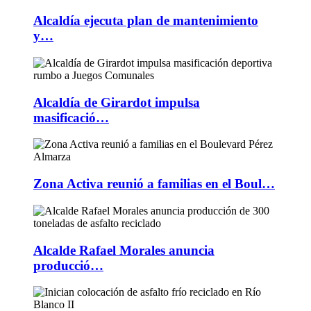
Alcaldía ejecuta plan de mantenimiento
y…
Alcaldía de Girardot impulsa
masificació…
Zona Activa reunió a familias en el Boul…
Alcalde Rafael Morales anuncia
producció…