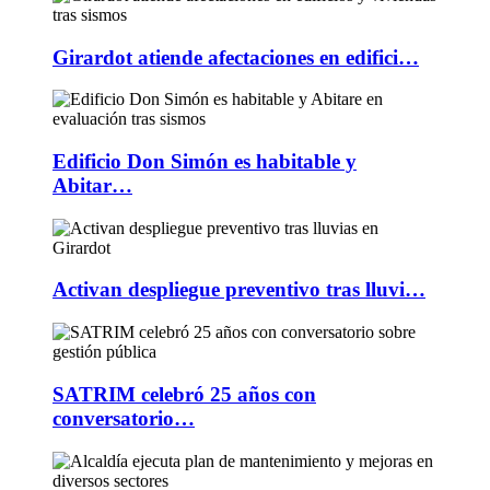
Girardot atiende afectaciones en edifici…
Edificio Don Simón es habitable y
Abitar…
Activan despliegue preventivo tras lluvi…
SATRIM celebró 25 años con
conversatorio…