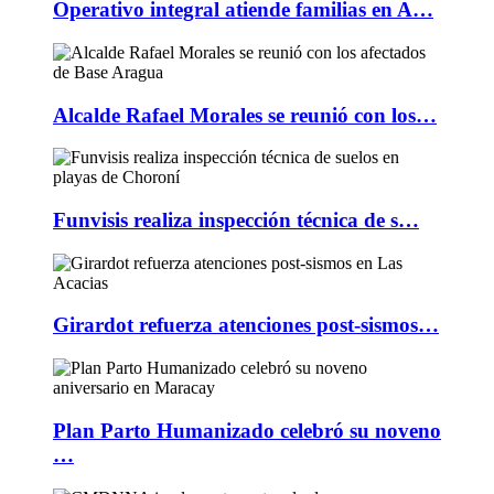
Operativo integral atiende familias en A…
Alcalde Rafael Morales se reunió con los…
Funvisis realiza inspección técnica de s…
Girardot refuerza atenciones post-sismos…
Plan Parto Humanizado celebró su noveno
…