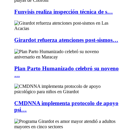
Funvisis realiza inspección técnica de s…
Girardot refuerza atenciones post-sismos…
Plan Parto Humanizado celebró su noveno
…
CMDNNA implementa protocolo de apoyo
psi…