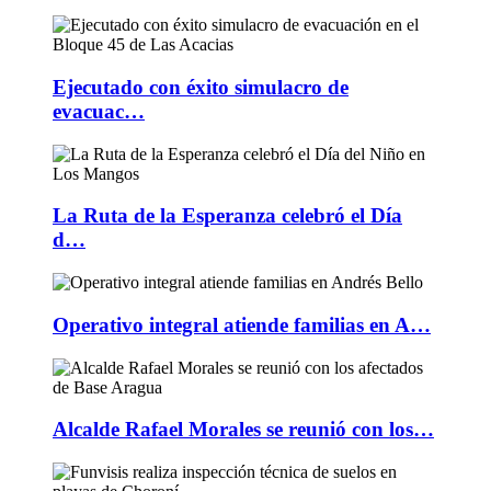
Ejecutado con éxito simulacro de
evacuac…
La Ruta de la Esperanza celebró el Día
d…
Operativo integral atiende familias en A…
Alcalde Rafael Morales se reunió con los…