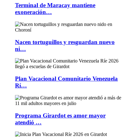
Terminal de Maracay mantiene
exoneración…
Nacen tortuguillos y resguardan nuevo
ni…
Plan Vacacional Comunitario Venezuela
Rí…
Programa Girardot es amor mayor
atendió …