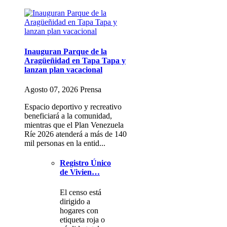
Inauguran Parque de la
Aragüeñidad en Tapa Tapa y
lanzan plan vacacional
Agosto 07, 2026 Prensa
Espacio deportivo y recreativo
beneficiará a la comunidad,
mientras que el Plan Venezuela
Ríe 2026 atenderá a más de 140
mil personas en la entid...
Registro Único
de Vivien…
El censo está
dirigido a
hogares con
etiqueta roja o