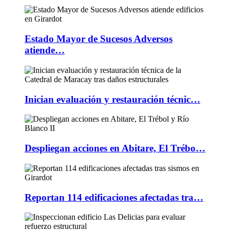
Estado Mayor de Sucesos Adversos
atiende…
Inician evaluación y restauración técnic…
Despliegan acciones en Abitare, El Trébo…
Reportan 114 edificaciones afectadas tra…