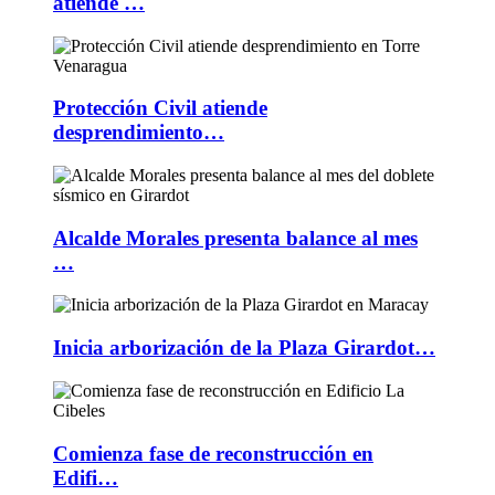
atiende …
Protección Civil atiende
desprendimiento…
Alcalde Morales presenta balance al mes
…
Inicia arborización de la Plaza Girardot…
Comienza fase de reconstrucción en
Edifi…