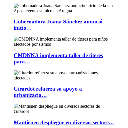
Gobernadora Joana Sánchez anunció
inicio…
CMDNNA implementa taller de títeres
para…
Girardot refuerza su apoyo a
urbanizacio…
Mantienen despliegue en diversos sectore…