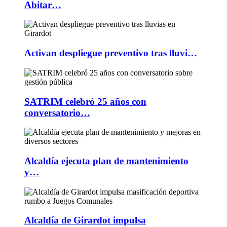
Abitar…
Activan despliegue preventivo tras lluvi…
SATRIM celebró 25 años con
conversatorio…
Alcaldía ejecuta plan de mantenimiento
y…
Alcaldía de Girardot impulsa