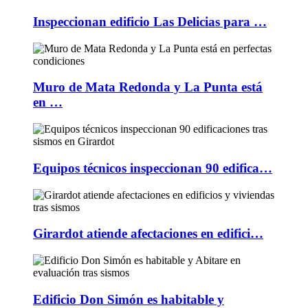
Inspeccionan edificio Las Delicias para …
Muro de Mata Redonda y La Punta está
en …
Equipos técnicos inspeccionan 90 edifica…
Girardot atiende afectaciones en edifici…
Edificio Don Simón es habitable y