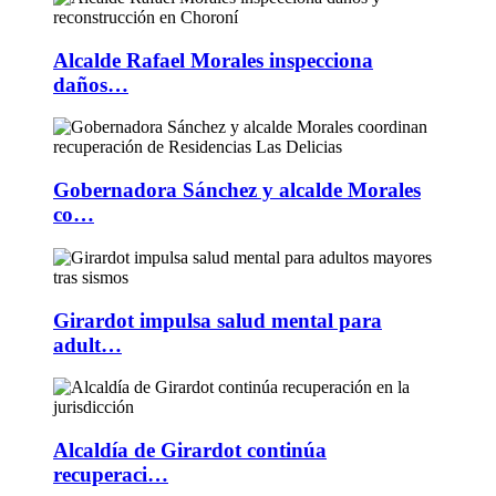
Alcalde Rafael Morales inspecciona
daños…
Gobernadora Sánchez y alcalde Morales
co…
Girardot impulsa salud mental para
adult…
Alcaldía de Girardot continúa
recuperaci…