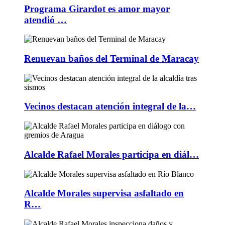
Programa Girardot es amor mayor
atendió …
Renuevan baños del Terminal de Maracay
Vecinos destacan atención integral de la…
Alcalde Rafael Morales participa en diál…
Alcalde Morales supervisa asfaltado en
R…