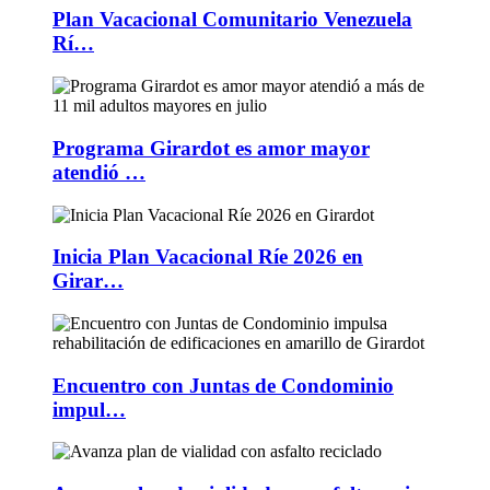
Plan Vacacional Comunitario Venezuela
Rí…
Programa Girardot es amor mayor
atendió …
Inicia Plan Vacacional Ríe 2026 en
Girar…
Encuentro con Juntas de Condominio
impul…