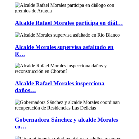
Alcalde Rafael Morales participa en diál…
Alcalde Morales supervisa asfaltado en
R…
Alcalde Rafael Morales inspecciona
daños…
Gobernadora Sánchez y alcalde Morales
co…