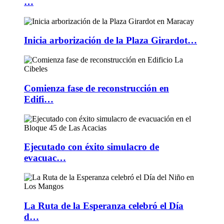
…
Inicia arborización de la Plaza Girardot…
Comienza fase de reconstrucción en
Edifi…
Ejecutado con éxito simulacro de
evacuac…
La Ruta de la Esperanza celebró el Día
d…