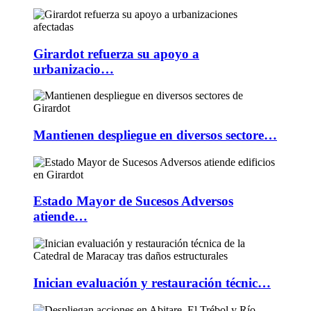
Girardot refuerza su apoyo a
urbanizacio…
Mantienen despliegue en diversos sectore…
Estado Mayor de Sucesos Adversos
atiende…
Inician evaluación y restauración técnic…