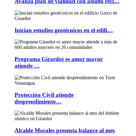
Avanza plan de vialidad con asfalto reci…
Inician estudios geotécnicos en el edifi…
Programa Girardot es amor mayor
atiende …
Protección Civil atiende
desprendimiento…
Alcalde Morales presenta balance al mes