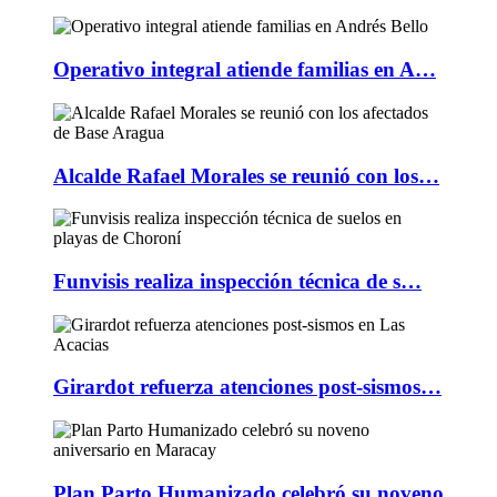
Operativo integral atiende familias en A…
Alcalde Rafael Morales se reunió con los…
Funvisis realiza inspección técnica de s…
Girardot refuerza atenciones post-sismos…
Plan Parto Humanizado celebró su noveno