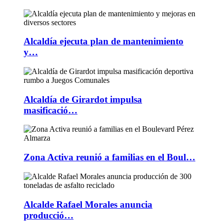
Alcaldía ejecuta plan de mantenimiento
y…
Alcaldía de Girardot impulsa
masificació…
Zona Activa reunió a familias en el Boul…
Alcalde Rafael Morales anuncia
producció…