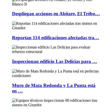
Despliegan acciones en Abitare, El Trébo…
Reportan 114 edificaciones afectadas tra…
Inspeccionan edificio Las Delicias para …
Muro de Mata Redonda y La Punta está
en …