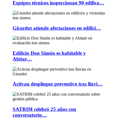
Equipos técnicos inspeccionan 90 edifica…
Girardot atiende afectaciones en edifici…
Edificio Don Simón es habitable y
Abitar…
Activan despliegue preventivo tras lluvi…
SATRIM celebró 25 años con
conversatorio…