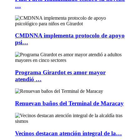
…
CMDNNA implementa protocolo de apoyo
psi…
Programa Girardot es amor mayor
atendió …
Renuevan baños del Terminal de Maracay
Vecinos destacan atención integral de la…