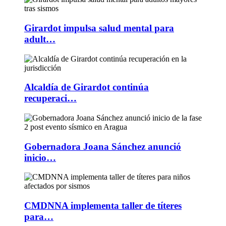
Girardot impulsa salud mental para
adult…
Alcaldía de Girardot continúa
recuperaci…
Gobernadora Joana Sánchez anunció
inicio…
CMDNNA implementa taller de títeres
para…