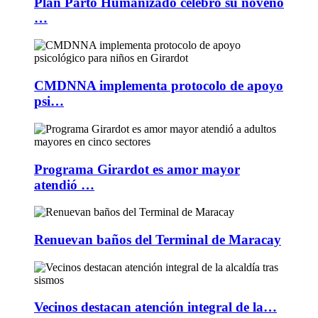
Plan Parto Humanizado celebró su noveno
…
CMDNNA implementa protocolo de apoyo
psi…
Programa Girardot es amor mayor
atendió …
Renuevan baños del Terminal de Maracay
Vecinos destacan atención integral de la…