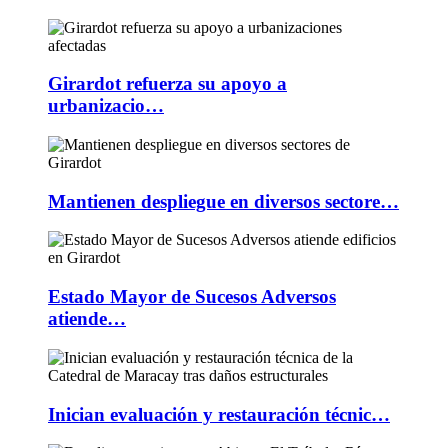
Girardot refuerza su apoyo a
urbanizacio…
Mantienen despliegue en diversos sectore…
Estado Mayor de Sucesos Adversos
atiende…
Inician evaluación y restauración técnic…