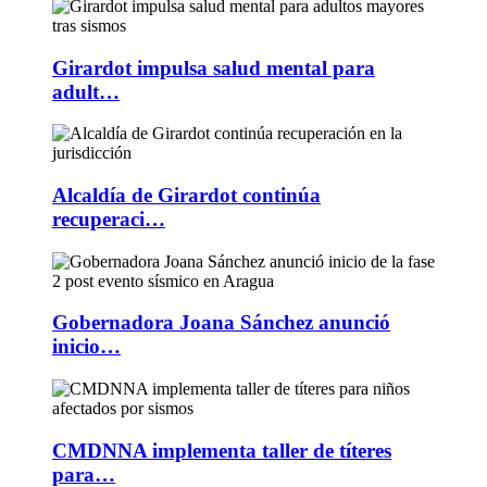
Girardot impulsa salud mental para
adult…
Alcaldía de Girardot continúa
recuperaci…
Gobernadora Joana Sánchez anunció
inicio…
CMDNNA implementa taller de títeres
para…