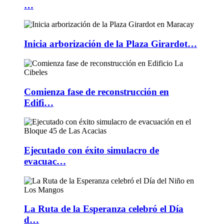
…
Inicia arborización de la Plaza Girardot…
Comienza fase de reconstrucción en
Edifi…
Ejecutado con éxito simulacro de
evacuac…
La Ruta de la Esperanza celebró el Día
d…