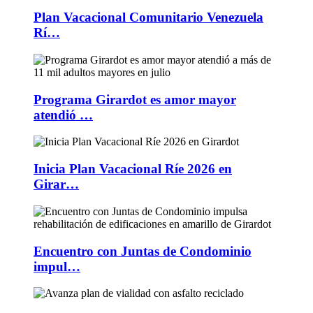
Plan Vacacional Comunitario Venezuela
Rí…
Programa Girardot es amor mayor
atendió …
Inicia Plan Vacacional Ríe 2026 en
Girar…
Encuentro con Juntas de Condominio
impul…