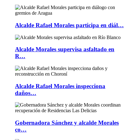
Alcalde Rafael Morales participa en diál…
Alcalde Morales supervisa asfaltado en
R…
Alcalde Rafael Morales inspecciona
daños…
Gobernadora Sánchez y alcalde Morales
co…