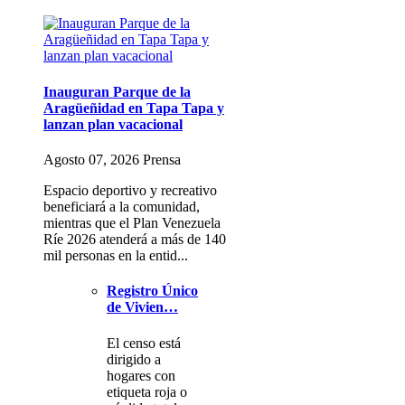
Inauguran Parque de la
Aragüeñidad en Tapa Tapa y
lanzan plan vacacional
Agosto 07, 2026 Prensa
Espacio deportivo y recreativo
beneficiará a la comunidad,
mientras que el Plan Venezuela
Ríe 2026 atenderá a más de 140
mil personas en la entid...
Registro Único
de Vivien…
El censo está
dirigido a
hogares con
etiqueta roja o