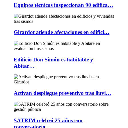
Equipos técnicos inspeccionan 90 edifica…
Girardot atiende afectaciones en edifici…
Edificio Don Simón es habitable y
Abitar…
Activan despliegue preventivo tras lluvi…
SATRIM celebró 25 años con
conversatorio…