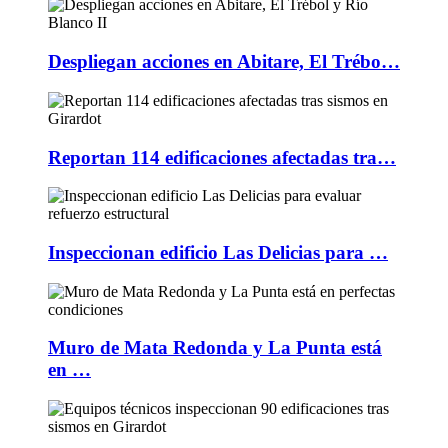
Despliegan acciones en Abitare, El Trébo…
Reportan 114 edificaciones afectadas tra…
Inspeccionan edificio Las Delicias para …
Muro de Mata Redonda y La Punta está
en …