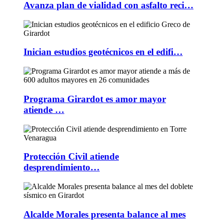
Avanza plan de vialidad con asfalto reci…
Inician estudios geotécnicos en el edifi…
Programa Girardot es amor mayor
atiende …
Protección Civil atiende
desprendimiento…
Alcalde Morales presenta balance al mes