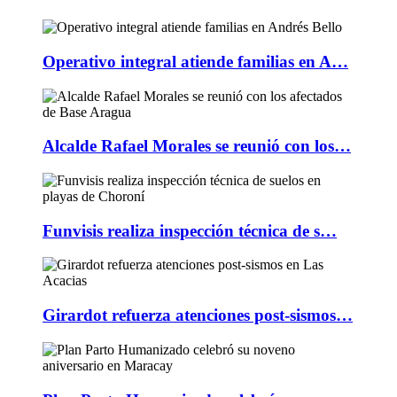
Operativo integral atiende familias en A…
Alcalde Rafael Morales se reunió con los…
Funvisis realiza inspección técnica de s…
Girardot refuerza atenciones post-sismos…