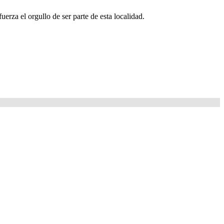
uerza el orgullo de ser parte de esta localidad.