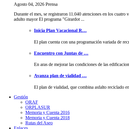
Agosto 04, 2026 Prensa
Durante el mes, se registraron 11.040 atenciones en los cuatro v
adulto mayor El programa "Girardot ...
Inicia Plan Vacacional R…
El plan cuenta con una programación variada de rec
Encuentro con Juntas de …
En aras de mejorar las condiciones de las edificacio
Avanza plan de vialidad …
El plan de vialidad, que combina asfalto reciclado e
Gestión
ORAF
ORPLASUR
Memoria y Cuenta 2016
Memoria y Cuenta 2018
Rutas del Aseo
Enlaces