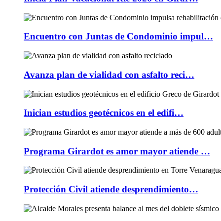
Encuentro con Juntas de Condominio impul…
Avanza plan de vialidad con asfalto reci…
Inician estudios geotécnicos en el edifi…
Programa Girardot es amor mayor atiende …
Protección Civil atiende desprendimiento…