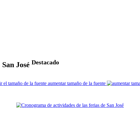
Destacado
e San José
aumentar tamaño de la fuente