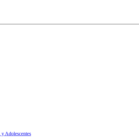
 y Adolescentes