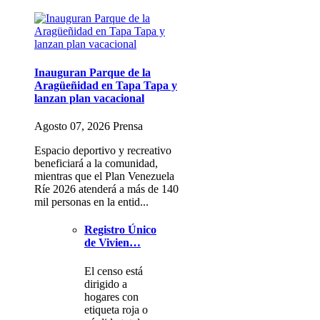
Inauguran Parque de la
Aragüeñidad en Tapa Tapa y
lanzan plan vacacional
Agosto 07, 2026 Prensa
Espacio deportivo y recreativo
beneficiará a la comunidad,
mientras que el Plan Venezuela
Ríe 2026 atenderá a más de 140
mil personas en la entid...
Registro Único
de Vivien…
El censo está
dirigido a
hogares con
etiqueta roja o