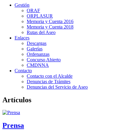
Gestión
ORAF
ORPLASUR
Memoria y Cuenta 2016
Memoria y Cuenta 2018
Rutas del Aseo
Enlaces
Descargas
Galerías
Ordenanzas
Concurso Abierto
CMDNNA
Contacto
Contacto con el Alcalde
Denuncias de Trámites
Denuncias del Servicio de Aseo
Artículos
Prensa