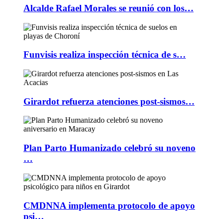
Alcalde Rafael Morales se reunió con los…
Funvisis realiza inspección técnica de s…
Girardot refuerza atenciones post-sismos…
Plan Parto Humanizado celebró su noveno
…
CMDNNA implementa protocolo de apoyo
psi…