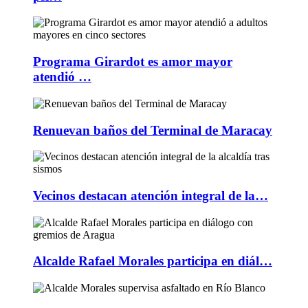
Programa Girardot es amor mayor
atendió …
Renuevan baños del Terminal de Maracay
Vecinos destacan atención integral de la…
Alcalde Rafael Morales participa en diál…