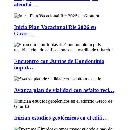
atendió …
Inicia Plan Vacacional Ríe 2026 en
Girar…
Encuentro con Juntas de Condominio
impul…
Avanza plan de vialidad con asfalto reci…
Inician estudios geotécnicos en el edifi…