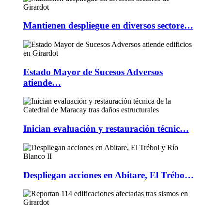
Mantienen despliegue en diversos sectore…
Estado Mayor de Sucesos Adversos
atiende…
Inician evaluación y restauración técnic…
Despliegan acciones en Abitare, El Trébo…