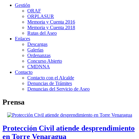
Gestión
ORAF
ORPLASUR
Memoria y Cuenta 2016
Memoria y Cuenta 2018
Rutas del Aseo
Enlaces
Descargas
Galerías
Ordenanzas
Concurso Abierto
CMDNNA
Contacto
Contacto con el Alcalde
Denuncias de Trámites
Denuncias del Servicio de Aseo
Prensa
Protección Civil atiende desprendimiento
en Torre Venaragua