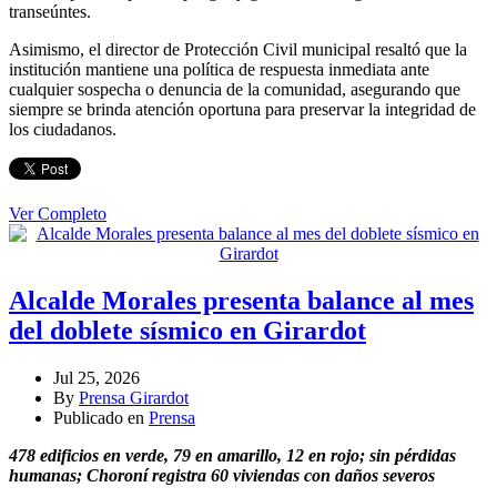
transeúntes.
Asimismo, el director de Protección Civil municipal resaltó que la
institución mantiene una política de respuesta inmediata ante
cualquier sospecha o denuncia de la comunidad, asegurando que
siempre se brinda atención oportuna para preservar la integridad de
los ciudadanos.
Ver Completo
Alcalde Morales presenta balance al mes
del doblete sísmico en Girardot
Jul 25, 2026
By
Prensa Girardot
Publicado en
Prensa
478 edificios en verde, 79 en amarillo, 12 en rojo; sin pérdidas
humanas; Choroní registra 60 viviendas con daños severos