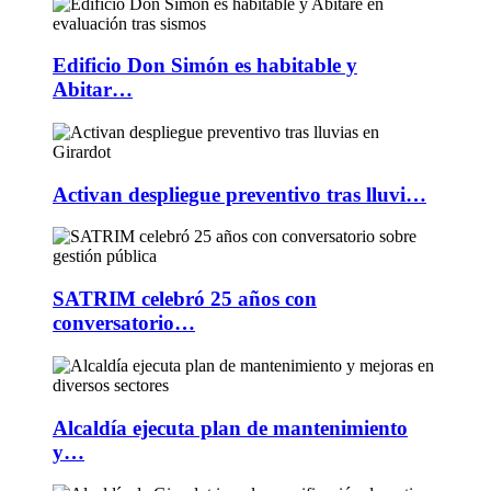
Edificio Don Simón es habitable y
Abitar…
Activan despliegue preventivo tras lluvi…
SATRIM celebró 25 años con
conversatorio…
Alcaldía ejecuta plan de mantenimiento
y…