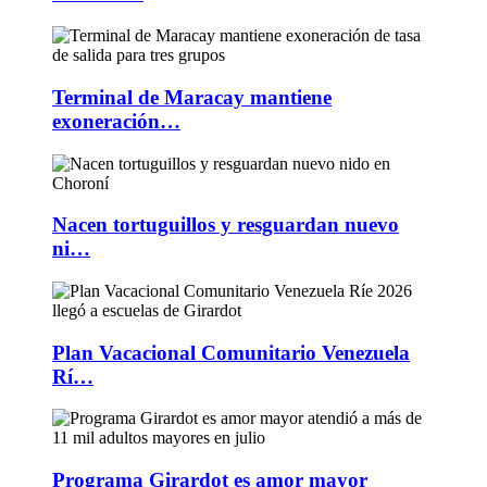
Terminal de Maracay mantiene
exoneración…
Nacen tortuguillos y resguardan nuevo
ni…
Plan Vacacional Comunitario Venezuela
Rí…
Programa Girardot es amor mayor