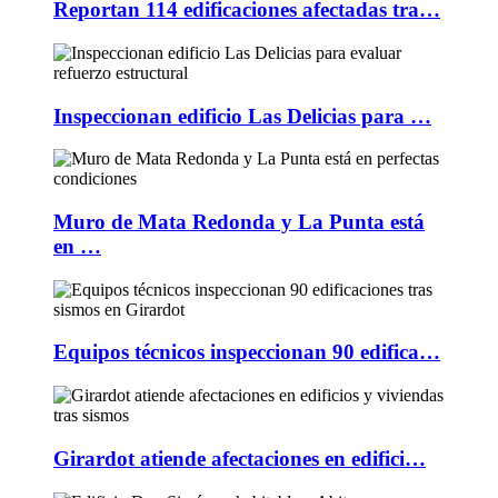
Reportan 114 edificaciones afectadas tra…
Inspeccionan edificio Las Delicias para …
Muro de Mata Redonda y La Punta está
en …
Equipos técnicos inspeccionan 90 edifica…
Girardot atiende afectaciones en edifici…