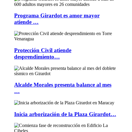
Programa Girardot es amor mayor
atiende …
Protección Civil atiende
desprendimiento…
Alcalde Morales presenta balance al mes
…
Inicia arborización de la Plaza Girardot…