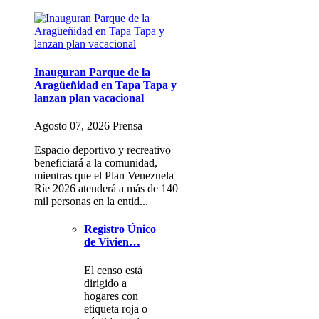
Inauguran Parque de la
Aragüeñidad en Tapa Tapa y
lanzan plan vacacional
Agosto 07, 2026 Prensa
Espacio deportivo y recreativo
beneficiará a la comunidad,
mientras que el Plan Venezuela
Ríe 2026 atenderá a más de 140
mil personas en la entid...
Registro Único
de Vivien…
El censo está
dirigido a
hogares con
etiqueta roja o