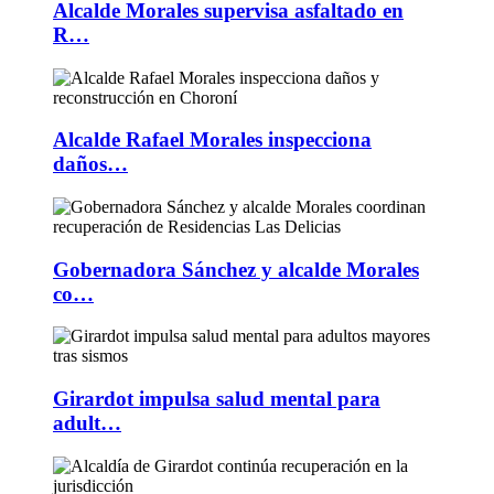
Alcalde Morales supervisa asfaltado en
R…
Alcalde Rafael Morales inspecciona
daños…
Gobernadora Sánchez y alcalde Morales
co…
Girardot impulsa salud mental para
adult…