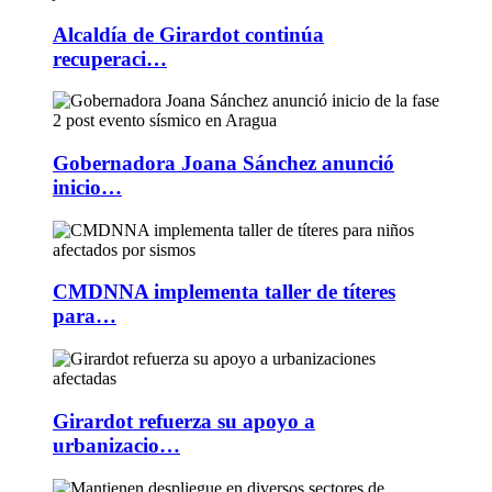
Alcaldía de Girardot continúa
recuperaci…
Gobernadora Joana Sánchez anunció
inicio…
CMDNNA implementa taller de títeres
para…
Girardot refuerza su apoyo a
urbanizacio…