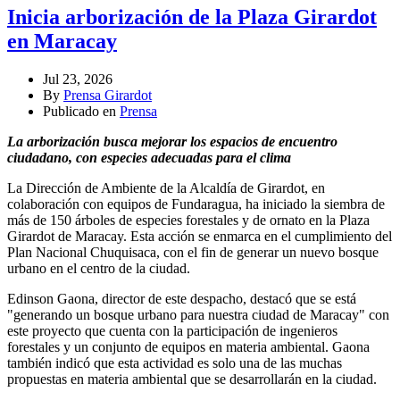
Inicia arborización de la Plaza Girardot
en Maracay
Jul 23, 2026
By
Prensa Girardot
Publicado en
Prensa
La arborización busca mejorar los espacios de encuentro
ciudadano, con especies adecuadas para el clima
La Dirección de Ambiente de la Alcaldía de Girardot, en
colaboración con equipos de Fundaragua, ha iniciado la siembra de
más de 150 árboles de especies forestales y de ornato en la Plaza
Girardot de Maracay. Esta acción se enmarca en el cumplimiento del
Plan Nacional Chuquisaca, con el fin de generar un nuevo bosque
urbano en el centro de la ciudad.
Edinson Gaona, director de este despacho, destacó que se está
"generando un bosque urbano para nuestra ciudad de Maracay" con
este proyecto que cuenta con la participación de ingenieros
forestales y un conjunto de equipos en materia ambiental. Gaona
también indicó que esta actividad es solo una de las muchas
propuestas en materia ambiental que se desarrollarán en la ciudad.