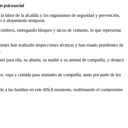
o psicosocial
la labor de la alcaldía y los organismos de seguridad y prevención,
s y alojamiento temporal.
escombros, entregando bloques y sacos de cemento, lo que representa
ienes han realizado inspecciones técnicas y han estado pendientes de
.
onó para ella, su abuela, su madre y su animal de compañía, y destacó
os, ropa y comida para animales de compañía, tanto por parte de los
do a las familias en este difícil momento, reafirmando el compromiso