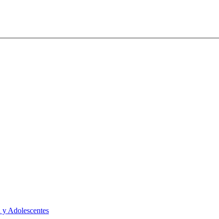
 y Adolescentes