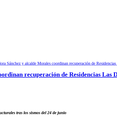
ordinan recuperación de Residencias Las D
cturales tras los sismos del 24 de junio