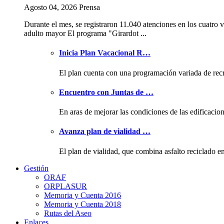
Agosto 04, 2026 Prensa
Durante el mes, se registraron 11.040 atenciones en los cuatro v
adulto mayor El programa "Girardot ...
Inicia Plan Vacacional R…
El plan cuenta con una programación variada de rec
Encuentro con Juntas de …
En aras de mejorar las condiciones de las edificacio
Avanza plan de vialidad …
El plan de vialidad, que combina asfalto reciclado e
Gestión
ORAF
ORPLASUR
Memoria y Cuenta 2016
Memoria y Cuenta 2018
Rutas del Aseo
Enlaces