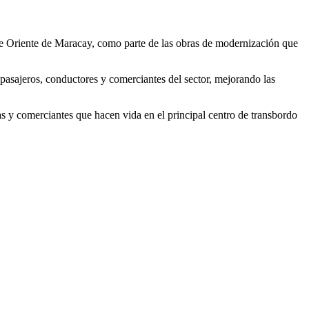
de Oriente de Maracay, como parte de las obras de modernización que
e pasajeros, conductores y comerciantes del sector, mejorando las
tas y comerciantes que hacen vida en el principal centro de transbordo